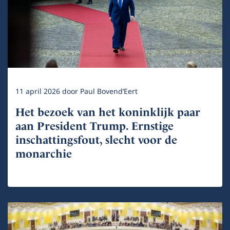
11 april 2026
door
Paul Bovend’Eert
Het bezoek van het koninklijk paar
aan President Trump. Ernstige
inschattingsfout, slecht voor de
monarchie