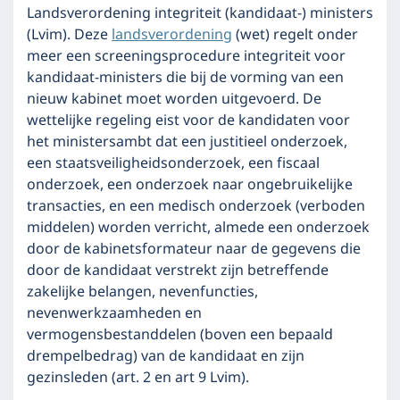
Landsverordening integriteit (kandidaat-) ministers
(Lvim). Deze
landsverordening
(wet) regelt onder
meer een screeningsprocedure integriteit voor
kandidaat-ministers die bij de vorming van een
nieuw kabinet moet worden uitgevoerd. De
wettelijke regeling eist voor de kandidaten voor
het ministersambt dat een justitieel onderzoek,
een staatsveiligheidsonderzoek, een fiscaal
onderzoek, een onderzoek naar ongebruikelijke
transacties, en een medisch onderzoek (verboden
middelen) worden verricht, almede een onderzoek
door de kabinetsformateur naar de gegevens die
door de kandidaat verstrekt zijn betreffende
zakelijke belangen, nevenfuncties,
nevenwerkzaamheden en
vermogensbestanddelen (boven een bepaald
drempelbedrag) van de kandidaat en zijn
gezinsleden (art. 2 en art 9 Lvim).