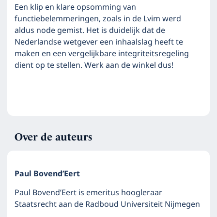
Een klip en klare opsomming van
functiebelemmeringen, zoals in de Lvim werd
aldus node gemist. Het is duidelijk dat de
Nederlandse wetgever een inhaalslag heeft te
maken en een vergelijkbare integriteitsregeling
dient op te stellen. Werk aan de winkel dus!
Over de auteurs
Paul Bovend’Eert
Paul Bovend’Eert is emeritus hoogleraar
Staatsrecht aan de Radboud Universiteit Nijmegen