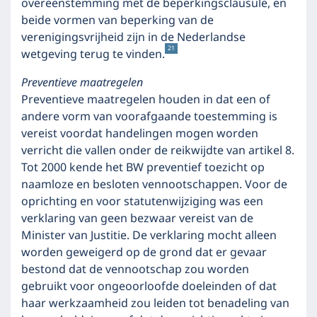
overeenstemming met de beperkingsclausule, en
beide vormen van beperking van de
verenigingsvrijheid zijn in de Nederlandse
21
wetgeving terug te vinden.
Preventieve maatregelen
Preventieve maatregelen houden in dat een of
andere vorm van voorafgaande toestemming is
vereist voordat handelingen mogen worden
verricht die vallen onder de reikwijdte van artikel 8.
Tot 2000 kende het BW preventief toezicht op
naamloze en besloten vennootschappen. Voor de
oprichting en voor statutenwijziging was een
verklaring van geen bezwaar vereist van de
Minister van Justitie. De verklaring mocht alleen
worden geweigerd op de grond dat er gevaar
bestond dat de vennootschap zou worden
gebruikt voor ongeoorloofde doeleinden of dat
haar werkzaamheid zou leiden tot benadeling van