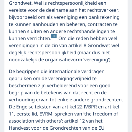
Grondwet. Wel is rechtspersoonlijkheid een
vereiste voor de deelname aan het rechtsverkeer,
bijvoorbeeld om als vereniging een bankrekening
te kunnen aanhouden en beheren, contracten te
kunnen sluiten en andere rechtshandelingen te
18
kunnen verrichten.
Om die reden hebben veel
verenigingen in de zin van artikel 8 Grondwet wel
degelijk rechtspersoonlijkheid (maar dus niet
noodzakelijk de organisatievorm ‘vereniging’).
De begrippen die internationale verdragen
gebruiken om de verenigingsvrijheid te
beschermen zijn verhelderend voor een goed
begrip van de betekenis van dat recht en de
verhouding ervan tot enkele andere grondrechten.
De Engelse teksten van artikel 22 IVBPR en artikel
11, eerste lid, EVRM, spreken van ‘the freedom of
association with others’; artikel 12 van het
Handvest voor de Grondrechten van de EU