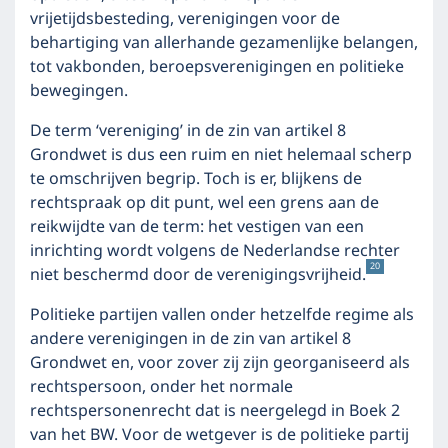
vrijetijdsbesteding, verenigingen voor de
behartiging van allerhande gezamenlijke belangen,
tot vakbonden, beroepsverenigingen en politieke
bewegingen.
De term ‘vereniging’ in de zin van artikel 8
Grondwet is dus een ruim en niet helemaal scherp
te omschrijven begrip. Toch is er, blijkens de
rechtspraak op dit punt, wel een grens aan de
reikwijdte van de term: het vestigen van een
inrichting wordt volgens de Nederlandse rechter
20
niet beschermd door de verenigingsvrijheid.
Politieke partijen vallen onder hetzelfde regime als
andere verenigingen in de zin van artikel 8
Grondwet en, voor zover zij zijn georganiseerd als
rechtspersoon, onder het normale
rechtspersonenrecht dat is neergelegd in Boek 2
van het BW. Voor de wetgever is de politieke partij