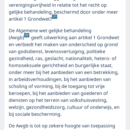
verenigingsvrijheid in relatie tot het recht op
gelijke behandeling, beschermd door onder meer
37
artikel 1 Grondwet?
De Algemene wet gelijke behandeling
38
(Awgb)
geeft uitwerking aan artikel 1 Grondwet
en verbiedt het maken van onderscheid op grond
van godsdienst, levensovertuiging, politieke
gezindheid, ras, geslacht, nationaliteit, hetero- of
homoseksuele gerichtheid en burgerlijke staat,
onder meer bij het aanbieden van een betrekking,
in arbeidsverhoudingen, bij het aanbieden van
scholing of vorming, bij de toegang tot vrije
beroepen, bij het aanbieden van goederen of
diensten op het terrein van volkshuisvesting,
welzijn, gezondheidszorg, cultuur of onderwijs, en
bij sociale bescherming.
De Awgb is tot op zekere hoogte van toepassing