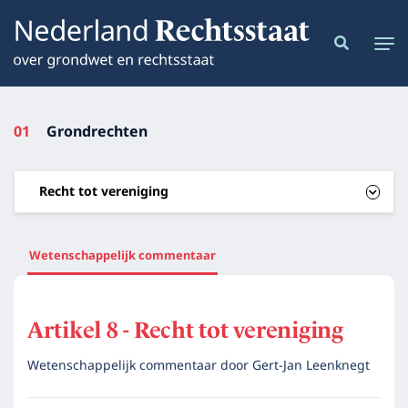
01
Grondrechten
Recht tot vereniging
Wetenschappelijk commentaar
Artikel 8 - Recht tot vereniging
Wetenschappelijk commentaar door
Gert-Jan Leenknegt