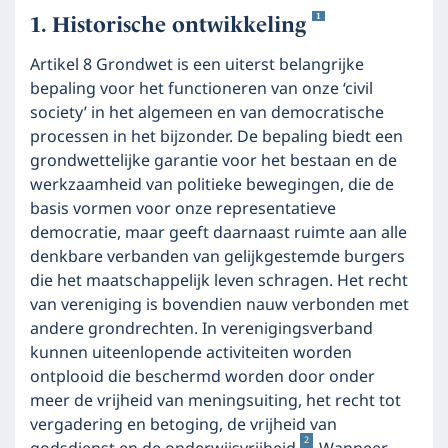
1
Historische ontwikkeling
Artikel 8 Grondwet is een uiterst belangrijke
bepaling voor het functioneren van onze ‘civil
society’ in het algemeen en van democratische
processen in het bijzonder. De bepaling biedt een
grondwettelijke garantie voor het bestaan en de
werkzaamheid van politieke bewegingen, die de
basis vormen voor onze representatieve
democratie, maar geeft daarnaast ruimte aan alle
denkbare verbanden van gelijkgestemde burgers
die het maatschappelijk leven schragen. Het recht
van vereniging is bovendien nauw verbonden met
andere grondrechten. In verenigingsverband
kunnen uiteenlopende activiteiten worden
ontplooid die beschermd worden door onder
meer de vrijheid van meningsuiting, het recht tot
vergadering en betoging, de vrijheid van
2