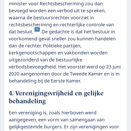
minister voor Rechtsbescherming zou dan
bevoegd worden een verbod uit te spreken,
waarna de bestuursrechter voorziet in
rechtsbescherming en rechterlijke controle van
36
dat besluit.
De gedachte is dat het bestuur in
voorkomend geval sneller zou kunnen handelen
dan de rechter. Politieke partijen,
kerkgenootschappen en vakbonden worden
uitgezonderd van de bestuurlijke
verbodsbevoegdheid. Het voorstel werd op 23 juni
2020 aangenomen door de Tweede Kamer en is in
behandeling bij de Eerste Kamer.
Verenigingsvrijheid en gelijke
behandeling
Een vereniging is, zoals hierboven werd
aangegeven, een vorm van samengaan van
gelijkgestemde burgers. Er zijn verenigingen voor