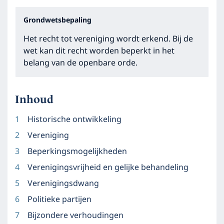
Grondwetsbepaling
Het recht tot vereniging wordt erkend. Bij de
wet kan dit recht worden beperkt in het
belang van de openbare orde.
Inhoud
Historische ontwikkeling
Vereniging
Beperkingsmogelijkheden
Verenigingsvrijheid en gelijke behandeling
Verenigingsdwang
Politieke partijen
Bijzondere verhoudingen