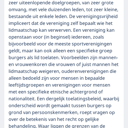
zeer uiteenlopende doelgroepen, van zeer grote
omvang, met vele duizenden leden, tot zeer kleine,
bestaande uit enkele leden. De verenigingsvrijheid
impliceert dat de vereniging zelf bepaalt wie het
lidmaatschap kan verwerven. Een vereniging kan
openstaan voor (in beginsel) iedereen, zoals
bijvoorbeeld voor de meeste sportverenigingen
geldt, maar kan ook alleen een specifieke groep
burgers als lid toelaten. Voorbeelden zijn mannen-
en vrouwenkoren die vrouwen of juist mannen het
lidmaatschap weigeren, ouderenverenigingen die
alleen bedoeld zijn voor mensen in bepaalde
leeftijdsgroepen en verenigingen voor mensen
met een specifieke etnische achtergrond of
nationaliteit. Een dergelijk toelatingsbeleid, waarbij
onderscheid wordt gemaakt tussen burgers op
grond van persoonskenmerken, roept vragen op
over de betekenis van het recht op gelijke
behandeling. Waar liggen de grenzen van de