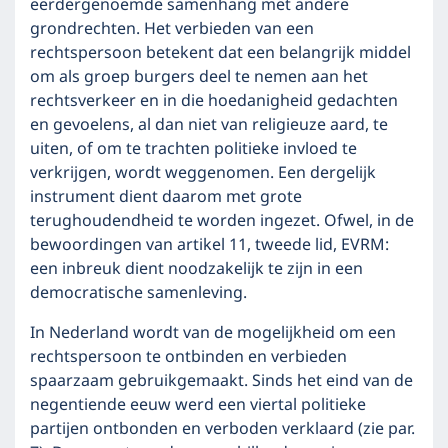
eerdergenoemde samenhang met andere
grondrechten. Het verbieden van een
rechtspersoon betekent dat een belangrijk middel
om als groep burgers deel te nemen aan het
rechtsverkeer en in die hoedanigheid gedachten
en gevoelens, al dan niet van religieuze aard, te
uiten, of om te trachten politieke invloed te
verkrijgen, wordt weggenomen. Een dergelijk
instrument dient daarom met grote
terughoudendheid te worden ingezet. Ofwel, in de
bewoordingen van artikel 11, tweede lid, EVRM:
een inbreuk dient noodzakelijk te zijn in een
democratische samenleving.
In Nederland wordt van de mogelijkheid om een
rechtspersoon te ontbinden en verbieden
spaarzaam gebruikgemaakt. Sinds het eind van de
negentiende eeuw werd een viertal politieke
partijen ontbonden en verboden verklaard (zie par.