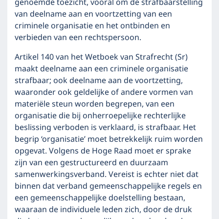
genoemde toezicht, vooral om de strafbaarstelling
van deelname aan en voortzetting van een
criminele organisatie en het ontbinden en
verbieden van een rechtspersoon.
Artikel 140 van het Wetboek van Strafrecht (Sr)
maakt deelname aan een criminele organisatie
strafbaar; ook deelname aan de voortzetting,
waaronder ook geldelijke of andere vormen van
materiële steun worden begrepen, van een
organisatie die bij onherroepelijke rechterlijke
beslissing verboden is verklaard, is strafbaar. Het
begrip ‘organisatie’ moet betrekkelijk ruim worden
opgevat. Volgens de Hoge Raad moet er sprake
zijn van een gestructureerd en duurzaam
samenwerkingsverband. Vereist is echter niet dat
binnen dat verband gemeenschappelijke regels en
een gemeenschappelijke doelstelling bestaan,
waaraan de individuele leden zich, door de druk