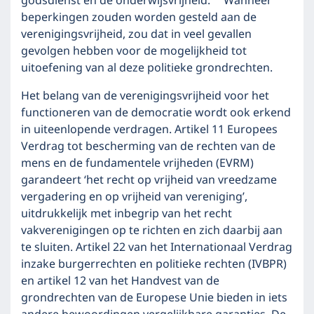
godsdienst en de onderwijsvrijheid.
Wanneer
beperkingen zouden worden gesteld aan de
verenigingsvrijheid, zou dat in veel gevallen
gevolgen hebben voor de mogelijkheid tot
uitoefening van al deze politieke grondrechten.
Het belang van de verenigingsvrijheid voor het
functioneren van de democratie wordt ook erkend
in uiteenlopende verdragen. Artikel 11 Europees
Verdrag tot bescherming van de rechten van de
mens en de fundamentele vrijheden (EVRM)
garandeert ‘het recht op vrijheid van vreedzame
vergadering en op vrijheid van vereniging’,
uitdrukkelijk met inbegrip van het recht
vakverenigingen op te richten en zich daarbij aan
te sluiten. Artikel 22 van het Internationaal Verdrag
inzake burgerrechten en politieke rechten (IVBPR)
en artikel 12 van het Handvest van de
grondrechten van de Europese Unie bieden in iets