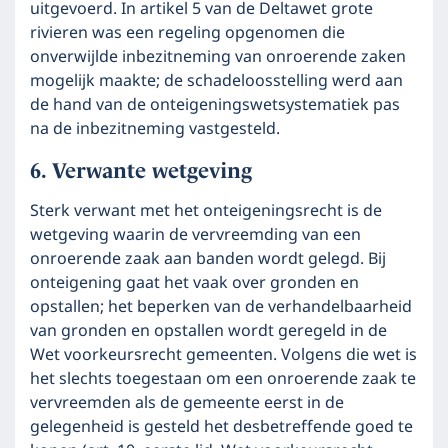
uitgevoerd. In artikel 5 van de Deltawet grote
rivieren was een regeling opgenomen die
onverwijlde inbezitneming van onroerende zaken
mogelijk maakte; de schadeloosstelling werd aan
de hand van de onteigeningswetsystematiek pas
na de inbezitneming vastgesteld.
Verwante wetgeving
Sterk verwant met het onteigeningsrecht is de
wetgeving waarin de vervreemding van een
onroerende zaak aan banden wordt gelegd. Bij
onteigening gaat het vaak over gronden en
opstallen; het beperken van de verhandelbaarheid
van gronden en opstallen wordt geregeld in de
Wet voorkeursrecht gemeenten. Volgens die wet is
het slechts toegestaan om een onroerende zaak te
vervreemden als de gemeente eerst in de
gelegenheid is gesteld het desbetreffende goed te