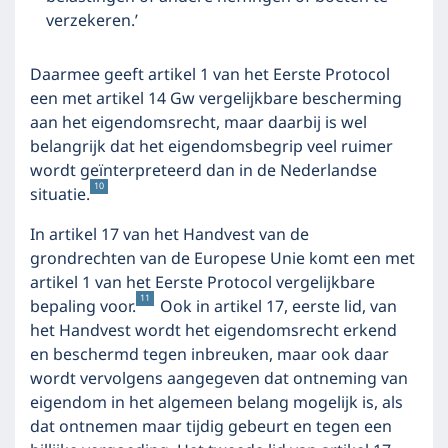
verzekeren.’
Daarmee geeft artikel 1 van het Eerste Protocol
een met artikel 14 Gw vergelijkbare bescherming
aan het eigendomsrecht, maar daarbij is wel
belangrijk dat het eigendomsbegrip veel ruimer
wordt geïnterpreteerd dan in de Nederlandse
10
situatie.
In artikel 17 van het Handvest van de
grondrechten van de Europese Unie komt een met
artikel 1 van het Eerste Protocol vergelijkbare
11
bepaling voor.
Ook in artikel 17, eerste lid, van
het Handvest wordt het eigendomsrecht erkend
en beschermd tegen inbreuken, maar ook daar
wordt vervolgens aangegeven dat ontneming van
eigendom in het algemeen belang mogelijk is, als
dat ontnemen maar tijdig gebeurt en tegen een