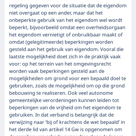
regeling gegeven voor de situatie dat de eigendom
niet overgaat op een ander, maar dat het
onbeperkte gebruik van het eigendom wel wordt
beperkt, bijvoorbeeld omdat een overheidsorgaan
het eigendom vernietigt of onbruikbaar maakt of
omdat (gelegitimeerde) beperkingen worden
gesteld aan het gebruik van eigendom. Vooral die
laatste mogelijkheid doet zich in de praktijk vaak
voor: op het terrein van het omgevingsrecht
worden vaak beperkingen gesteld aan de
mogelijkheden om grond voor een bepaald doel te
gebruiken, zoals de mogelijkheid om op die grond
bebouwing te realiseren. Ook veel autonome
gemeentelijke verordeningen kunnen leiden tot
beperkingen van de vrijheid om het eigendom te
gebruiken. In dat verband is belangrijk dat de
verwijzing naar ‘bij of krachtens de wet bepaald’ in
het derde lid van artikel 14 Gw is opgenomen om