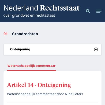
01
Grondrechten
Onteigening
Wetenschappelijk commentaar
Artikel 14 - Onteigening
Wetenschappelijk commentaar door
Nina Peters