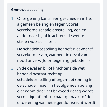
Grondwetsbepaling
Onteigening kan alleen geschieden in het
algemeen belang en tegen vooraf
verzekerde schadeloosstelling, een en
ander naar bij of krachtens de wet te
stellen voorschriften.
De schadeloosstelling behoeft niet vooraf
verzekerd te zijn, wanneer in geval van
nood onverwijld onteigening geboden is.
In de gevallen bij of krachtens de wet
bepaald bestaat recht op
schadeloosstelling of tegemoetkoming in
de schade, indien in het algemeen belang
eigendom door het bevoegd gezag wordt
vernietigd of onbruikbaar gemaakt of de
uitoefening van het eigendomsrecht wordt