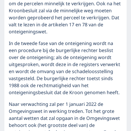
om de percelen minnelijk te verkrijgen. Ook na het
Kroonbesluit zal via de minnelijke weg moeten
worden geprobeerd het perceel te verkrijgen. Dat
valt te lezen in de artikelen 17 en 78 van de
onteigeningswet.
In de tweede fase van de onteigening wordt na
een procedure bij de burgerlijke rechter beslist
over de onteigening; als de onteigening wordt
uitgesproken, wordt deze in de registers verwerkt
en wordt de omvang van de schadeloosstelling
vastgesteld. De burgerlijke rechter toetst sinds
1988 ook de rechtmatigheid van het
onteigeningsbesluit dat de Kroon genomen heeft.
Naar verwachting zal per 1 januari 2022 de
Omgevingswet in werking treden. Tot het grote
aantal wetten dat zal opgaan in de Omgevingswet
behoort ook (het grootste deel van) de