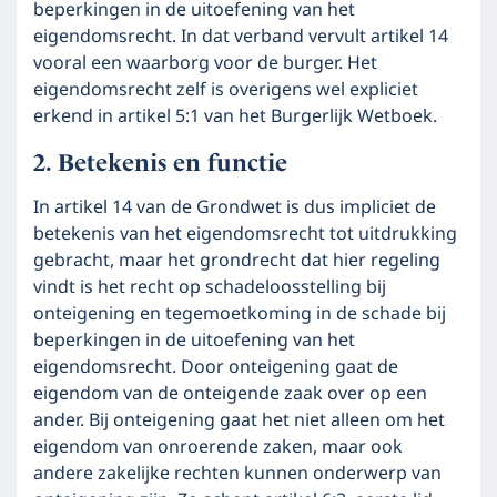
beperkingen in de uitoefening van het
eigendomsrecht. In dat verband vervult artikel 14
vooral een waarborg voor de burger. Het
eigendomsrecht zelf is overigens wel expliciet
erkend in artikel 5:1 van het Burgerlijk Wetboek.
Betekenis en functie
In artikel 14 van de Grondwet is dus impliciet de
betekenis van het eigendomsrecht tot uitdrukking
gebracht, maar het grondrecht dat hier regeling
vindt is het recht op schadeloosstelling bij
onteigening en tegemoetkoming in de schade bij
beperkingen in de uitoefening van het
eigendomsrecht. Door onteigening gaat de
eigendom van de onteigende zaak over op een
ander. Bij onteigening gaat het niet alleen om het
eigendom van onroerende zaken, maar ook
andere zakelijke rechten kunnen onderwerp van