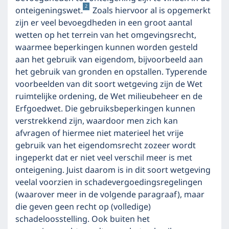
2
onteigeningswet.
Zoals hiervoor al is opgemerkt
zijn er veel bevoegdheden in een groot aantal
wetten op het terrein van het omgevingsrecht,
waarmee beperkingen kunnen worden gesteld
aan het gebruik van eigendom, bijvoorbeeld aan
het gebruik van gronden en opstallen. Typerende
voorbeelden van dit soort wetgeving zijn de Wet
ruimtelijke ordening, de Wet milieubeheer en de
Erfgoedwet. Die gebruiksbeperkingen kunnen
verstrekkend zijn, waardoor men zich kan
afvragen of hiermee niet materieel het vrije
gebruik van het eigendomsrecht zozeer wordt
ingeperkt dat er niet veel verschil meer is met
onteigening. Juist daarom is in dit soort wetgeving
veelal voorzien in schadevergoedingsregelingen
(waarover meer in de volgende paragraaf), maar
die geven geen recht op (volledige)
schadeloosstelling. Ook buiten het