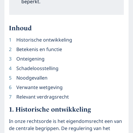
beperkt.
Inhoud
Historische ontwikkeling
Betekenis en functie
Onteigening
Schadeloosstelling
Noodgevallen
Verwante wetgeving
Relevant verdragsrecht
Historische ontwikkeling
In onze rechtsorde is het eigendomsrecht een van
de centrale begrippen. De regulering van het