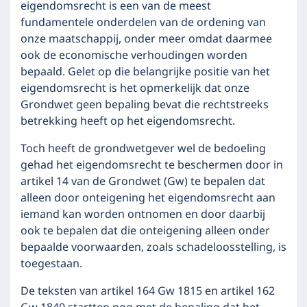
eigendomsrecht is een van de meest
fundamentele onderdelen van de ordening van
onze maatschappij, onder meer omdat daarmee
ook de economische verhoudingen worden
bepaald. Gelet op die belangrijke positie van het
eigendomsrecht is het opmerkelijk dat onze
Grondwet geen bepaling bevat die rechtstreeks
betrekking heeft op het eigendomsrecht.
Toch heeft de grondwetgever wel de bedoeling
gehad het eigendomsrecht te beschermen door in
artikel 14 van de Grondwet (Gw) te bepalen dat
alleen door onteigening het eigendomsrecht aan
iemand kan worden ontnomen en door daarbij
ook te bepalen dat die onteigening alleen onder
bepaalde voorwaarden, zoals schadeloosstelling, is
toegestaan.
De teksten van artikel 164 Gw 1815 en artikel 162