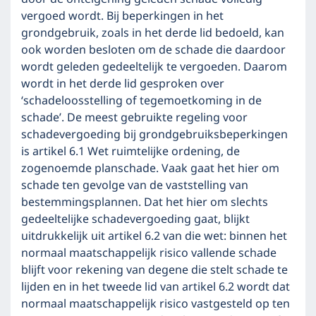
vergoed wordt. Bij beperkingen in het
grondgebruik, zoals in het derde lid bedoeld, kan
ook worden besloten om de schade die daardoor
wordt geleden gedeeltelijk te vergoeden. Daarom
wordt in het derde lid gesproken over
‘schadeloosstelling of tegemoetkoming in de
schade’. De meest gebruikte regeling voor
schadevergoeding bij grondgebruiksbeperkingen
is artikel 6.1 Wet ruimtelijke ordening, de
zogenoemde planschade. Vaak gaat het hier om
schade ten gevolge van de vaststelling van
bestemmingsplannen. Dat het hier om slechts
gedeeltelijke schadevergoeding gaat, blijkt
uitdrukkelijk uit artikel 6.2 van die wet: binnen het
normaal maatschappelijk risico vallende schade
blijft voor rekening van degene die stelt schade te
lijden en in het tweede lid van artikel 6.2 wordt dat
normaal maatschappelijk risico vastgesteld op ten