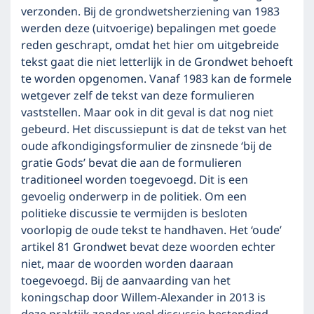
verzonden. Bij de grondwetsherziening van 1983
werden deze (uitvoerige) bepalingen met goede
reden geschrapt, omdat het hier om uitgebreide
tekst gaat die niet letterlijk in de Grondwet behoeft
te worden opgenomen. Vanaf 1983 kan de formele
wetgever zelf de tekst van deze formulieren
vaststellen. Maar ook in dit geval is dat nog niet
gebeurd. Het discussiepunt is dat de tekst van het
oude afkondigingsformulier de zinsnede ‘bij de
gratie Gods’ bevat die aan de formulieren
traditioneel worden toegevoegd. Dit is een
gevoelig onderwerp in de politiek. Om een
politieke discussie te vermijden is besloten
voorlopig de oude tekst te handhaven. Het ‘oude’
artikel 81 Grondwet bevat deze woorden echter
niet, maar de woorden worden daaraan
toegevoegd. Bij de aanvaarding van het
koningschap door Willem-Alexander in 2013 is