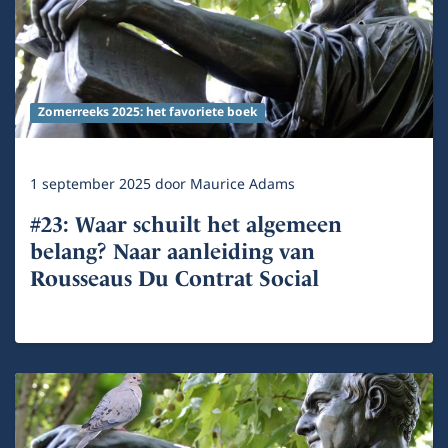
Zomerreeks 2025: het favoriete boek
1 september 2025
door
Maurice Adams
#23: Waar schuilt het algemeen
belang? Naar aanleiding van
Rousseaus Du Contrat Social