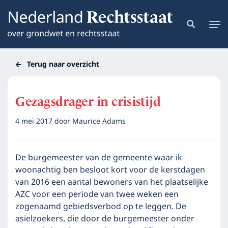
Terug naar overzicht
Gezagsdrager in crisistijd
4 mei 2017
door
Maurice Adams
De burgemeester van de gemeente waar ik
woonachtig ben besloot kort voor de kerstdagen
van 2016 een aantal bewoners van het plaatselijke
AZC voor een periode van twee weken een
zogenaamd gebiedsverbod op te leggen. De
asielzoekers, die door de burgemeester onder