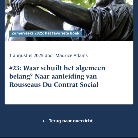
Zomerreeks 2025: het favoriete boek
1 augustus 2025
door
Maurice Adams
#23: Waar schuilt het algemeen
belang? Naar aanleiding van
Rousseaus Du Contrat Social
Terug naar overzicht