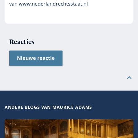
van www.nederlandrechtsstaat.nl
Reacties
Nieuwe reactie
ANDERE BLOGS VAN MAURICE ADAMS