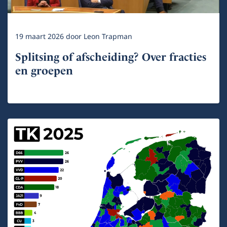
19 maart 2026
door
Leon Trapman
Splitsing of afscheiding? Over fracties
en groepen