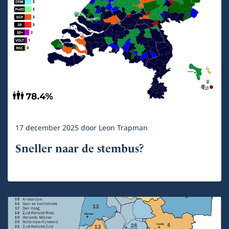
17 december 2025
door
Leon Trapman
Sneller naar de stembus?