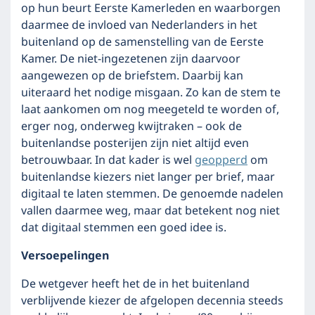
op hun beurt Eerste Kamerleden en waarborgen
daarmee de invloed van Nederlanders in het
buitenland op de samenstelling van de Eerste
Kamer. De niet-ingezetenen zijn daarvoor
aangewezen op de briefstem. Daarbij kan
uiteraard het nodige misgaan. Zo kan de stem te
laat aankomen om nog meegeteld te worden of,
erger nog, onderweg kwijtraken – ook de
buitenlandse posterijen zijn niet altijd even
betrouwbaar. In dat kader is wel
geopperd
om
buitenlandse kiezers niet langer per brief, maar
digitaal te laten stemmen. De genoemde nadelen
vallen daarmee weg, maar dat betekent nog niet
dat digitaal stemmen een goed idee is.
Versoepelingen
De wetgever heeft het de in het buitenland
verblijvende kiezer de afgelopen decennia steeds