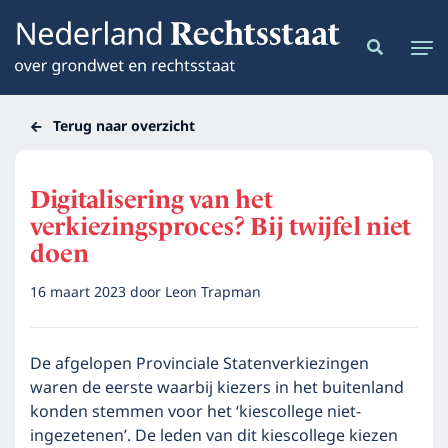
Terug naar overzicht
Digitalisering van het
verkiezingsproces? Bij twijfel niet
doen
16 maart 2023
door
Leon Trapman
De afgelopen Provinciale Statenverkiezingen
waren de eerste waarbij kiezers in het buitenland
konden stemmen voor het ‘kiescollege niet-
ingezetenen’. De leden van dit kiescollege kiezen