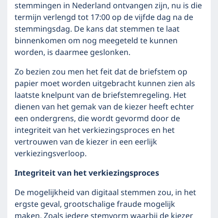
stemmingen in Nederland ontvangen zijn, nu is die
termijn verlengd tot 17:00 op de vijfde dag na de
stemmingsdag. De kans dat stemmen te laat
binnenkomen om nog meegeteld te kunnen
worden, is daarmee geslonken.
Zo bezien zou men het feit dat de briefstem op
papier moet worden uitgebracht kunnen zien als
laatste knelpunt van de briefstemregeling. Het
dienen van het gemak van de kiezer heeft echter
een ondergrens, die wordt gevormd door de
integriteit van het verkiezingsproces en het
vertrouwen van de kiezer in een eerlijk
verkiezingsverloop.
Integriteit van het verkiezingsproces
De mogelijkheid van digitaal stemmen zou, in het
ergste geval, grootschalige fraude mogelijk
maken. Zoals iedere stemvorm waarbij de kiezer