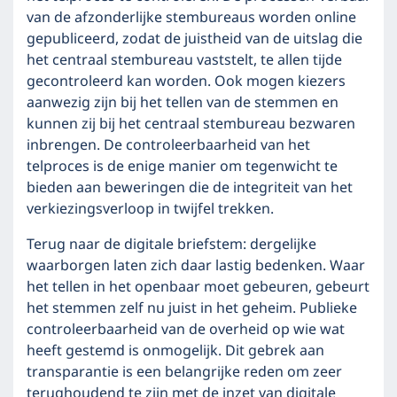
van de afzonderlijke stembureaus worden online
gepubliceerd, zodat de juistheid van de uitslag die
het centraal stembureau vaststelt, te allen tijde
gecontroleerd kan worden. Ook mogen kiezers
aanwezig zijn bij het tellen van de stemmen en
kunnen zij bij het centraal stembureau bezwaren
inbrengen. De controleerbaarheid van het
telproces is de enige manier om tegenwicht te
bieden aan beweringen die de integriteit van het
verkiezingsverloop in twijfel trekken.
Terug naar de digitale briefstem: dergelijke
waarborgen laten zich daar lastig bedenken. Waar
het tellen in het openbaar moet gebeuren, gebeurt
het stemmen zelf nu juist in het geheim. Publieke
controleerbaarheid van de overheid op wie wat
heeft gestemd is onmogelijk. Dit gebrek aan
transparantie is een belangrijke reden om zeer
terughoudend te zijn met de inzet van digitale