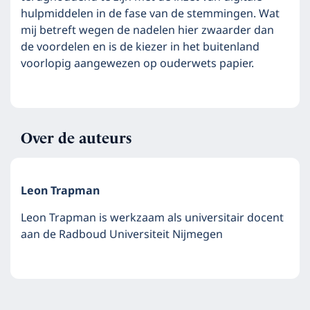
hulpmiddelen in de fase van de stemmingen. Wat
mij betreft wegen de nadelen hier zwaarder dan
de voordelen en is de kiezer in het buitenland
voorlopig aangewezen op ouderwets papier.
Over de auteurs
Leon Trapman
Leon Trapman is werkzaam als universitair docent
aan de Radboud Universiteit Nijmegen