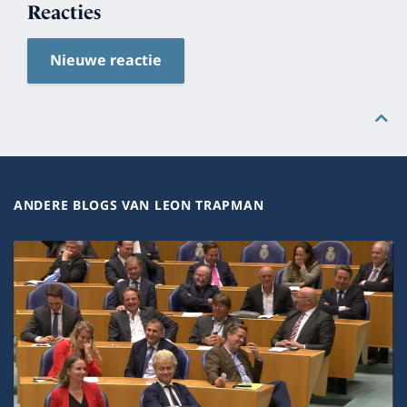
Reacties
Nieuwe reactie
ANDERE BLOGS VAN LEON TRAPMAN