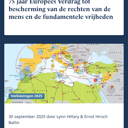
75 jaar Europees Verdrag tot
bescherming van de rechten van de
mens en de fundamentele vrijheden
Verkiezingen 2025
30 september 2025
door
Lynn Hillary & Ernst Hirsch
Ballin