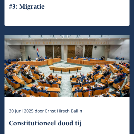
#3: Migratie
30 juni 2025
door
Ernst Hirsch Ballin
Constitutioneel dood tij