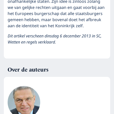
onafhankelijke staten. Zijn idee is zinloos zolang
we van gelijke rechten uitgaan en gaat voorbij aan
het Europees burgerschap dat alle staatsburgers
gemeen hebben, maar bovenal doet het afbreuk
aan de identiteit van het Koninkrijk zelf.
Dit artikel verscheen dinsdag 6 december 2013 in SC,
Wetten en regels verklaard.
Over de auteurs