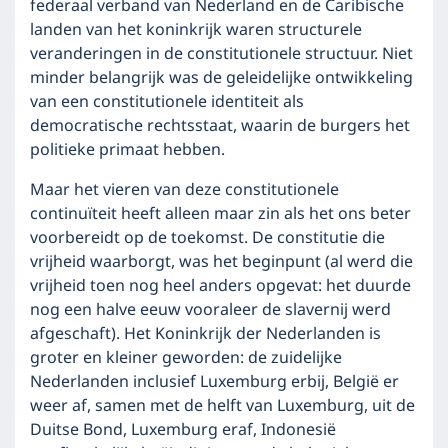
federaal verband van Nederland en de Caribische
landen van het koninkrijk waren structurele
veranderingen in de constitutionele structuur. Niet
minder belangrijk was de geleidelijke ontwikkeling
van een constitutionele identiteit als
democratische rechtsstaat, waarin de burgers het
politieke primaat hebben.
Maar het vieren van deze constitutionele
continuïteit heeft alleen maar zin als het ons beter
voorbereidt op de toekomst. De constitutie die
vrijheid waarborgt, was het beginpunt (al werd die
vrijheid toen nog heel anders opgevat: het duurde
nog een halve eeuw vooraleer de slavernij werd
afgeschaft). Het Koninkrijk der Nederlanden is
groter en kleiner geworden: de zuidelijke
Nederlanden inclusief Luxemburg erbij, België er
weer af, samen met de helft van Luxemburg, uit de
Duitse Bond, Luxemburg eraf, Indonesië