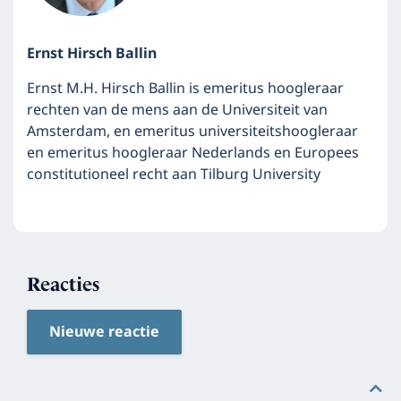
Ernst Hirsch Ballin
Ernst M.H. Hirsch Ballin is emeritus hoogleraar
rechten van de mens aan de Universiteit van
Amsterdam, en emeritus universiteitshoogleraar
en emeritus hoogleraar Nederlands en Europees
constitutioneel recht aan Tilburg University
Reacties
Nieuwe reactie