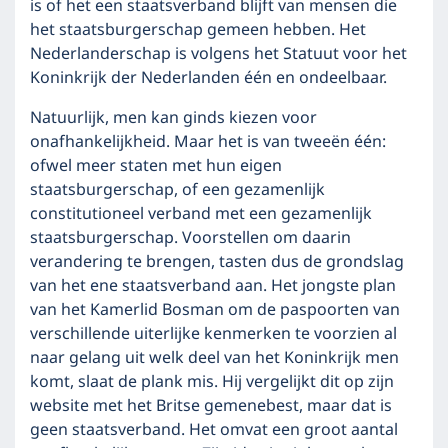
is of het een staatsverband blijft van mensen die
het staatsburgerschap gemeen hebben. Het
Nederlanderschap is volgens het Statuut voor het
Koninkrijk der Nederlanden één en ondeelbaar.
Natuurlijk, men kan ginds kiezen voor
onafhankelijkheid. Maar het is van tweeën één:
ofwel meer staten met hun eigen
staatsburgerschap, of een gezamenlijk
constitutioneel verband met een gezamenlijk
staatsburgerschap. Voorstellen om daarin
verandering te brengen, tasten dus de grondslag
van het ene staatsverband aan. Het jongste plan
van het Kamerlid Bosman om de paspoorten van
verschillende uiterlijke kenmerken te voorzien al
naar gelang uit welk deel van het Koninkrijk men
komt, slaat de plank mis. Hij vergelijkt dit op zijn
website met het Britse gemenebest, maar dat is
geen staatsverband. Het omvat een groot aantal