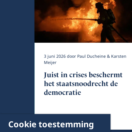
3 juni 2026
door
Paul Ducheine & Karsten
Meijer
Juist in crises beschermt
het staatsnoodrecht de
democratie
Cookie toestemming