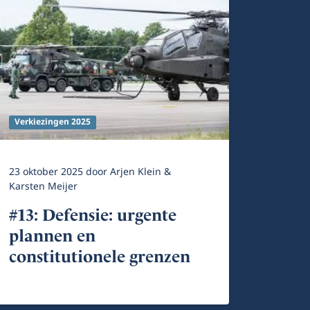
Verkiezingen 2025
23 oktober 2025
door
Arjen Klein &
Karsten Meijer
#13: Defensie: urgente
plannen en
constitutionele grenzen