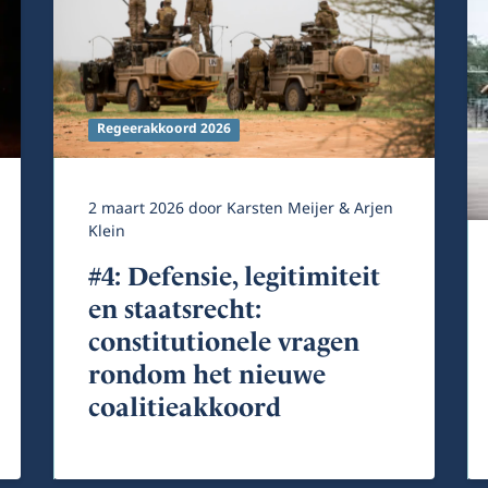
Regeerakkoord 2026
2 maart 2026
door
Karsten Meijer & Arjen
Klein
#4: Defensie, legitimiteit
en staatsrecht:
constitutionele vragen
rondom het nieuwe
coalitieakkoord