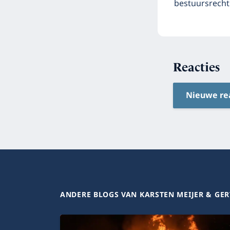
bestuursrecht 
Reacties
Nieuwe re
ANDERE BLOGS VAN KARSTEN MEIJER & GER