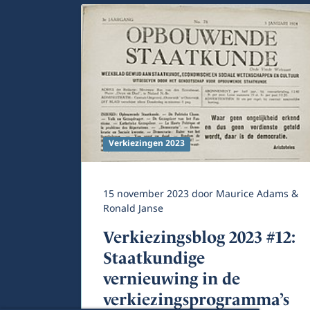
Verkiezingen 2023
15 november 2023
door
Maurice Adams &
Ronald Janse
Verkiezingsblog 2023 #12:
Staatkundige
vernieuwing in de
verkiezingsprogramma’s