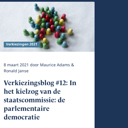
Verkiezingen 2021
8 maart 2021
door
Maurice Adams &
Ronald Janse
Verkiezingsblog #12: In
het kielzog van de
staatscommissie: de
parlementaire
democratie