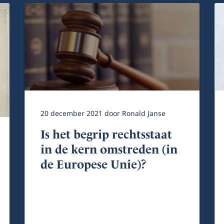
20 december 2021
door
Ronald Janse
Is het begrip rechtsstaat
in de kern omstreden (in
de Europese Unie)?