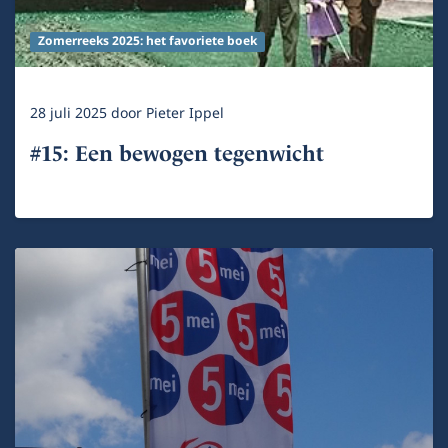
Zomerreeks 2025: het favoriete boek
28 juli 2025
door
Pieter Ippel
#15: Een bewogen tegenwicht