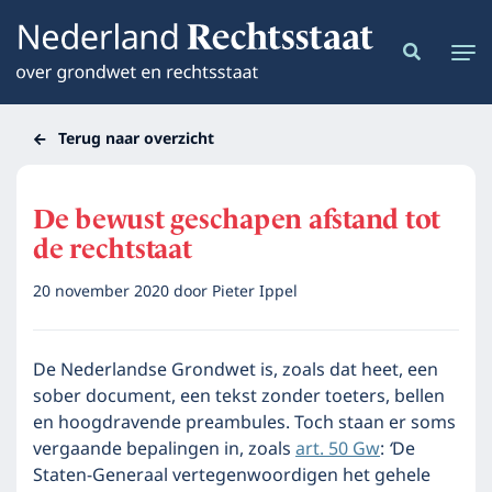
Terug naar overzicht
De bewust geschapen afstand tot
de rechtstaat
20 november 2020
door
Pieter Ippel
De Nederlandse Grondwet is, zoals dat heet, een
sober document, een tekst zonder toeters, bellen
en hoogdravende preambules. Toch staan er soms
vergaande bepalingen in, zoals
art. 50 Gw
:
‘
De
Staten-Generaal vertegenwoordigen het gehele