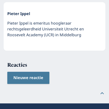
Pieter Ippel
Pieter Ippel is emeritus hoogleraar
rechtsgeleerdheid Universiteit Utrecht en
Roosevelt Academy (UCR) in Middelburg
Reacties
Nieuwe reactie