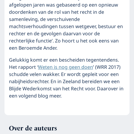
afgelopen jaren was gebaseerd op een opnieuw
doordenken van de rol van het recht in de
samenleving, de verschuivende
machtsverhoudingen tussen wetgever, bestuur en
rechter en de gevolgen daarvan voor de
rechterlijke functie’. Zo hoort u het ook eens van
een Beroemde Ander.
Gelukkig komt er een bescheiden tegentendens.
Het rapport
‘
Weten is nog geen doen
’ (WRR 2017)
schudde velen wakker. Er wordt gepleit voor een
nabijheidsrechter. En in Zeeland bereiden we een
Blijde Wederkomst van het Recht voor. Daarover in
een volgend blog meer.
Over de auteurs