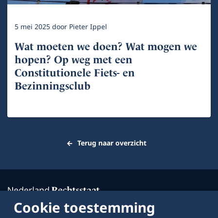
5 mei 2025
door
Pieter Ippel
Wat moeten we doen? Wat mogen we
hopen? Op weg met een
Constitutionele Fiets- en
Bezinningsclub
Terug naar overzicht
Cookie toestemming