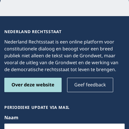
NEDERLAND RECHTSSTAAT
Nederland Rechtsstaat is een online platform voor
constitutionele dialoog en beoogt voor een breed
publiek niet alleen de tekst van de Grondwet, maar
vooral de uitleg van de Grondwet en de werking van
de democratische rechtsstaat tot leven te brengen.
Over deze website
Geef feedback
PERIODIEKE UPDATE VIA MAIL
Naam