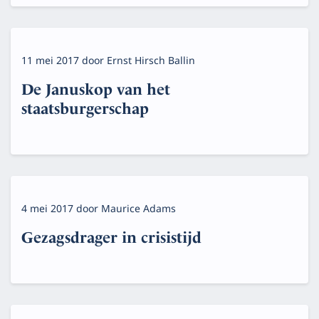
11 mei 2017
door
Ernst Hirsch Ballin
De Januskop van het
staatsburgerschap
4 mei 2017
door
Maurice Adams
Gezagsdrager in crisistijd