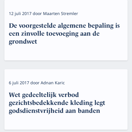
12 juli 2017
door
Maarten Stremler
De voorgestelde algemene bepaling is
een zinvolle toevoeging aan de
grondwet
6 juli 2017
door
Adnan Karic
Wet gedeeltelijk verbod
gezichtsbedekkende kleding legt
godsdienstvrijheid aan banden