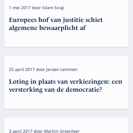
1 mei 2017
door
Islam Siraji
Europees hof van justitie schiet
algemene bewaarplicht af
25 april 2017
door
Jeroen Lemmen
Loting in plaats van verkiezingen: een
versterking van de democratie?
3 april 2017
door
Martijn Groenleer