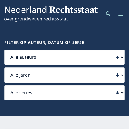
FILTER OP AUTEUR, DATUM OF SERIE