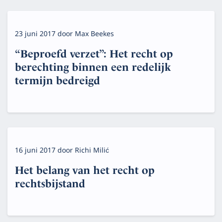
23 juni 2017
door
Max Beekes
“Beproefd verzet”: Het recht op
berechting binnen een redelijk
termijn bedreigd
16 juni 2017
door
Richi Milić
Het belang van het recht op
rechtsbijstand