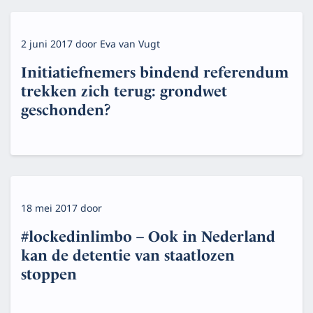
2 juni 2017
door
Eva van Vugt
Initiatiefnemers bindend referendum
trekken zich terug: grondwet
geschonden?
18 mei 2017
door
#lockedinlimbo – Ook in Nederland
kan de detentie van staatlozen
stoppen