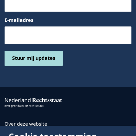
E-mailadres
Stuur mij updates
Over deze website