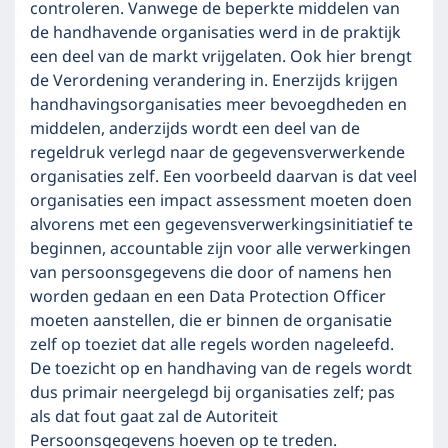
controleren. Vanwege de beperkte middelen van
de handhavende organisaties werd in de praktijk
een deel van de markt vrijgelaten. Ook hier brengt
de Verordening verandering in. Enerzijds krijgen
handhavingsorganisaties meer bevoegdheden en
middelen, anderzijds wordt een deel van de
regeldruk verlegd naar de gegevensverwerkende
organisaties zelf. Een voorbeeld daarvan is dat veel
organisaties een impact assessment moeten doen
alvorens met een gegevensverwerkingsinitiatief te
beginnen, accountable zijn voor alle verwerkingen
van persoonsgegevens die door of namens hen
worden gedaan en een Data Protection Officer
moeten aanstellen, die er binnen de organisatie
zelf op toeziet dat alle regels worden nageleefd.
De toezicht op en handhaving van de regels wordt
dus primair neergelegd bij organisaties zelf; pas
als dat fout gaat zal de Autoriteit
Persoonsgegevens hoeven op te treden.