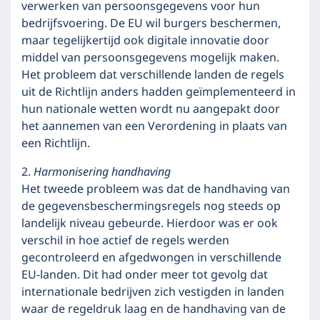
verwerken van persoonsgegevens voor hun
bedrijfsvoering. De EU wil burgers beschermen,
maar tegelijkertijd ook digitale innovatie door
middel van persoonsgegevens mogelijk maken.
Het probleem dat verschillende landen de regels
uit de Richtlijn anders hadden geïmplementeerd in
hun nationale wetten wordt nu aangepakt door
het aannemen van een Verordening in plaats van
een Richtlijn.
2.
Harmonisering handhaving
Het tweede probleem was dat de handhaving van
de gegevensbeschermingsregels nog steeds op
landelijk niveau gebeurde. Hierdoor was er ook
verschil in hoe actief de regels werden
gecontroleerd en afgedwongen in verschillende
EU-landen. Dit had onder meer tot gevolg dat
internationale bedrijven zich vestigden in landen
waar de regeldruk laag en de handhaving van de