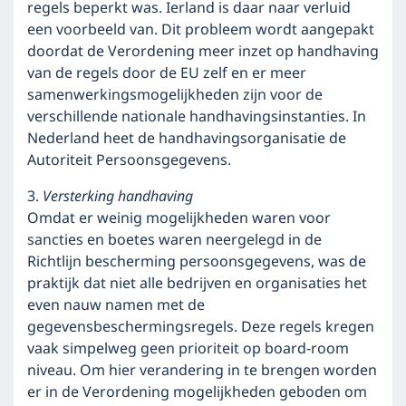
regels beperkt was. Ierland is daar naar verluid
een voorbeeld van. Dit probleem wordt aangepakt
doordat de Verordening meer inzet op handhaving
van de regels door de EU zelf en er meer
samenwerkingsmogelijkheden zijn voor de
verschillende nationale handhavingsinstanties. In
Nederland heet de handhavingsorganisatie de
Autoriteit Persoonsgegevens.
3.
Versterking handhaving
Omdat er weinig mogelijkheden waren voor
sancties en boetes waren neergelegd in de
Richtlijn bescherming persoonsgegevens, was de
praktijk dat niet alle bedrijven en organisaties het
even nauw namen met de
gegevensbeschermingsregels. Deze regels kregen
vaak simpelweg geen prioriteit op board-room
niveau. Om hier verandering in te brengen worden
er in de Verordening mogelijkheden geboden om