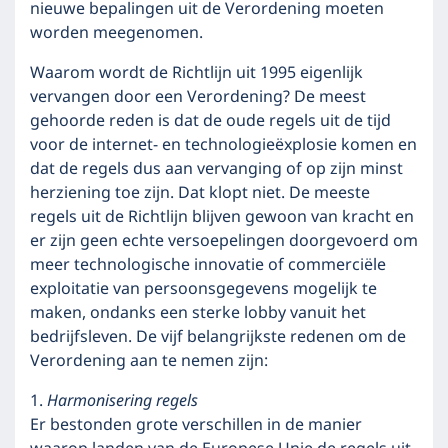
nieuwe bepalingen uit de Verordening moeten
worden meegenomen.
Waarom wordt de Richtlijn uit 1995 eigenlijk
vervangen door een Verordening? De meest
gehoorde reden is dat de oude regels uit de tijd
voor de internet- en technologieëxplosie komen en
dat de regels dus aan vervanging of op zijn minst
herziening toe zijn. Dat klopt niet. De meeste
regels uit de Richtlijn blijven gewoon van kracht en
er zijn geen echte versoepelingen doorgevoerd om
meer technologische innovatie of commerciële
exploitatie van persoonsgegevens mogelijk te
maken, ondanks een sterke lobby vanuit het
bedrijfsleven. De vijf belangrijkste redenen om de
Verordening aan te nemen zijn:
1.
Harmonisering regels
Er bestonden grote verschillen in de manier