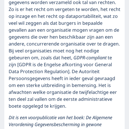
gegevens worden verzameld ook tal van rechten.
Zo is er het recht om vergeten te worden, het recht
op inzage en het recht op dataportabiliteit, wat zo
veel wil zeggen als dat burgers in bepaalde
gevallen aan een organisatie mogen vragen om de
gegevens die over hen beschikbaar zijn aan een
andere, concurrerende organisatie over te dragen.
Bij veel organisaties moet nog het nodige
gebeuren om, zoals dat heet,
GDPR-compliant
te
zijn [GDPR is de Engelse afkorting voor General
Data Protection Regulation]. De Autoriteit
Persoonsgegevens heeft in ieder geval gevraagd
om een sterke uitbreiding in bemensing. Het is
afwachten welke organisatie de twijfelachtige eer
ten deel zal vallen om de eerste administratieve
boete opgelegd te krijgen.
Dit is een voorpublicatie van het boek: De Algemene
Verordening Gegevensbescherming in gewone