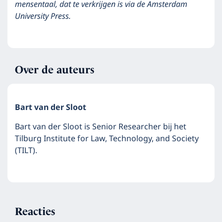
mensentaal, dat te verkrijgen is via de Amsterdam
University Press.
Over de auteurs
Bart van der Sloot
Bart van der Sloot is Senior Researcher bij het
Tilburg Institute for Law, Technology, and Society
(TILT).
Reacties