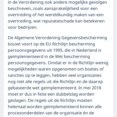
in de Verordening ook andere mogelijke gevolgen
beschreven, zoals aansprakelijkheid voor een
overtreding of het wereldkundig maken van een
overtreding, wat reputatieschade kan betekenen
voor bedrijven.
De Algemene Verordening Gegevensbescherming
bouwt voort op de EU Richtlijn bescherming
persoonsgegevens uit 1995, die in Nederland is
geïmplementeerd in de Wet bescherming
persoonsgegevens. Omdat er in de Richtlijn weinig
mogelijkheden waren opgenomen om boetes of
sancties op te leggen, hebben veel organisaties
nog niet alle regels uit die Richtlijn en de daarop
gebaseerde wet geïmplementeerd. In mei 2018
moet er dus in feite een dubbelslag worden
geslagen. De regels uit de Richtlijn moeten
helemaal worden geïmplementeerd binnen alle
procesonderdelen van de organisatie én de