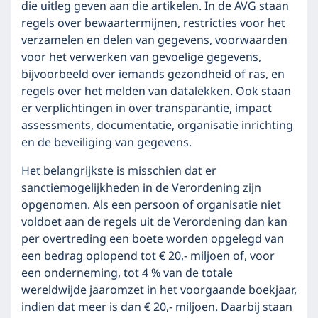
die uitleg geven aan die artikelen. In de AVG staan
regels over bewaartermijnen, restricties voor het
verzamelen en delen van gegevens, voorwaarden
voor het verwerken van gevoelige gegevens,
bijvoorbeeld over iemands gezondheid of ras, en
regels over het melden van datalekken. Ook staan
er verplichtingen in over transparantie, impact
assessments, documentatie, organisatie inrichting
en de beveiliging van gegevens.
Het belangrijkste is misschien dat er
sanctiemogelijkheden in de Verordening zijn
opgenomen. Als een persoon of organisatie niet
voldoet aan de regels uit de Verordening dan kan
per overtreding een boete worden opgelegd van
een bedrag oplopend tot € 20,- miljoen of, voor
een onderneming, tot 4 % van de totale
wereldwijde jaaromzet in het voorgaande boekjaar,
indien dat meer is dan € 20,- miljoen. Daarbij staan