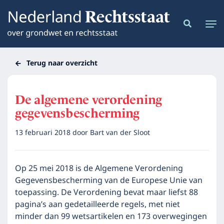
Terug naar overzicht
De algemene verordening
gegevensbescherming
13 februari 2018
door
Bart van der Sloot
Op 25 mei 2018 is de Algemene Verordening
Gegevensbescherming van de Europese Unie van
toepassing. De Verordening bevat maar liefst 88
pagina’s aan gedetailleerde regels, met niet
minder dan 99 wetsartikelen en 173 overwegingen