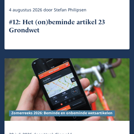
4 augustus 2026
door
Stefan Philipsen
#12: Het (on)beminde artikel 23
Grondwet
Zomerreeks 2026: Beminde en onbeminde wetsartikelen