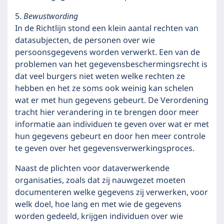
5.
Bewustwording
In de Richtlijn stond een klein aantal rechten van
datasubjecten, de personen over wie
persoonsgegevens worden verwerkt. Een van de
problemen van het gegevensbeschermingsrecht is
dat veel burgers niet weten welke rechten ze
hebben en het ze soms ook weinig kan schelen
wat er met hun gegevens gebeurt. De Verordening
tracht hier verandering in te brengen door meer
informatie aan individuen te geven over wat er met
hun gegevens gebeurt en door hen meer controle
te geven over het gegevensverwerkingsproces.
Naast de plichten voor dataverwerkende
organisaties, zoals dat zij nauwgezet moeten
documenteren welke gegevens zij verwerken, voor
welk doel, hoe lang en met wie de gegevens
worden gedeeld, krijgen individuen over wie