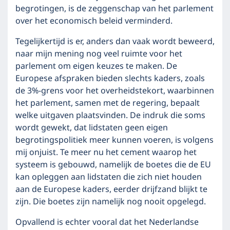
begrotingen, is de zeggenschap van het parlement
over het economisch beleid verminderd.
Tegelijkertijd is er, anders dan vaak wordt beweerd,
naar mijn mening nog veel ruimte voor het
parlement om eigen keuzes te maken. De
Europese afspraken bieden slechts kaders, zoals
de 3%-grens voor het overheidstekort, waarbinnen
het parlement, samen met de regering, bepaalt
welke uitgaven plaatsvinden. De indruk die soms
wordt gewekt, dat lidstaten geen eigen
begrotingspolitiek meer kunnen voeren, is volgens
mij onjuist. Te meer nu het cement waarop het
systeem is gebouwd, namelijk de boetes die de EU
kan opleggen aan lidstaten die zich niet houden
aan de Europese kaders, eerder drijfzand blijkt te
zijn. Die boetes zijn namelijk nog nooit opgelegd.
Opvallend is echter vooral dat het Nederlandse