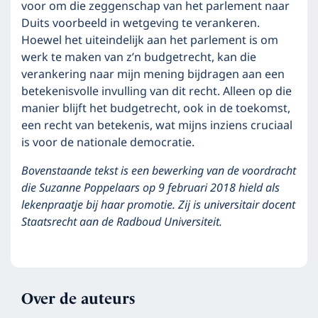
voor om die zeggenschap van het parlement naar
Duits voorbeeld in wetgeving te verankeren.
Hoewel het uiteindelijk aan het parlement is om
werk te maken van z’n budgetrecht, kan die
verankering naar mijn mening bijdragen aan een
betekenisvolle invulling van dit recht. Alleen op die
manier blijft het budgetrecht, ook in de toekomst,
een recht van betekenis, wat mijns inziens cruciaal
is voor de nationale democratie.
Bovenstaande tekst is een bewerking van de voordracht
die Suzanne Poppelaars op 9 februari 2018 hield als
lekenpraatje bij haar promotie. Zij is universitair docent
Staatsrecht aan de Radboud Universiteit.
Over de auteurs