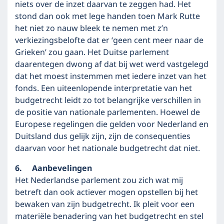
niets over de inzet daarvan te zeggen had. Het
stond dan ook met lege handen toen Mark Rutte
het niet zo nauw bleek te nemen met z’n
verkiezingsbelofte dat er ‘geen cent meer naar de
Grieken’ zou gaan. Het Duitse parlement
daarentegen dwong af dat bij wet werd vastgelegd
dat het moest instemmen met iedere inzet van het
fonds. Een uiteenlopende interpretatie van het
budgetrecht leidt zo tot belangrijke verschillen in
de positie van nationale parlementen. Hoewel de
Europese regelingen die gelden voor Nederland en
Duitsland dus gelijk zijn, zijn de consequenties
daarvan voor het nationale budgetrecht dat niet.
6. Aanbevelingen
Het Nederlandse parlement zou zich wat mij
betreft dan ook actiever mogen opstellen bij het
bewaken van zijn budgetrecht. Ik pleit voor een
materiële benadering van het budgetrecht en stel