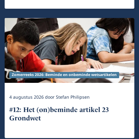
Zomerreeks 2026: Beminde en onbeminde wetsartikelen
4 augustus 2026
door
Stefan Philipsen
#12: Het (on)beminde artikel 23
Grondwet