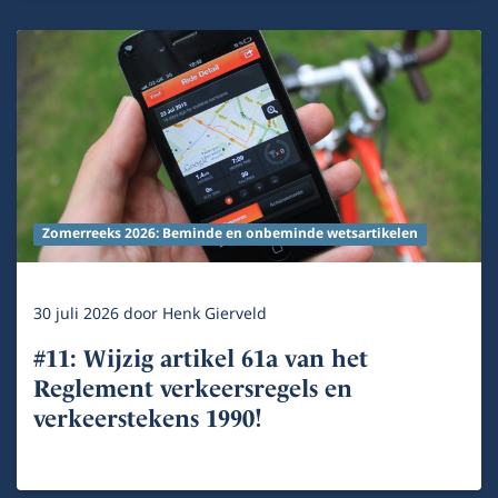
Zomerreeks 2026: Beminde en onbeminde wetsartikelen
30 juli 2026
door
Henk Gierveld
#11: Wijzig artikel 61a van het
Reglement verkeersregels en
verkeerstekens 1990!