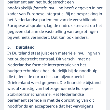
parlement aan het budgetrecht een
hoofdzakelijk
formele
invulling heeft gegeven in het
kader van Europese integratie. Bij de bespreking in
het Nederlandse parlement van de verschillende
Europese afspraken, lag de nadruk steevast op het
gegeven dat aan de vaststelling van begrotingen
bij wet niets verandert. Dat kan ook anders.
5. Duitsland
In Duitsland staat juist een materiële invulling van
het budgetrecht centraal. Dit verschil met de
Nederlandse formele interpretatie van het
budgetrecht bleek heel duidelijk bij de noodhulp
die tijdens de eurocrisis aan bijvoorbeeld
Griekenland werd gegeven. Die financiële bijstand
was afkomstig van het zogenoemde Europees
Stabiliteitsmechanisme. Het Nederlandse
parlement stemde in met de oprichting van dit
noodfonds en accepteerde dat het vervolgens