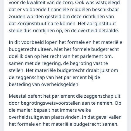
voor de kwaliteit van de zorg. Ook was vastgelegd
dat er voldoende financiële middelen beschikbaar
zouden worden gesteld om deze richtlijnen van
dat Zorginstituut na te komen. Het Zorginstituut
stelde dus richtlijnen op, en de overheid betaalde.
In dit voorbeeld lopen het formele en het materiële
budgetrecht uiteen. Met het formele budgetrecht
doel ik dan op het recht van het parlement om,
samen met de regering, de begroting vast te
stellen. Het materiële budgetrecht draait juist om
de zeggenschap van het parlement bij de
besteding van overheidsgelden.
Meestal oefent het parlement die zeggenschap uit
door begrotingswetsvoorstellen aan te nemen. Op
die manier bepaalt het immers welke
overheidsuitgaven plaatsvinden. In dat geval vallen
het formele en het materiële budgetrecht samen.