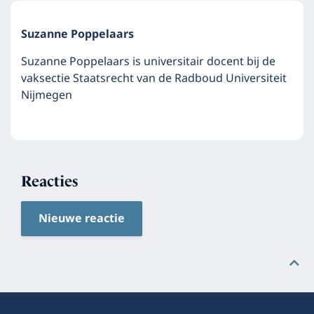
Suzanne Poppelaars
Suzanne Poppelaars is universitair docent bij de
vaksectie Staatsrecht van de Radboud Universiteit
Nijmegen
Reacties
Nieuwe reactie