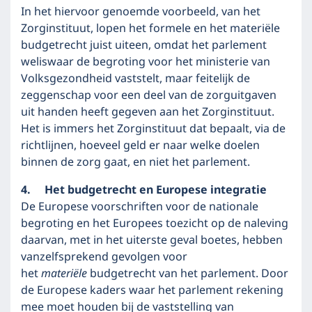
In het hiervoor genoemde voorbeeld, van het
Zorginstituut, lopen het formele en het materiële
budgetrecht juist uiteen, omdat het parlement
weliswaar de begroting voor het ministerie van
Volksgezondheid vaststelt, maar feitelijk de
zeggenschap voor een deel van de zorguitgaven
uit handen heeft gegeven aan het Zorginstituut.
Het is immers het Zorginstituut dat bepaalt, via de
richtlijnen, hoeveel geld er naar welke doelen
binnen de zorg gaat, en niet het parlement.
4. Het budgetrecht en Europese integratie
De Europese voorschriften voor de nationale
begroting en het Europees toezicht op de naleving
daarvan, met in het uiterste geval boetes, hebben
vanzelfsprekend gevolgen voor
het
materiële
budgetrecht van het parlement. Door
de Europese kaders waar het parlement rekening
mee moet houden bij de vaststelling van