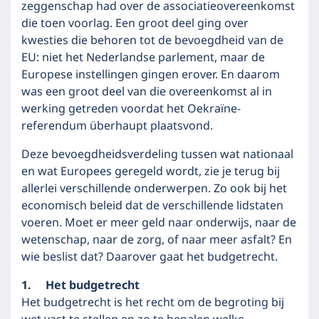
zeggenschap had over de associatieovereenkomst
die toen voorlag. Een groot deel ging over
kwesties die behoren tot de bevoegdheid van de
EU: niet het Nederlandse parlement, maar de
Europese instellingen gingen erover. En daarom
was een groot deel van die overeenkomst al in
werking getreden voordat het Oekraïne-
referendum überhaupt plaatsvond.
Deze bevoegdheidsverdeling tussen wat nationaal
en wat Europees geregeld wordt, zie je terug bij
allerlei verschillende onderwerpen. Zo ook bij het
economisch beleid dat de verschillende lidstaten
voeren. Moet er meer geld naar onderwijs, naar de
wetenschap, naar de zorg, of naar meer asfalt? En
wie beslist dat? Daarover gaat het budgetrecht.
1. Het budgetrecht
Het budgetrecht is het recht om de begroting bij