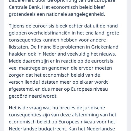
uitoefenen, door de oprichting van de Europese
Centrale Bank. Het economisch beleid bleef
grotendeels een nationale aangelegenheid.
Tijdens de eurocrisis bleek echter dat uit de hand
gelopen overheidsfinanciën in het ene land, grote
consequenties kunnen hebben voor andere
lidstaten. De financiële problemen in Griekenland
haalden ook in Nederland veelvuldig het nieuws.
Mede daarom zijn er in reactie op de eurocrisis
veel maatregelen genomen die ervoor moeten
zorgen dat het economisch beleid van de
verschillende lidstaten meer op elkaar wordt
afgestemd, en dus meer op Europees niveau
gecoördineerd wordt.
Het is de vraag wat nu precies de juridische
consequenties zijn van deze afstemming van het
economisch beleid op Europees niveau voor het
Nederlandse budgetrecht. Kan het Nederlandse