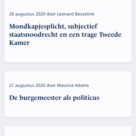
28 augustus 2020
door
Leonard Besselink
Mondkapjesplicht, subjectief
staatsnoodrecht en een trage Tweede
Kamer
21 augustus 2020
door
Maurice Adams
De burgemeester als politicus