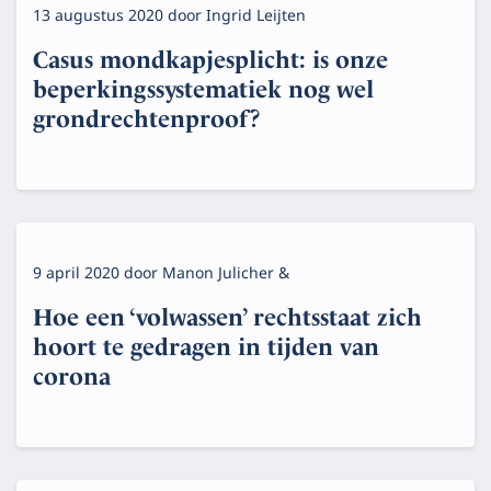
13 augustus 2020
door
Ingrid Leijten
Casus mondkapjesplicht: is onze
beperkingssystematiek nog wel
grondrechtenproof?
9 april 2020
door
Manon Julicher &
Hoe een ‘volwassen’ rechtsstaat zich
hoort te gedragen in tijden van
corona