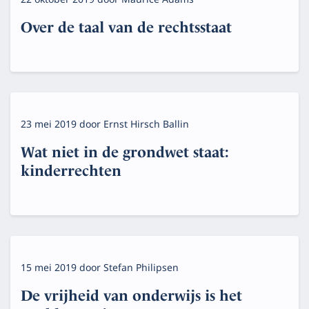
Over de taal van de rechtsstaat
23 mei 2019
door
Ernst Hirsch Ballin
Wat niet in de grondwet staat:
kinderrechten
15 mei 2019
door
Stefan Philipsen
De vrijheid van onderwijs is het