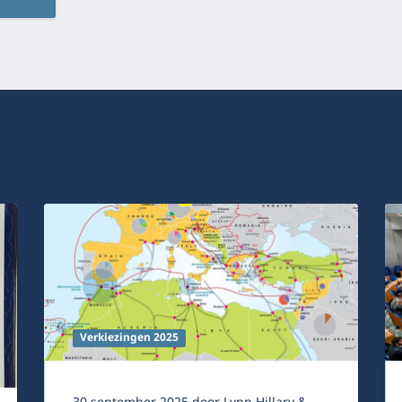
Verkiezingen 2025