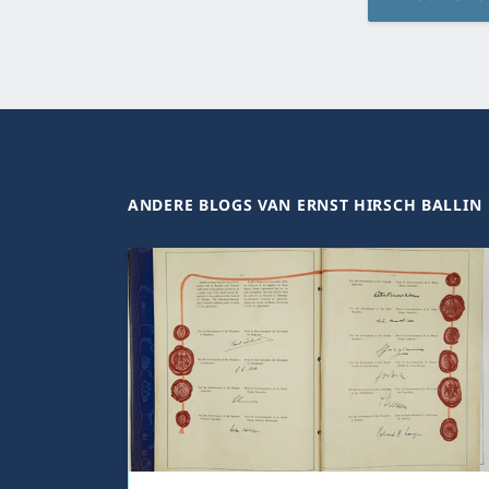
ANDERE BLOGS VAN ERNST HIRSCH BALLIN