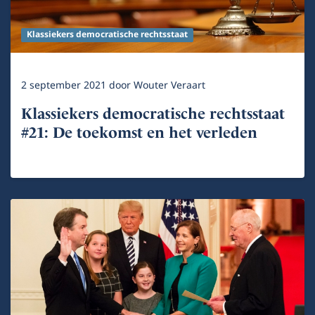
Klassiekers democratische rechtsstaat
2 september 2021
door
Wouter Veraart
Klassiekers democratische rechtsstaat
#21: De toekomst en het verleden