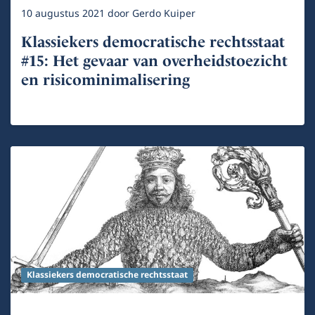
10 augustus 2021
door
Gerdo Kuiper
Klassiekers democratische rechtsstaat
#15: Het gevaar van overheidstoezicht
en risicominimalisering
Klassiekers democratische rechtsstaat