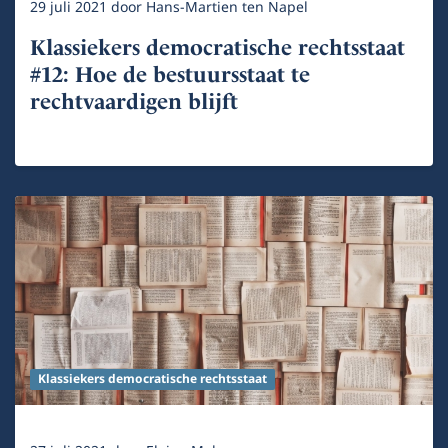
29 juli 2021
door
Hans-Martien ten Napel
Klassiekers democratische rechtsstaat
#12: Hoe de bestuursstaat te
rechtvaardigen blijft
Klassiekers democratische rechtsstaat