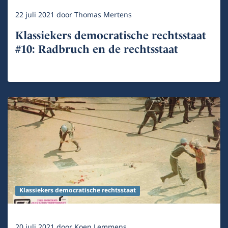
22 juli 2021
door
Thomas Mertens
Klassiekers democratische rechtsstaat
#10: Radbruch en de rechtsstaat
Klassiekers democratische rechtsstaat
20 juli 2021
door
Koen Lemmens