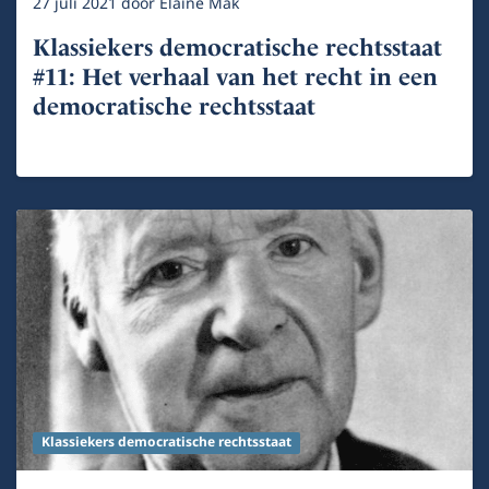
27 juli 2021
door
Elaine Mak
Klassiekers democratische rechtsstaat
#11: Het verhaal van het recht in een
democratische rechtsstaat
Klassiekers democratische rechtsstaat