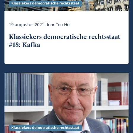
Klassiekers democratische rechtsstaat
19 augustus 2021
door
Ton Hol
Klassiekers democratische rechtsstaat
#18: Kafka
Klassiekers democratische rechtsstaat