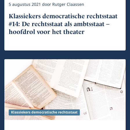
5 augustus 2021
door
Rutger Claassen
Klassiekers democratische rechtsstaat
#14: De rechtsstaat als ambtsstaat –
hoofdrol voor het theater
Klassiekers democratische rechtsstaat