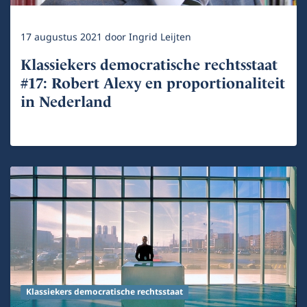
17 augustus 2021
door
Ingrid Leijten
Klassiekers democratische rechtsstaat
#17: Robert Alexy en proportionaliteit
in Nederland
Klassiekers democratische rechtsstaat