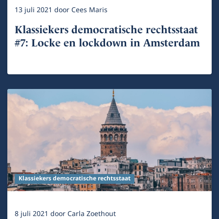
13 juli 2021
door
Cees Maris
Klassiekers democratische rechtsstaat
#7: Locke en lockdown in Amsterdam
Klassiekers democratische rechtsstaat
8 juli 2021
door
Carla Zoethout