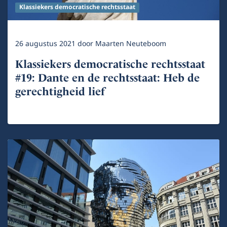
Klassiekers democratische rechtsstaat
26 augustus 2021
door
Maarten Neuteboom
Klassiekers democratische rechtsstaat
#19: Dante en de rechtsstaat: Heb de
gerechtigheid lief