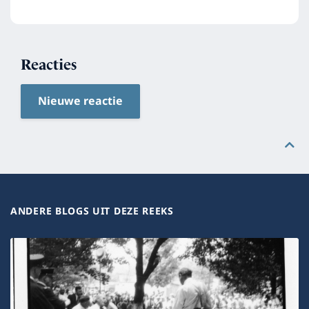
Reacties
Nieuwe reactie
ANDERE BLOGS UIT DEZE REEKS