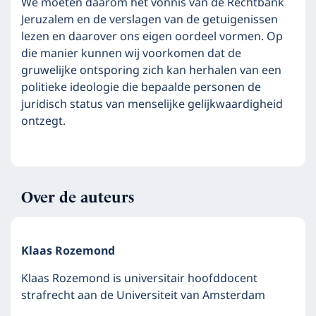
We moeten daarom het vonnis van de Rechtbank
Jeruzalem en de verslagen van de getuigenissen
lezen en daarover ons eigen oordeel vormen. Op
die manier kunnen wij voorkomen dat de
gruwelijke ontsporing zich kan herhalen van een
politieke ideologie die bepaalde personen de
juridisch status van menselijke gelijkwaardigheid
ontzegt.
Over de auteurs
Klaas Rozemond
Klaas Rozemond is universitair hoofddocent
strafrecht aan de Universiteit van Amsterdam