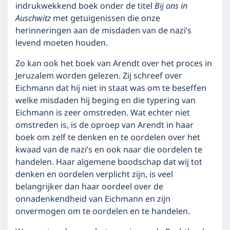
indrukwekkend boek onder de titel
Bij ons in
Auschwitz
met getuigenissen die onze
herinneringen aan de misdaden van de nazi’s
levend moeten houden.
Zo kan ook het boek van Arendt over het proces in
Jeruzalem worden gelezen. Zij schreef over
Eichmann dat hij niet in staat was om te beseffen
welke misdaden hij beging en die typering van
Eichmann is zeer omstreden. Wat echter niet
omstreden is, is de oproep van Arendt in haar
boek om zelf te denken en te oordelen over het
kwaad van de nazi’s en ook naar die oordelen te
handelen. Haar algemene boodschap dat wij tot
denken en oordelen verplicht zijn, is veel
belangrijker dan haar oordeel over de
onnadenkendheid van Eichmann en zijn
onvermogen om te oordelen en te handelen.