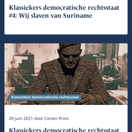
Klassiekers democratische rechtsstaat
#4: Wij slaven van Suriname
Klassiekers democratische rechtsstaat
29 juni 2021
door
Corien Prins
Klassiekers democratische rechtsstaat