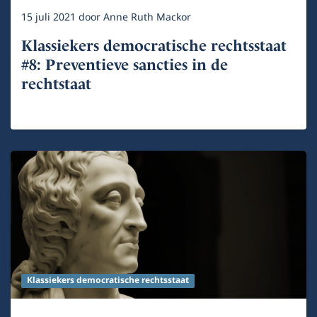
15 juli 2021
door
Anne Ruth Mackor
Klassiekers democratische rechtsstaat
#8: Preventieve sancties in de
rechtstaat
Klassiekers democratische rechtsstaat