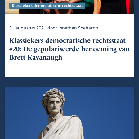
Klassiekers democratische rechtsstaat
31 augustus 2021
door
Jonathan Soeharno
Klassiekers democratische rechtsstaat
#20: De gepolariseerde benoeming van
Brett Kavanaugh