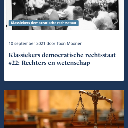
Klassiekers democratische rechtsstaat
10 september 2021
door
Toon Moonen
Klassiekers democratische rechtsstaat
#22: Rechters en wetenschap