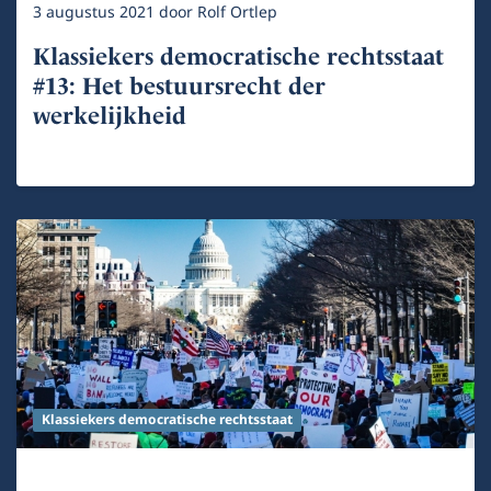
3 augustus 2021
door
Rolf Ortlep
Klassiekers democratische rechtsstaat
#13: Het bestuursrecht der
werkelijkheid
Klassiekers democratische rechtsstaat