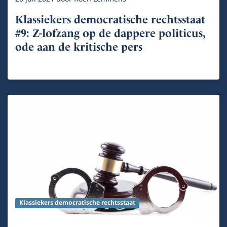
Klassiekers democratische rechtsstaat
#9: Z-lofzang op de dappere politicus,
ode aan de kritische pers
Klassiekers democratische rechtsstaat