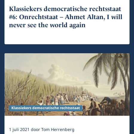
Klassiekers democratische rechtsstaat
#6: Onrechtstaat – Ahmet Altan, I will
never see the world again
Klassiekers democratische rechtsstaat
1 juli 2021
door
Tom Herrenberg