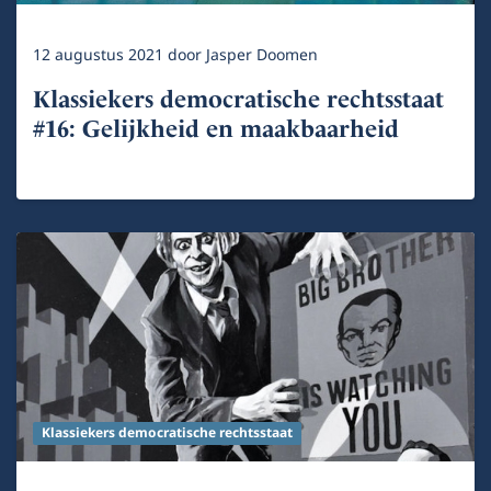
12 augustus 2021
door
Jasper Doomen
Klassiekers democratische rechtsstaat
#16: Gelijkheid en maakbaarheid
Klassiekers democratische rechtsstaat