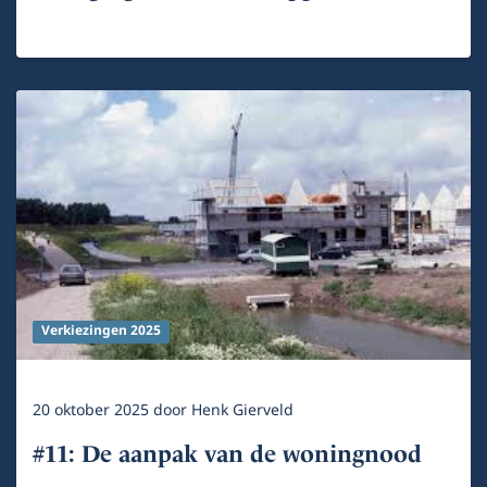
Verkiezingen 2025
20 oktober 2025
door
Henk Gierveld
#11: De aanpak van de woningnood