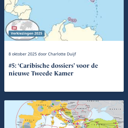
Verkiezingen 2025
8 oktober 2025
door
Charlotte Duijf
#5: ‘Caribische dossiers’ voor de
nieuwe Tweede Kamer