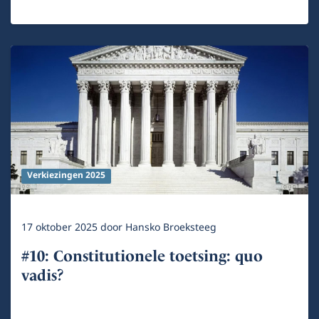
Verkiezingen 2025
17 oktober 2025
door
Hansko Broeksteeg
#10: Constitutionele toetsing: quo
vadis?