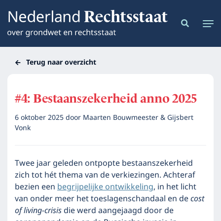
Terug naar overzicht
#4: Bestaanszekerheid anno 2025
6 oktober 2025
door
Maarten Bouwmeester & Gijsbert
Vonk
Twee jaar geleden ontpopte bestaanszekerheid
zich tot hét thema van de verkiezingen. Achteraf
bezien een
begrijpelijke ontwikkeling
, in het licht
van onder meer het toeslagenschandaal en de
cost
of living-crisis
die werd aangejaagd door de