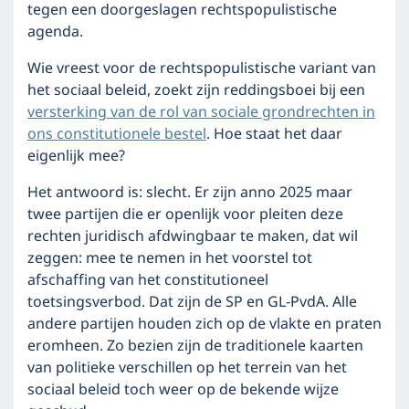
tegen een doorgeslagen rechtspopulistische
agenda.
Wie vreest voor de rechtspopulistische variant van
het sociaal beleid, zoekt zijn reddingsboei bij een
versterking van de rol van sociale grondrechten in
ons constitutionele bestel
. Hoe staat het daar
eigenlijk mee?
Het antwoord is: slecht. Er zijn anno 2025 maar
twee partijen die er openlijk voor pleiten deze
rechten juridisch afdwingbaar te maken, dat wil
zeggen: mee te nemen in het voorstel tot
afschaffing van het constitutioneel
toetsingsverbod. Dat zijn de SP en GL-PvdA. Alle
andere partijen houden zich op de vlakte en praten
eromheen. Zo bezien zijn de traditionele kaarten
van politieke verschillen op het terrein van het
sociaal beleid toch weer op de bekende wijze