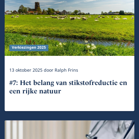
Verkiezingen 2025
13 oktober 2025
door
Ralph Frins
#7: Het belang van stikstofreductie en
een rijke natuur