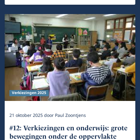
Verkiezingen 2025
21 oktober 2025
door
Paul Zoontjens
#12: Verkiezingen en onderwijs: grote
bewegingen onder de oppervlakte