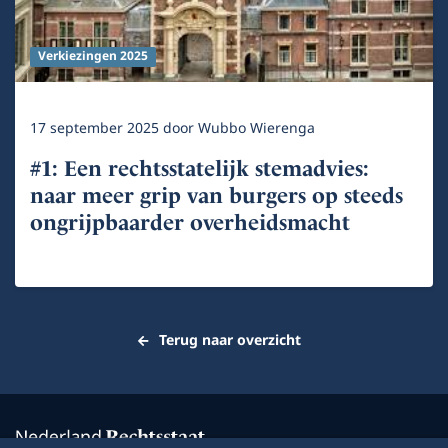
Verkiezingen 2025
17 september 2025
door
Wubbo Wierenga
#1: Een rechtsstatelijk stemadvies:
naar meer grip van burgers op steeds
ongrijpbaarder overheidsmacht
Terug naar overzicht