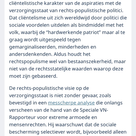
cliëntelistische karakter van de aspiraties met de
verzorgingsstaat van rechts-populistische politici.
Dat cliëntelisme uit zich wereldwijd door politici die
sociale voordelen uitdelen als bindmiddel met het
volk, waarbij de “hardwerkende patriot” maar al te
graag wordt uitgespeeld tegen
gemarginaliseerden, minderheden en
andersdenkenden. Aldus houdt het
rechtspopulisme wel van bestaanszekerheid, maar
niet van de rechtsstatelijke waarden waarop deze
moet zijn gebaseerd.
De rechts-populistische visie op de
verzorgingsstaat is niet zonder gevaar, zoals
bevestigd in een
messcherpe analyse
die onlangs
verscheen van de hand van de Speciale VN-
Rapporteur voor extreme armoede en
mensenrechten. Hij waarschuwt dat de sociale
bescherming selectiever wordt, bijvoorbeeld alleen