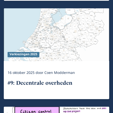
Verkiezingen 2025
16 oktober 2025
door
Coen Modderman
#9: Decentrale overheden