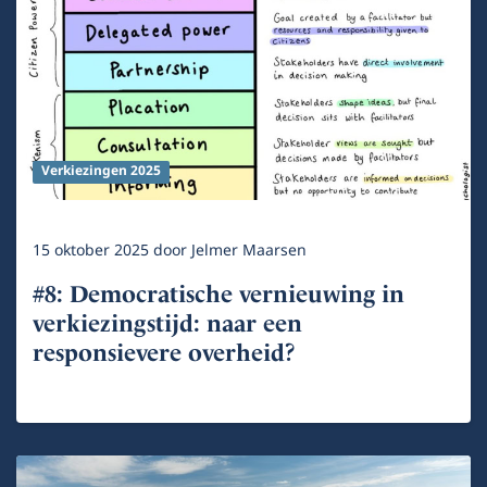
Verkiezingen 2025
15 oktober 2025
door
Jelmer Maarsen
#8: Democratische vernieuwing in
verkiezingstijd: naar een
responsievere overheid?