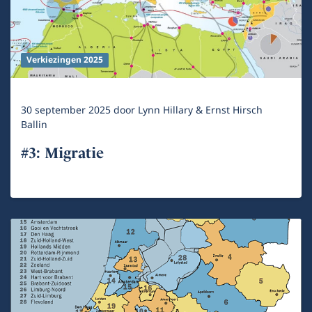
Verkiezingen 2025
30 september 2025
door
Lynn Hillary & Ernst Hirsch
Ballin
#3: Migratie