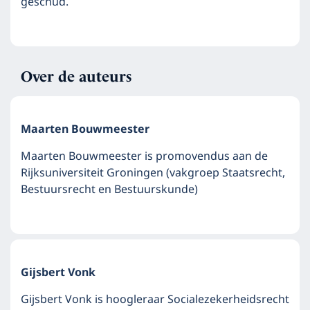
geschud.
Over de auteurs
Maarten Bouwmeester
Maarten Bouwmeester is promovendus aan de
Rijksuniversiteit Groningen (vakgroep Staatsrecht,
Bestuursrecht en Bestuurskunde)
Gijsbert Vonk
Gijsbert Vonk is hoogleraar Socialezekerheidsrecht