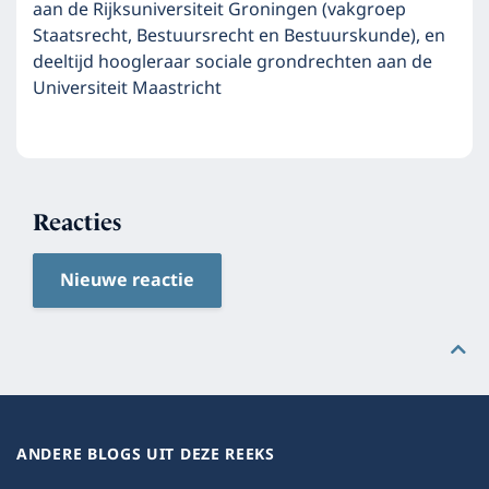
aan de Rijksuniversiteit Groningen (vakgroep
Staatsrecht, Bestuursrecht en Bestuurskunde), en
deeltijd hoogleraar sociale grondrechten aan de
Universiteit Maastricht
Reacties
Nieuwe reactie
ANDERE BLOGS UIT DEZE REEKS