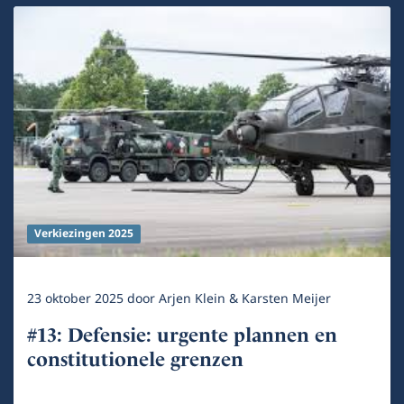
Verkiezingen 2025
23 oktober 2025
door
Arjen Klein & Karsten Meijer
#13: Defensie: urgente plannen en
constitutionele grenzen