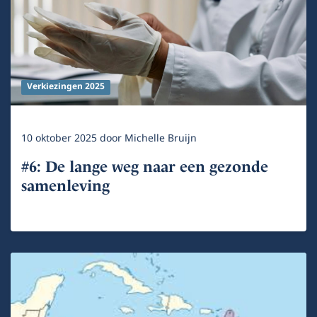
Verkiezingen 2025
10 oktober 2025
door
Michelle Bruijn
#6: De lange weg naar een gezonde
samenleving