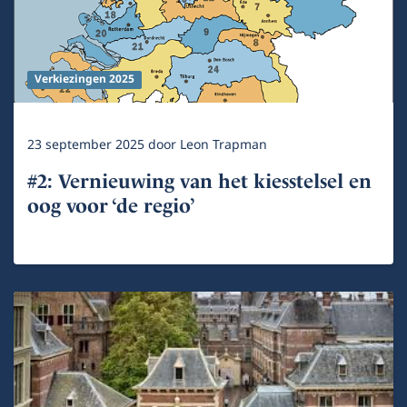
Verkiezingen 2025
23 september 2025
door
Leon Trapman
#2: Vernieuwing van het kiesstelsel en
oog voor ‘de regio’