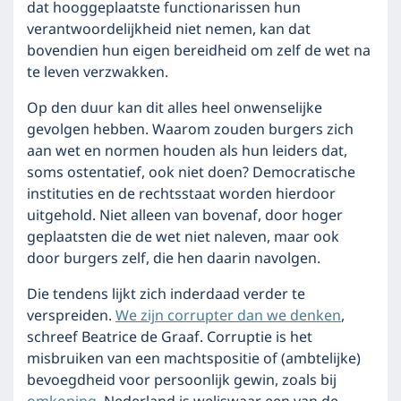
dat hooggeplaatste functionarissen hun
verantwoordelijkheid niet nemen, kan dat
bovendien hun eigen bereidheid om zelf de wet na
te leven verzwakken.
Op den duur kan dit alles heel onwenselijke
gevolgen hebben. Waarom zouden burgers zich
aan wet en normen houden als hun leiders dat,
soms ostentatief, ook niet doen? Democratische
instituties en de rechtsstaat worden hierdoor
uitgehold. Niet alleen van bovenaf, door hoger
geplaatsten die de wet niet naleven, maar ook
door burgers zelf, die hen daarin navolgen.
Die tendens lijkt zich inderdaad verder te
verspreiden.
We zijn corrupter dan we denken
,
schreef Beatrice de Graaf. Corruptie is het
misbruiken van een machtspositie of (ambtelijke)
bevoegdheid voor persoonlijk gewin, zoals bij