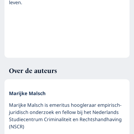
leven.
Over de auteurs
Marijke Malsch
Marijke Malsch is emeritus hoogleraar empirisch-
juridisch onderzoek en fellow bij het Nederlands
Studiecentrum Criminaliteit en Rechtshandhaving
(NSCR)