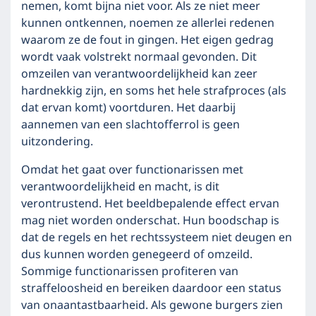
nemen, komt bijna niet voor. Als ze niet meer
kunnen ontkennen, noemen ze allerlei redenen
waarom ze de fout in gingen. Het eigen gedrag
wordt vaak volstrekt normaal gevonden. Dit
omzeilen van verantwoordelijkheid kan zeer
hardnekkig zijn, en soms het hele strafproces (als
dat ervan komt) voortduren. Het daarbij
aannemen van een slachtofferrol is geen
uitzondering.
Omdat het gaat over functionarissen met
verantwoordelijkheid en macht, is dit
verontrustend. Het beeldbepalende effect ervan
mag niet worden onderschat. Hun boodschap is
dat de regels en het rechtssysteem niet deugen en
dus kunnen worden genegeerd of omzeild.
Sommige functionarissen profiteren van
straffeloosheid en bereiken daardoor een status
van onaantastbaarheid. Als gewone burgers zien