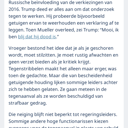
Russische beïnvloeding van de verkiezingen van
2016. Trump deed er alles aan om dat onderzoek
tegen te werken. Hij probeerde bijvoorbeeld
getuigen ervan te weerhouden een verklaring af te
leggen. Toen Mueller overleed, zei Trump: “Mooi, ik
ben
blij dat hij dood is
.”
Vroeger bestond het idee dat je als je geschoren
wordt, moet stilzitten. Je moet rustig afwachten en
geen verzet bieden als je kritiek krijgt.
Tegenstribbelen maakt het alleen maar erger, was
toen de gedachte. Maar die van bescheidenheid
getuigende houding lijken sommige leiders achter
zich te hebben gelaten. Ze gaan meteen in de
tegenaanval als ze worden beschuldigd van
strafbaar gedrag.
Die neiging blijft niet beperkt tot regeringsleiders.
Sommige andere hoge functionarissen kiezen