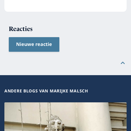
Reacties
Nieuwe reactie
ANDERE BLOGS VAN MARIJKE MALSCH