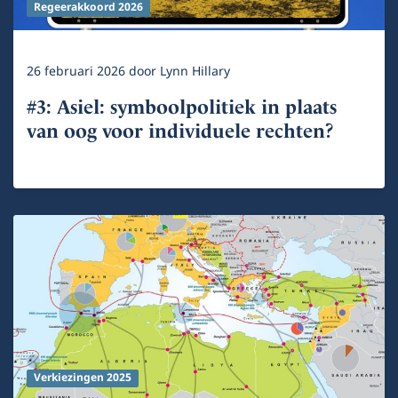
Regeerakkoord 2026
26 februari 2026
door
Lynn Hillary
#3: Asiel: symboolpolitiek in plaats
van oog voor individuele rechten?
Verkiezingen 2025