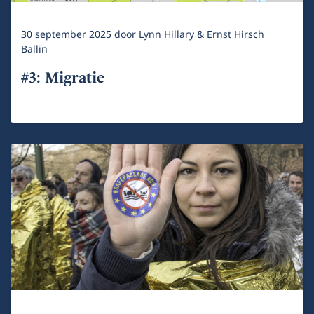
30 september 2025
door
Lynn Hillary & Ernst Hirsch
Ballin
#3: Migratie