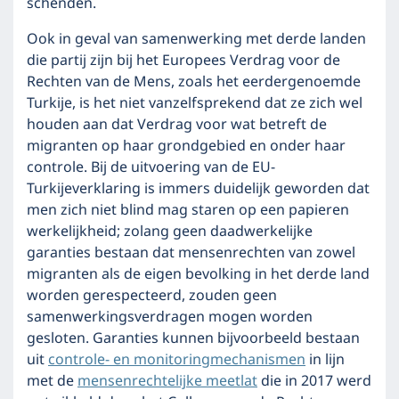
schenden.
Ook in geval van samenwerking met derde landen
die partij zijn bij het Europees Verdrag voor de
Rechten van de Mens, zoals het eerdergenoemde
Turkije, is het niet vanzelfsprekend dat ze zich wel
houden aan dat Verdrag voor wat betreft de
migranten op haar grondgebied en onder haar
controle. Bij de uitvoering van de EU-
Turkijeverklaring is immers duidelijk geworden dat
men zich niet blind mag staren op een papieren
werkelijkheid; zolang geen daadwerkelijke
garanties bestaan dat mensenrechten van zowel
migranten als de eigen bevolking in het derde land
worden gerespecteerd, zouden geen
samenwerkingsverdragen mogen worden
gesloten. Garanties kunnen bijvoorbeeld bestaan
uit
controle- en monitoringmechanismen
in lijn
met de
mensenrechtelijke meetlat
die in 2017 werd