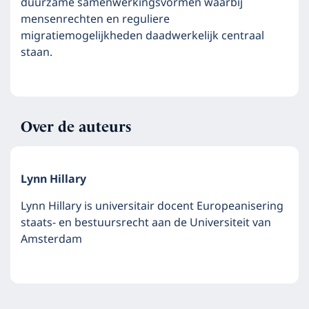
duurzame samenwerkingsvormen waarbij
mensenrechten en reguliere
migratiemogelijkheden daadwerkelijk centraal
staan.
Over de auteurs
Lynn Hillary
Lynn Hillary is universitair docent Europeanisering
staats- en bestuursrecht aan de Universiteit van
Amsterdam