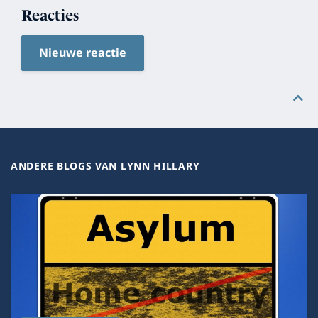
Reacties
Nieuwe reactie
ANDERE BLOGS VAN LYNN HILLARY