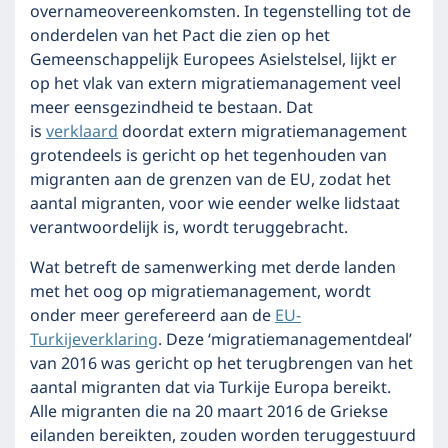
overnameovereenkomsten. In tegenstelling tot de
onderdelen van het Pact die zien op het
Gemeenschappelijk Europees Asielstelsel, lijkt er
op het vlak van extern migratiemanagement veel
meer eensgezindheid te bestaan. Dat
is
verklaard
doordat extern migratiemanagement
grotendeels is gericht op het tegenhouden van
migranten aan de grenzen van de EU, zodat het
aantal migranten, voor wie eender welke lidstaat
verantwoordelijk is, wordt teruggebracht.
Wat betreft de samenwerking met derde landen
met het oog op migratiemanagement, wordt
onder meer gerefereerd aan de
EU-
Turkijeverklaring
. Deze ‘migratiemanagementdeal’
van 2016 was gericht op het terugbrengen van het
aantal migranten dat via Turkije Europa bereikt.
Alle migranten die na 20 maart 2016 de Griekse
eilanden bereikten, zouden worden teruggestuurd