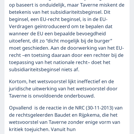
op baseert is onduidelijk, maar Taverne miskent de
betekenis van het subsidiariteitsbeginsel. Dit
beginsel, een EU-recht beginsel, is in de EU-
Verdragen geïntroduceerd om te bepalen dat
wanneer de EU een bepaalde bevoegdheid
uitoefent, dit zo “dicht mogelijk bij de burger”
moet geschieden. Aan de doorwerking van het EU-
recht –en toetsing daaraan door een rechter bij de
toepassing van het nationale recht– doet het
subsidiariteitsbeginsel niets af.
Kortom, het wetsvoorstel lijkt ineffectief en de
juridische uitwerking van het wetsvoorstel door
Taverne is onvoldoende onderbouwd.
Opvallend is de reactie in de NRC (30-11-2013) van
de rechtsgeleerden Baudet en Rijpkema, die het
wetsvoorstel van Taverne zonder enige vorm van
kritiek toejuichen. Vanuit hun