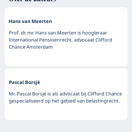
Hans van Meerten
Prof. dr. mr. Hans van Meerten is hoogleraar
International Pensioenrecht, advocaat Clifford
Chance Amsterdam
Pascal Borsjé
Mr. Pascal Borsjé is als advocaat bij Clifford Chance
gespecialiseerd op het gebied van belastingrecht.