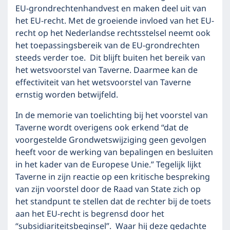
EU-grondrechtenhandvest en maken deel uit van
het EU-recht. Met de groeiende invloed van het EU-
recht op het Nederlandse rechtsstelsel neemt ook
het toepassingsbereik van de EU-grondrechten
steeds verder toe. Dit blijft buiten het bereik van
het wetsvoorstel van Taverne. Daarmee kan de
effectiviteit van het wetsvoorstel van Taverne
ernstig worden betwijfeld.
In de memorie van toelichting bij het voorstel van
Taverne wordt overigens ook erkend “dat de
voorgestelde Grondwetswijziging geen gevolgen
heeft voor de werking van bepalingen en besluiten
in het kader van de Europese Unie.” Tegelijk lijkt
Taverne in zijn reactie op een kritische bespreking
van zijn voorstel door de Raad van State zich op
het standpunt te stellen dat de rechter bij de toets
aan het EU-recht is begrensd door het
“subsidiariteitsbeginsel”. Waar hij deze gedachte