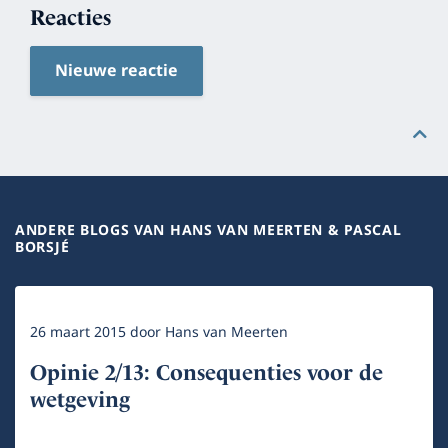
Reacties
Nieuwe reactie
ANDERE BLOGS VAN HANS VAN MEERTEN & PASCAL
BORSJÉ
26 maart 2015
door
Hans van Meerten
Opinie 2/13: Consequenties voor de
wetgeving