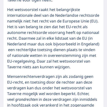
Taverne voor ogen heeft.
Het wetsvoorstel raakt het belangrijkste
internationale deel van de Nederlandse rechtsorde
namelijk niet: het recht van de Europese Unie (EU).
Het is van belang te zien dat het EU-recht als
autonome rechtsorde voorrang heeft op nationaal
recht. Daarmee zal in elke lidstaat van de EU (in
Nederland maar dus ook bijvoorbeeld in Engeland)
een rechterlijke toetsing dienen plaats te vinden
of nationale wetten in overeenstemming zijn met
EU-regelgeving. Daar zal het wetsvoorstel van
Taverne niets aan kunnen wijzigen.
Mensenrechtenverdragen zijn als zodanig geen
EU-recht, en toetsing door de rechter aan deze
verdragen kan dus onder het wetsvoorstel van
Taverne mogelijk wel worden beperkt. Echter,
veel
grondrechten
in deze verdragen zijn inmiddels
in hoofdzaak ook verankerd in het zogenaamde