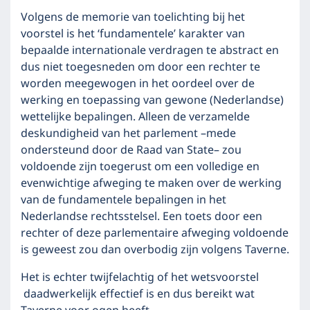
Volgens de memorie van toelichting bij het
voorstel is het ‘fundamentele’ karakter van
bepaalde internationale verdragen te abstract en
dus niet toegesneden om door een rechter te
worden meegewogen in het oordeel over de
werking en toepassing van gewone (Nederlandse)
wettelijke bepalingen. Alleen de verzamelde
deskundigheid van het parlement –mede
ondersteund door de Raad van State– zou
voldoende zijn toegerust om een volledige en
evenwichtige afweging te maken over de werking
van de fundamentele bepalingen in het
Nederlandse rechtsstelsel. Een toets door een
rechter of deze parlementaire afweging voldoende
is geweest zou dan overbodig zijn volgens Taverne.
Het is echter twijfelachtig of het wetsvoorstel
daadwerkelijk effectief is en dus bereikt wat