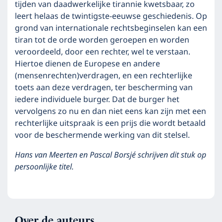
tijden van daadwerkelijke tirannie kwetsbaar, zo
leert helaas de twintigste-eeuwse geschiedenis. Op
grond van internationale rechtsbeginselen kan een
tiran tot de orde worden geroepen en worden
veroordeeld, door een rechter, wel te verstaan.
Hiertoe dienen de Europese en andere
(mensenrechten)verdragen, en een rechterlijke
toets aan deze verdragen, ter bescherming van
iedere individuele burger. Dat de burger het
vervolgens zo nu en dan niet eens kan zijn met een
rechterlijke uitspraak is een prijs die wordt betaald
voor de beschermende werking van dit stelsel.
Hans van Meerten en Pascal Borsjé schrijven dit stuk op
persoonlijke titel.
Over de auteurs