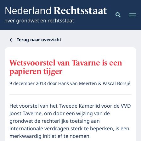
Terug naar overzicht
Wetsvoorstel van Tavarne is een
papieren tijger
9 december 2013
door
Hans van Meerten & Pascal Borsjé
Het voorstel van het Tweede Kamerlid voor de VVD
Joost Taverne, om door een wijzing van de
grondwet de rechterlijke toetsing aan
internationale verdragen sterk te beperken, is een
merkwaardig initiatief te noemen.