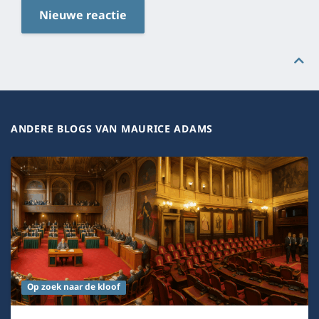
Nieuwe reactie
ANDERE BLOGS VAN MAURICE ADAMS
Op zoek naar de kloof