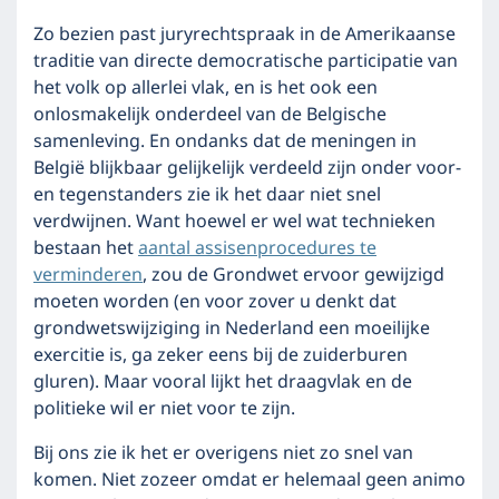
Zo bezien past juryrechtspraak in de Amerikaanse
traditie van directe democratische participatie van
het volk op allerlei vlak, en is het ook een
onlosmakelijk onderdeel van de Belgische
samenleving. En ondanks dat de meningen in
België blijkbaar gelijkelijk verdeeld zijn onder voor-
en tegenstanders zie ik het daar niet snel
verdwijnen. Want hoewel er wel wat technieken
bestaan het
aantal assisenprocedures te
verminderen
, zou de Grondwet ervoor gewijzigd
moeten worden (en voor zover u denkt dat
grondwetswijziging in Nederland een moeilijke
exercitie is, ga zeker eens bij de zuiderburen
gluren). Maar vooral lijkt het draagvlak en de
politieke wil er niet voor te zijn.
Bij ons zie ik het er overigens niet zo snel van
komen. Niet zozeer omdat er helemaal geen animo