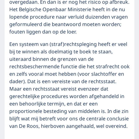
overgedaan. En dan is er nog het risico op afbreuk.
Het Belgische Openbaar Ministerie heeft in de nu
lopende procedure naar verluid duizenden vragen
geformuleerd die beantwoord moeten worden;
fouten liggen dan op de loer.
Een systeem van (straf)rechtspleging heeft er veel
bij te winnen als doelmatig te boek te staan,
uiteraard binnen de grenzen van de
rechtsbeschermende functie die het strafrecht ook
en zelfs vooral moet hebben (voor slachtoffer en
dader). Dat is een vereiste van de rechtsstaat.
Maar een rechtsstaat vereist evenzeer dat
gerechtelijke procedures worden afgehandeld in
een behoorlijke termijn, en dat er een
proportionele besteding van middelen is. In die zin
blijft wat mij betreft voor ons de centrale conclusie
van De Roos, hierboven aangehaald, wel overeind.