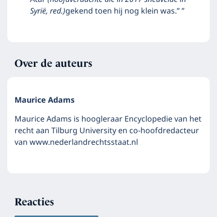
Syrië, red.)
gekend toen hij nog klein was.” ”
Over de auteurs
Maurice Adams
Maurice Adams is hoogleraar Encyclopedie van het
recht aan Tilburg University en co-hoofdredacteur
van www.nederlandrechtsstaat.nl
Reacties