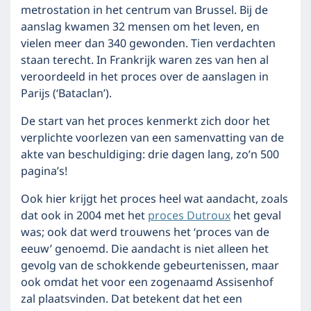
metrostation in het centrum van Brussel. Bij de
aanslag kwamen 32 mensen om het leven, en
vielen meer dan 340 gewonden. Tien verdachten
staan terecht. In Frankrijk waren zes van hen al
veroordeeld in het proces over de aanslagen in
Parijs (‘Bataclan’).
De start van het proces kenmerkt zich door het
verplichte voorlezen van een samenvatting van de
akte van beschuldiging: drie dagen lang, zo’n 500
pagina’s!
Ook hier krijgt het proces heel wat aandacht, zoals
dat ook in 2004 met het
proces Dutroux
het geval
was; ook dat werd trouwens het ‘proces van de
eeuw’ genoemd. Die aandacht is niet alleen het
gevolg van de schokkende gebeurtenissen, maar
ook omdat het voor een zogenaamd Assisenhof
zal plaatsvinden. Dat betekent dat het een