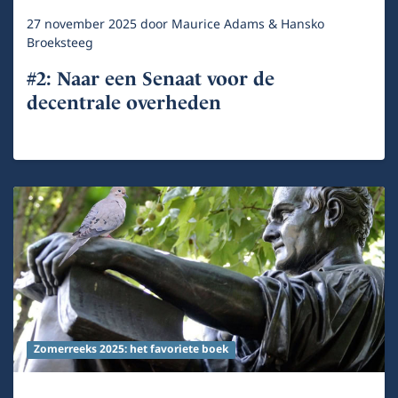
27 november 2025
door
Maurice Adams & Hansko
Broeksteeg
#2: Naar een Senaat voor de
decentrale overheden
Zomerreeks 2025: het favoriete boek