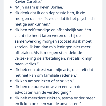
Xavier Carette.”
“Mijn naam is Kevin Borlée.”
“Ik denk dat ik een depressie heb, ik zie
morgen de arts. Ik vrees dat ik het psychisch
niet ga aankunnen.”
“Ik ben zelfstandige en afhankelijk van één
cliënt die heeft laten weten dat hij de
samenwerking morgen stopzet als ik moet
zetelen. Ik kan dan m’n leningen niet meer
afbetalen. Als ik morgen sterf dekt de
verzekering de afbetalingen, niet als ik mijn
baan verlies.”
“Ik heb een attest van mijn arts, die stelt dat
het niet kan om familiale redenen.”
“Ik kan amper lezen of schrijven.”
“Ik ben de buurvrouw van een van de
advocaten van de verdediging.”
“Ik heb meerdere ziekten, astma onder meer,
en ik ken ook een van de advocaten.”