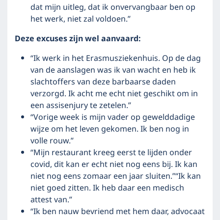
dat mijn uitleg, dat ik onvervangbaar ben op
het werk, niet zal voldoen.”
Deze excuses zijn wel aanvaard:
“Ik werk in het Erasmusziekenhuis. Op de dag
van de aanslagen was ik van wacht en heb ik
slachtoffers van deze barbaarse daden
verzorgd. Ik acht me echt niet geschikt om in
een assisenjury te zetelen.”
“Vorige week is mijn vader op gewelddadige
wijze om het leven gekomen. Ik ben nog in
volle rouw.”
“Mijn restaurant kreeg eerst te lijden onder
covid, dit kan er echt niet nog eens bij. Ik kan
niet nog eens zomaar een jaar sluiten.”“Ik kan
niet goed zitten. Ik heb daar een medisch
attest van.”
“Ik ben nauw bevriend met hem daar, advocaat