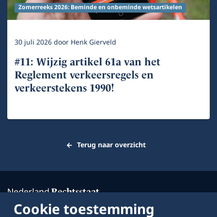
Zomerreeks 2026: Beminde en onbeminde wetsartikelen
30 juli 2026
door
Henk Gierveld
#11: Wijzig artikel 61a van het
Reglement verkeersregels en
verkeerstekens 1990!
Terug naar overzicht
Cookie toestemming