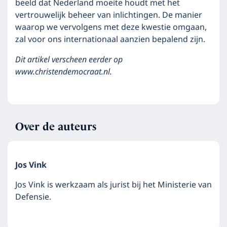
beeld dat Nederland moeite houdt met het
vertrouwelijk beheer van inlichtingen. De manier
waarop we vervolgens met deze kwestie omgaan,
zal voor ons internationaal aanzien bepalend zijn.
Dit artikel verscheen eerder op
www.christendemocraat.nl.
Over de auteurs
Jos Vink
Jos Vink is werkzaam als jurist bij het Ministerie van
Defensie.