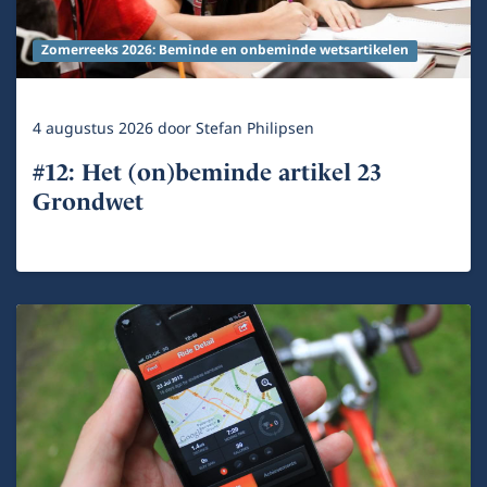
Zomerreeks 2026: Beminde en onbeminde wetsartikelen
4 augustus 2026
door
Stefan Philipsen
#12: Het (on)beminde artikel 23
Grondwet