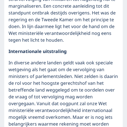
marginaliseren. Een concrete aanleiding tot dit
standpunt ontbrak destijds overigens. Het was de
regering en de Tweede Kamer om het principe te
doen. In lijn daarmee ligt het voor de hand om de
Wet ministeriële verantwoordelijkheid nog eens
tegen het licht te houden.
Internationale uitstraling
In diverse andere landen geldt vaak ook speciale
wetgeving als het gaat om de vervolging van
ministers of parlementsleden. Niet zelden is daarin
de rol voor het hoogste gerechtshof van het
betreffende land weggelegd om te oordelen over
de vraag of tot vervolging mag worden
overgegaan. Vanuit dat oogpunt zal onze Wet
ministeriële verantwoordelijkheid internationaal
mogelijk vreemd overkomen. Maar er is nog iets
belangrijkers waarmee rekening moet worden