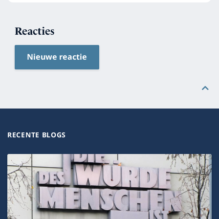
Reacties
Nieuwe reactie
RECENTE BLOGS