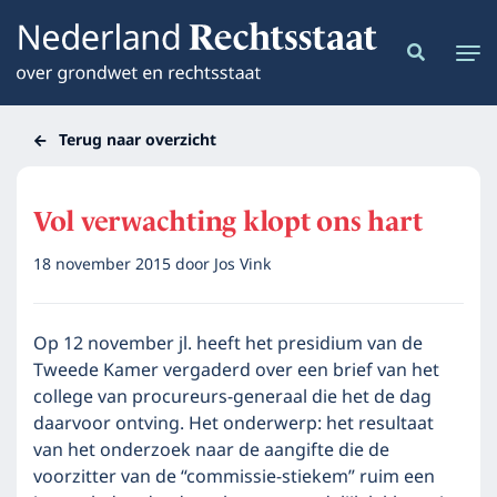
Terug naar overzicht
Vol verwachting klopt ons hart
18 november 2015
door
Jos Vink
Op 12 november jl. heeft het presidium van de
Tweede Kamer vergaderd over een brief van het
college van procureurs-generaal die het de dag
daarvoor ontving. Het onderwerp: het resultaat
van het onderzoek naar de aangifte die de
voorzitter van de “commissie-stiekem” ruim een