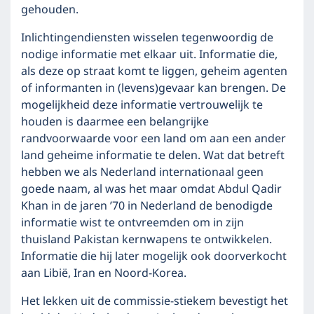
gehouden.
Inlichtingendiensten wisselen tegenwoordig de
nodige informatie met elkaar uit. Informatie die,
als deze op straat komt te liggen, geheim agenten
of informanten in (levens)gevaar kan brengen. De
mogelijkheid deze informatie vertrouwelijk te
houden is daarmee een belangrijke
randvoorwaarde voor een land om aan een ander
land geheime informatie te delen. Wat dat betreft
hebben we als Nederland internationaal geen
goede naam, al was het maar omdat Abdul Qadir
Khan in de jaren ’70 in Nederland de benodigde
informatie wist te ontvreemden om in zijn
thuisland Pakistan kernwapens te ontwikkelen.
Informatie die hij later mogelijk ook doorverkocht
aan Libië, Iran en Noord-Korea.
Het lekken uit de commissie-stiekem bevestigt het