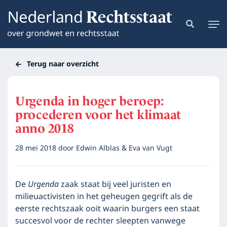
Terug naar overzicht
Urgenda in hoger beroep:
procederen voor het klimaat
anno 2018
28 mei 2018
door
Edwin Alblas & Eva van Vugt
De
Urgenda
zaak staat bij veel juristen en
milieuactivisten in het geheugen gegrift als de
eerste rechtszaak ooit waarin burgers een staat
succesvol voor de rechter sleepten vanwege