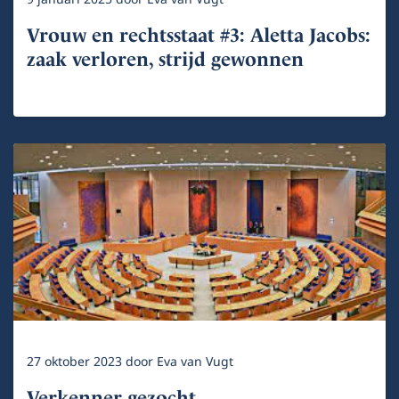
Vrouw en rechtsstaat #3: Aletta Jacobs:
zaak verloren, strijd gewonnen
27 oktober 2023
door
Eva van Vugt
Verkenner gezocht