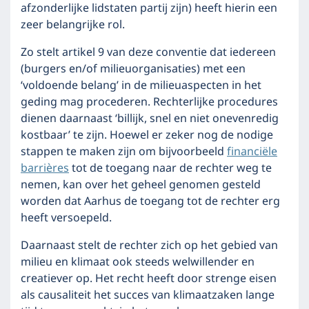
afzonderlijke lidstaten partij zijn) heeft hierin een
zeer belangrijke rol.
Zo stelt artikel 9 van deze conventie dat iedereen
(burgers en/of milieuorganisaties) met een
‘voldoende belang’ in de milieuaspecten in het
geding mag procederen. Rechterlijke procedures
dienen daarnaast ‘billijk, snel en niet onevenredig
kostbaar’ te zijn. Hoewel er zeker nog de nodige
stappen te maken zijn om bijvoorbeeld
financiële
barrières
tot de toegang naar de rechter weg te
nemen, kan over het geheel genomen gesteld
worden dat Aarhus de toegang tot de rechter erg
heeft versoepeld.
Daarnaast stelt de rechter zich op het gebied van
milieu en klimaat ook steeds welwillender en
creatiever op. Het recht heeft door strenge eisen
als causaliteit het succes van klimaatzaken lange