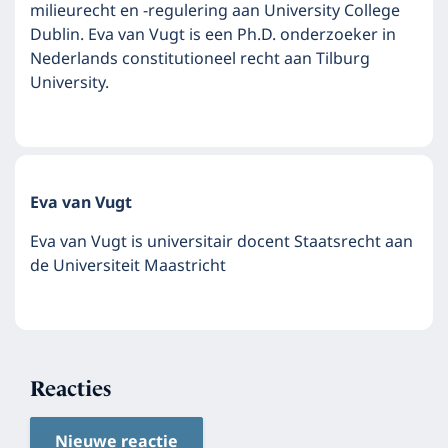
milieurecht en -regulering aan University College
Dublin. Eva van Vugt is een Ph.D. onderzoeker in
Nederlands constitutioneel recht aan Tilburg
University.
Eva van Vugt
Eva van Vugt is universitair docent Staatsrecht aan
de Universiteit Maastricht
Reacties
Nieuwe reactie