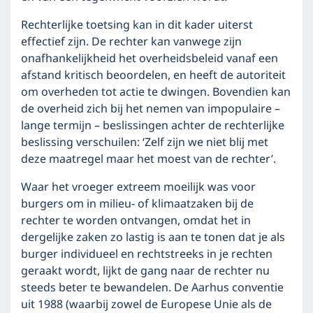
Rechterlijke toetsing kan in dit kader uiterst
effectief zijn. De rechter kan vanwege zijn
onafhankelijkheid het overheidsbeleid vanaf een
afstand kritisch beoordelen, en heeft de autoriteit
om overheden tot actie te dwingen. Bovendien kan
de overheid zich bij het nemen van impopulaire –
lange termijn – beslissingen achter de rechterlijke
beslissing verschuilen: ‘Zelf zijn we niet blij met
deze maatregel maar het moest van de rechter’.
Waar het vroeger extreem moeilijk was voor
burgers om in milieu- of klimaatzaken bij de
rechter te worden ontvangen, omdat het in
dergelijke zaken zo lastig is aan te tonen dat je als
burger individueel en rechtstreeks in je rechten
geraakt wordt, lijkt de gang naar de rechter nu
steeds beter te bewandelen. De Aarhus conventie
uit 1988 (waarbij zowel de Europese Unie als de