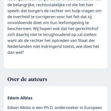
de belangrijke, rechtsstatelijke rol die het hier
speelt: dat burgers de rechter om hulp vragen om
de overheid te corrigeren voor het feit dat zij
onvoldoende doet om hun leefomgeving te
beschermen. Wij hopen ook dat het gerechtshof
zich daarbij niet te terughoudend op zal stellen:
want als de rechter het optreden van Staat der
Nederlanden niet indringend toetst, wie doet het
dan wel?
Over de auteurs
Edwin Alblas
Edwin Alblas is een Ph.D. onderzoeker in Europees