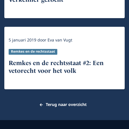
5 januari 2019
door
Eva van Vugt
Remkes en de rechtsstaat
Remkes en de rechtsstaat #2: Een
vetorecht voor het volk
Terug naar overzicht