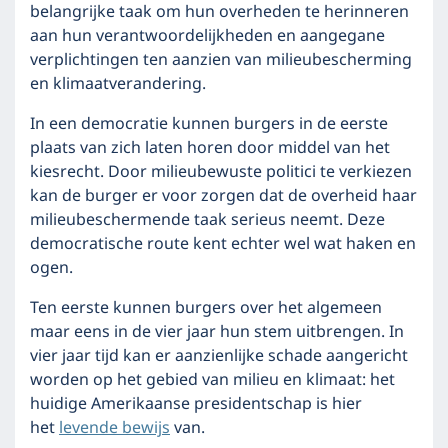
belangrijke taak om hun overheden te herinneren
aan hun verantwoordelijkheden en aangegane
verplichtingen ten aanzien van milieubescherming
en klimaatverandering.
In een democratie kunnen burgers in de eerste
plaats van zich laten horen door middel van het
kiesrecht. Door milieubewuste politici te verkiezen
kan de burger er voor zorgen dat de overheid haar
milieubeschermende taak serieus neemt. Deze
democratische route kent echter wel wat haken en
ogen.
Ten eerste kunnen burgers over het algemeen
maar eens in de vier jaar hun stem uitbrengen. In
vier jaar tijd kan er aanzienlijke schade aangericht
worden op het gebied van milieu en klimaat: het
huidige Amerikaanse presidentschap is hier
het
levende bewijs
van.