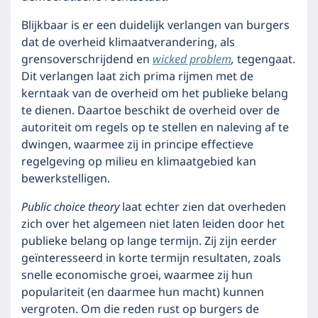
Blijkbaar is er een duidelijk verlangen van burgers
dat de overheid klimaatverandering, als
grensoverschrijdend en
wicked problem
,
tegengaat.
Dit verlangen laat zich prima rijmen met de
kerntaak van de overheid om het publieke belang
te dienen. Daartoe beschikt de overheid over de
autoriteit om regels op te stellen en naleving af te
dwingen, waarmee zij in principe effectieve
regelgeving op milieu en klimaatgebied kan
bewerkstelligen.
Public choice theory
laat echter zien dat overheden
zich over het algemeen niet laten leiden door het
publieke belang op lange termijn. Zij zijn eerder
geïnteresseerd in korte termijn resultaten, zoals
snelle economische groei, waarmee zij hun
populariteit (en daarmee hun macht) kunnen
vergroten. Om die reden rust op burgers de