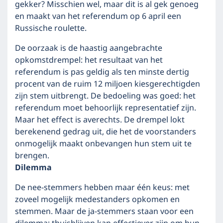
gekker? Misschien wel, maar dit is al gek genoeg
en maakt van het referendum op 6 april een
Russische roulette.
De oorzaak is de haastig aangebrachte
opkomstdrempel: het resultaat van het
referendum is pas geldig als ten minste dertig
procent van de ruim 12 miljoen kiesgerechtigden
zijn stem uitbrengt. De bedoeling was goed: het
referendum moet behoorlijk representatief zijn.
Maar het effect is averechts. De drempel lokt
berekenend gedrag uit, die het de voorstanders
onmogelijk maakt onbevangen hun stem uit te
brengen.
Dilemma
De nee-stemmers hebben maar één keus: met
zoveel mogelijk medestanders opkomen en
stemmen. Maar de ja-stemmers staan voor een