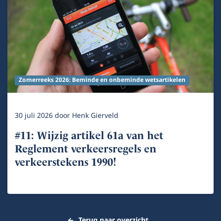
Zomerreeks 2026: Beminde en onbeminde wetsartikelen
30 juli 2026
door
Henk Gierveld
#11: Wijzig artikel 61a van het
Reglement verkeersregels en
verkeerstekens 1990!
Terug naar overzicht