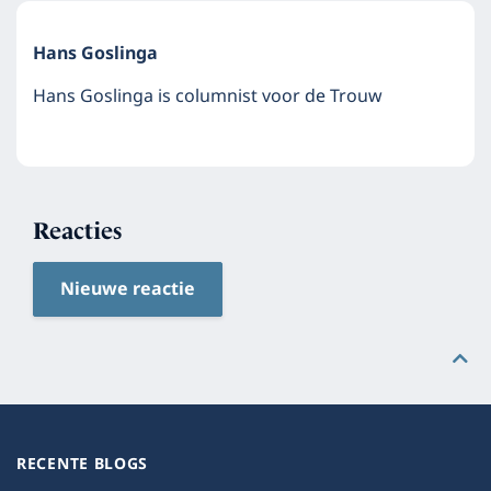
Hans Goslinga
Hans Goslinga is columnist voor de Trouw
Reacties
Nieuwe reactie
RECENTE BLOGS