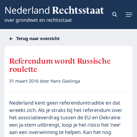
Terug naar overzicht
Referendum wordt Russische
roulette
31 maart 2016
door
Hans Goslinga
Nederland kent geen referendumtraditie en dat
wreekt zich. Als je straks bij het referendum over
het associatieverdrag tussen de EU en Oekraïne
een ja-stem uitbrengt, loop je het risico het ‘nee’
aan een overwinning te helpen. Kan het nog