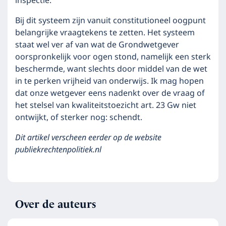
inspectie.
Bij dit systeem zijn vanuit constitutioneel oogpunt
belangrijke vraagtekens te zetten. Het systeem
staat wel ver af van wat de Grondwetgever
oorspronkelijk voor ogen stond, namelijk een sterk
beschermde, want slechts door middel van de wet
in te perken vrijheid van onderwijs. Ik mag hopen
dat onze wetgever eens nadenkt over de vraag of
het stelsel van kwaliteitstoezicht art. 23 Gw niet
ontwijkt, of sterker nog: schendt.
Dit artikel verscheen eerder op de website
publiekrechtenpolitiek.nl
Over de auteurs