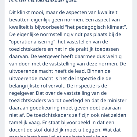
minister het toezichtkader goed.
Dit klinkt mooi, maar de aspecten van kwaliteit
bevatten eigenlijk geen normen. Een aspect van
kwaliteit is bijvoorbeeld “het pedagogisch klimaat”.
De eigenlijke normstelling vindt pas plaats bij de
“operationalisering”: het vaststellen van de
toezichtskaders en het in de praktijk toepassen
daarvan. De wetgever heeft daarmee dus weinig
van doen met de vaststelling van deze normen. De
uitvoerende macht heeft de lead. Binnen de
uitvoerende macht is het de inspectie die de
belangrijkste rol vervult. De inspectie is de
regelgever. Dat over de vaststelling van de
toezichtskaders wordt overlegd en dat de minister
daaraan goedkeuring moet geven doet daaraan
niet af. De toezichtskaders zelf zijn ook niet zelden
tamelijk vaag. Er staat bijvoorbeeld in dat een
docent de stof duidelijk moet uitleggen. Wat dat