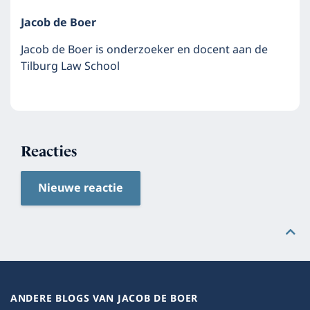
Jacob de Boer
Jacob de Boer is onderzoeker en docent aan de
Tilburg Law School
Reacties
Nieuwe reactie
ANDERE BLOGS VAN JACOB DE BOER