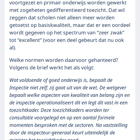
voortgezet en primair onderwijs worden gewerkt
met zogeheten gedifferentieerd toezicht. Dat wil
zeggen dat scholen niet alleen meer worden
getoetst op basiskwaliteit, maar dat er een oordeel
wordt gegeven op het spectrum van “zeer zwak”
tot “excellent” (voor een deel gebeurt dat nu ook
al).
Welke normen worden daarvoor gehanteerd?
Volgens de brief werkt het als volgt:
Wat voldoende of goed onderwijs is, bepaalt de
Inspectie niet zelf; zij gaat uit van de wet. De wetgever
bepaalt welke aspecten van kwaliteit van belang zijn en
de inspectie operationaliseert dit en legt dit vast in een
toezichtkader. Deze toezichtkaders worden ter
consultatie voorgelegd en op een aantal formele
momenten besproken met de sectoren. Na vaststelling
door de inspecteur-generaal keurt uiteindelijk de