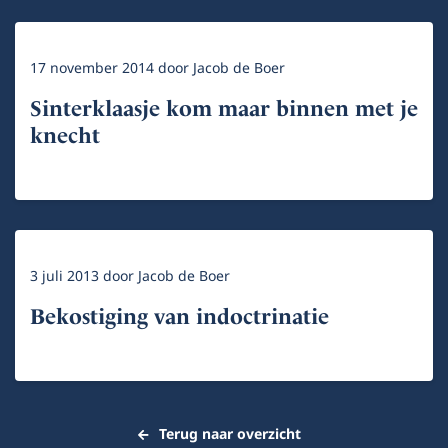
17 november 2014
door
Jacob de Boer
Sinterklaasje kom maar binnen met je
knecht
3 juli 2013
door
Jacob de Boer
Bekostiging van indoctrinatie
Terug naar overzicht