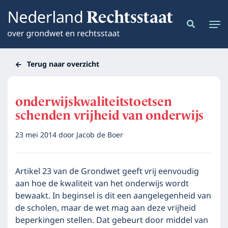
Terug naar overzicht
onderwijskwaliteitstoetsen
schenden vrijheid van onderwijs
23 mei 2014
door
Jacob de Boer
Artikel 23 van de Grondwet geeft vrij eenvoudig
aan hoe de kwaliteit van het onderwijs wordt
bewaakt. In beginsel is dit een aangelegenheid van
de scholen, maar de wet mag aan deze vrijheid
beperkingen stellen. Dat gebeurt door middel van