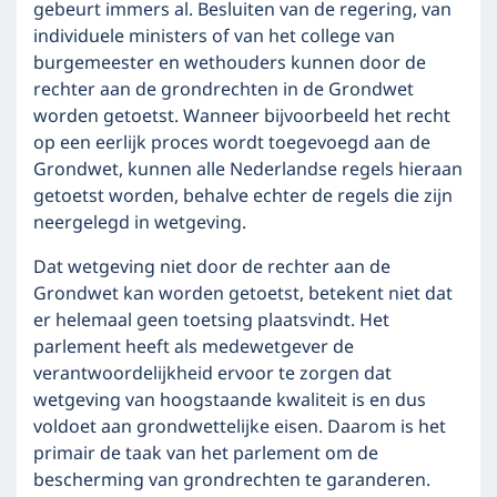
gebeurt immers al. Besluiten van de regering, van
individuele ministers of van het college van
burgemeester en wethouders kunnen door de
rechter aan de grondrechten in de Grondwet
worden getoetst. Wanneer bijvoorbeeld het recht
op een eerlijk proces wordt toegevoegd aan de
Grondwet, kunnen alle Nederlandse regels hieraan
getoetst worden, behalve echter de regels die zijn
neergelegd in wetgeving.
Dat wetgeving niet door de rechter aan de
Grondwet kan worden getoetst, betekent niet dat
er helemaal geen toetsing plaatsvindt. Het
parlement heeft als medewetgever de
verantwoordelijkheid ervoor te zorgen dat
wetgeving van hoogstaande kwaliteit is en dus
voldoet aan grondwettelijke eisen. Daarom is het
primair de taak van het parlement om de
bescherming van grondrechten te garanderen.