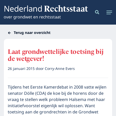
Terug naar overzicht
Laat grondwettelijke toetsing bij
de wetgever!
26 januari 2015
door
Corry-Anne Evers
Tijdens het Eerste Kamerdebat in 2008 vatte wijlen
senator Dölle (CDA) de koe bij de horens door de
vraag te stellen welk probleem Halsema met haar
initiatiefvoorstel eigenlijk wil oplossen. Want
toetsing aan de grondrechten in de Grondwet