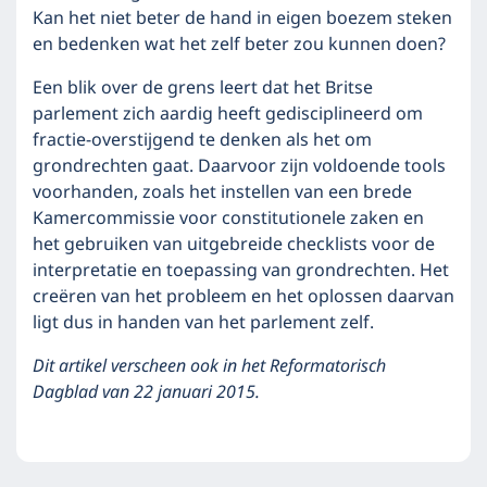
Kan het niet beter de hand in eigen boezem steken
en bedenken wat het zelf beter zou kunnen doen?
Een blik over de grens leert dat het Britse
parlement zich aardig heeft gedisciplineerd om
fractie-overstijgend te denken als het om
grondrechten gaat. Daarvoor zijn voldoende tools
voorhanden, zoals het instellen van een brede
Kamercommissie voor constitutionele zaken en
het gebruiken van uitgebreide checklists voor de
interpretatie en toepassing van grondrechten. Het
creëren van het probleem en het oplossen daarvan
ligt dus in handen van het parlement zelf.
Dit artikel verscheen ook in het Reformatorisch
Dagblad van 22 januari 2015.