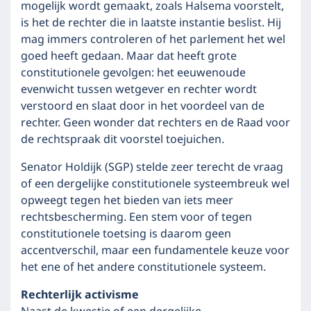
mogelijk wordt gemaakt, zoals Halsema voorstelt,
is het de rechter die in laatste instantie beslist. Hij
mag immers controleren of het parlement het wel
goed heeft gedaan. Maar dat heeft grote
constitutionele gevolgen: het eeuwenoude
evenwicht tussen wetgever en rechter wordt
verstoord en slaat door in het voordeel van de
rechter. Geen wonder dat rechters en de Raad voor
de rechtspraak dit voorstel toejuichen.
Senator Holdijk (SGP) stelde zeer terecht de vraag
of een dergelijke constitutionele systeembreuk wel
opweegt tegen het bieden van iets meer
rechtsbescherming. Een stem voor of tegen
constitutionele toetsing is daarom geen
accentverschil, maar een fundamentele keuze voor
het ene of het andere constitutionele systeem.
Rechterlijk activisme