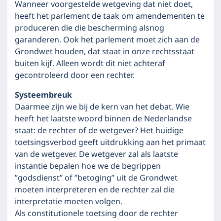
Wanneer voorgestelde wetgeving dat niet doet,
heeft het parlement de taak om amendementen te
produceren die die bescherming alsnog
garanderen. Ook het parlement moet zich aan de
Grondwet houden, dat staat in onze rechtsstaat
buiten kijf. Alleen wordt dit niet achteraf
gecontroleerd door een rechter.
Systeembreuk
Daarmee zijn we bij de kern van het debat. Wie
heeft het laatste woord binnen de Nederlandse
staat: de rechter of de wetgever? Het huidige
toetsingsverbod geeft uitdrukking aan het primaat
van de wetgever. De wetgever zal als laatste
instantie bepalen hoe we de begrippen
”godsdienst” of ”betoging” uit de Grondwet
moeten interpreteren en de rechter zal die
interpretatie moeten volgen.
Als constitutionele toetsing door de rechter