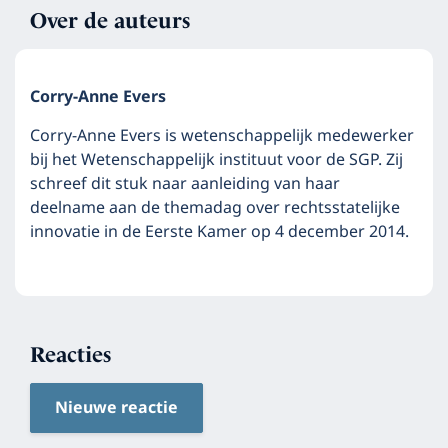
Over de auteurs
Corry-Anne Evers
Corry-Anne Evers is wetenschappelijk medewerker
bij het Wetenschappelijk instituut voor de SGP. Zij
schreef dit stuk naar aanleiding van haar
deelname aan de themadag over rechtsstatelijke
innovatie in de Eerste Kamer op 4 december 2014.
Reacties
Nieuwe reactie