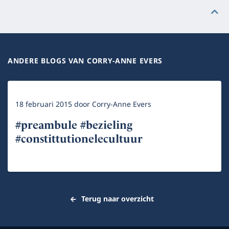
ANDERE BLOGS VAN CORRY-ANNE EVERS
18 februari 2015
door
Corry-Anne Evers
#preambule #bezieling
#constittutionelecultuur
Terug naar overzicht