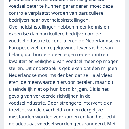
voedsel beter te kunnen garanderen moet deze
controle verplaatst worden van particuliere
bedrijven naar overheidsinstellingen.
Overheidsinstellingen hebben meer kennis en
expertise dan particuliere bedrijven om de
voedselindustrie te controleren op Nederlandse en
Europese wet- en regelgeving. Tevens is het van
belang dat burgers geen eigen regels omtrent
kwaliteit en veiligheid van voedsel meer op mogen
stellen. Uit onderzoek is gebleken dat één miljoen
Nederlandse moslims denken dat ze Halal vlees
eten, de meerwaarde hiervoor betalen, maar dit
uiteindelijk niet op hun bord krijgen. Dit is het
gevolg van verkeerde richtlijnen in de
voedselindustrie. Door strengere interventie en
toezicht van de overheid kunnen dergelijke
misstanden worden voorkomen en kan het recht
op adequaat voedsel worden gegarandeerd. Met