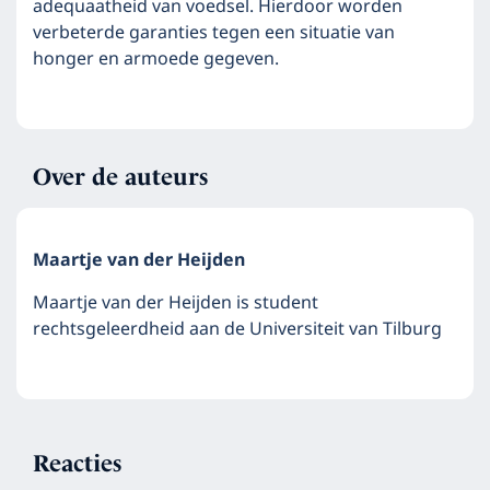
adequaatheid van voedsel. Hierdoor worden
verbeterde garanties tegen een situatie van
honger en armoede gegeven.
Over de auteurs
Maartje van der Heijden
Maartje van der Heijden is student
rechtsgeleerdheid aan de Universiteit van Tilburg
Reacties