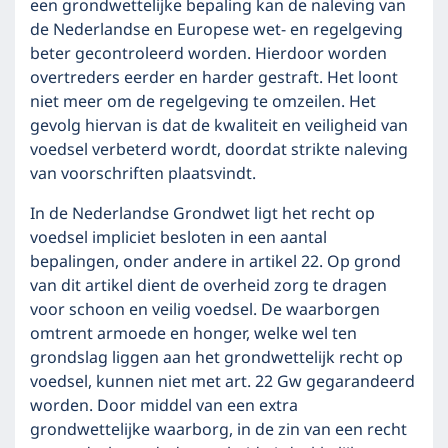
een grondwettelijke bepaling kan de naleving van
de Nederlandse en Europese wet- en regelgeving
beter gecontroleerd worden. Hierdoor worden
overtreders eerder en harder gestraft. Het loont
niet meer om de regelgeving te omzeilen. Het
gevolg hiervan is dat de kwaliteit en veiligheid van
voedsel verbeterd wordt, doordat strikte naleving
van voorschriften plaatsvindt.
In de Nederlandse Grondwet ligt het recht op
voedsel impliciet besloten in een aantal
bepalingen, onder andere in artikel 22. Op grond
van dit artikel dient de overheid zorg te dragen
voor schoon en veilig voedsel. De waarborgen
omtrent armoede en honger, welke wel ten
grondslag liggen aan het grondwettelijk recht op
voedsel, kunnen niet met art. 22 Gw gegarandeerd
worden. Door middel van een extra
grondwettelijke waarborg, in de zin van een recht