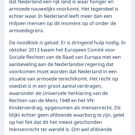
dat Nederland een rijk land is waar honger en
armoede nauwelijks voorkomt. Het tegendeel is
echter waar. In Nederland leeft meer dan een
miljoen mensen op dit moment op of onder de
armoedegrens.
De noodklok is geluid. Er is dringend hulp nodig. In
oktober 2013 kwam het Europees Comité voor
Sociale Rechten van de Raad van Europa met een
aanbeveling aan de Nederlandse regering dat
voorkomen moet worden dat Nederland in een
situatie van armoede terechtkomt. Het recht op
voedsel is in een groot aantal verdragen,
waaronder de Universele Verklaring van de
Rechten van de Mens 1948 en het VN-
Kinderverdrag, opgenomen als mensenrecht. Dit
blijkt echter geen afdoende waarborg te zijn, gelet
op het feit dat dit het meest geschonden
mensenrecht ter wereld is. Om wel afdoende