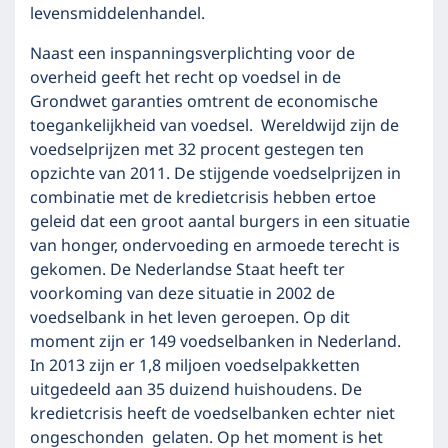
levensmiddelenhandel.
Naast een inspanningsverplichting voor de
overheid geeft het recht op voedsel in de
Grondwet garanties omtrent de economische
toegankelijkheid van voedsel. Wereldwijd zijn de
voedselprijzen met 32 procent gestegen ten
opzichte van 2011. De stijgende voedselprijzen in
combinatie met de kredietcrisis hebben ertoe
geleid dat een groot aantal burgers in een situatie
van honger, ondervoeding en armoede terecht is
gekomen. De Nederlandse Staat heeft ter
voorkoming van deze situatie in 2002 de
voedselbank in het leven geroepen. Op dit
moment zijn er 149 voedselbanken in Nederland.
In 2013 zijn er 1,8 miljoen voedselpakketten
uitgedeeld aan 35 duizend huishoudens. De
kredietcrisis heeft de voedselbanken echter niet
ongeschonden gelaten. Op het moment is het