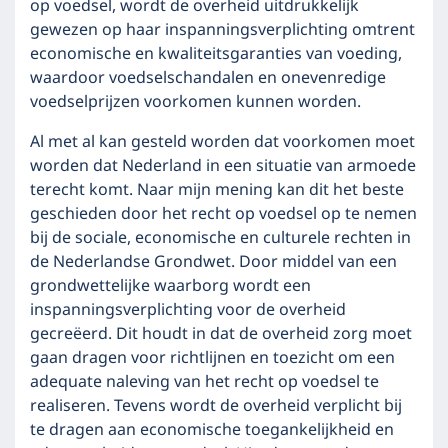
op voedsel, wordt de overheid uitdrukkelijk
gewezen op haar inspanningsverplichting omtrent
economische en kwaliteitsgaranties van voeding,
waardoor voedselschandalen en onevenredige
voedselprijzen voorkomen kunnen worden.
Al met al kan gesteld worden dat voorkomen moet
worden dat Nederland in een situatie van armoede
terecht komt. Naar mijn mening kan dit het beste
geschieden door het recht op voedsel op te nemen
bij de sociale, economische en culturele rechten in
de Nederlandse Grondwet. Door middel van een
grondwettelijke waarborg wordt een
inspanningsverplichting voor de overheid
gecreëerd. Dit houdt in dat de overheid zorg moet
gaan dragen voor richtlijnen en toezicht om een
adequate naleving van het recht op voedsel te
realiseren. Tevens wordt de overheid verplicht bij
te dragen aan economische toegankelijkheid en