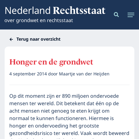
Terug naar overzicht
Honger en de grondwet
4 september 2014
door
Maartje van der Heijden
Op dit moment zijn er 890 miljoen ondervoede
mensen ter wereld. Dit betekent dat één op de
acht mensen niet genoeg te eten krijgt om
normaal te kunnen functioneren. Hiermee is
honger en ondervoeding het grootste
gezondheidsrisico ter wereld. Vaak wordt beweerd