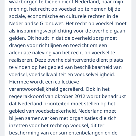
waarborgen te bieden dient Nederland, naar mijn
mening, het recht op voedsel op te nemen bij de
sociale, economische en culturele rechten in de
Nederlandse Grondwet. Het recht op voedsel moet
als inspanningsverplichting voor de overheid gaan
gelden. Dit houdt in dat de overheid zorg moet
dragen voor richtlijnen en toezicht om een
adequate naleving van het recht op voedsel te
realiseren. Deze overheidsinterventie dient plaats
te vinden op het gebied van beschikbaarheid van
voedsel, voedselkwaliteit en voedselveiligheid.
Hiermee wordt een collectieve
verantwoordelijkheid gecreëerd. Ook in het
regeerakkoord van oktober 2012 wordt benadrukt
dat Nederland prioriteiten moet stellen op het
gebied van voedselzekerheid. Nederland moet
blijven samenwerken met organisaties die zich
inzetten voor het recht op voedsel, dit ter
bescherming van consumentenbelangen en de