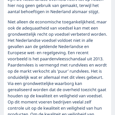
hier nog geen gebruik van gemaakt, terwijl het
aantal behoeftigen in Nederland alsmaar stijgt.
Niet alleen de economische toegankelijkheid, maar
ook de adequaatheid van voedsel kan met een
grondwettelijk recht op voedsel verbeterd worden.
Het Nederlandse voedsel voldoet niet in alle
gevallen aan de geldende Nederlandse en
Europese wet- en regelgeving. Een recent
voorbeeld is het paardenvleesschandaal uit 2013.
Paardenvlees is vermengd met rundvlees en wordt
op de markt verkocht als ‘puur’ rundvlees. Het is
onduidelijk wat er allemaal met dit vlees gebeurt.
Via een grondwettelijke waarborg kan
gerealiseerd worden dat de overheid toezicht gaat
houden op de kwaliteit en veiligheid van voedsel.
Op dit moment voeren bedrijven veelal zelf
controle uit op de kwaliteit en veiligheid van hun
producten. Om de kwaliteit en veiligheid van