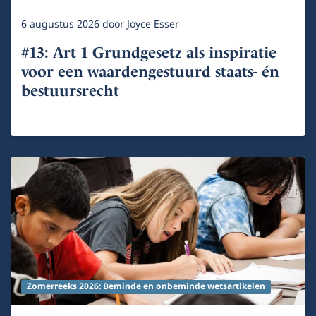
6 augustus 2026
door
Joyce Esser
#13: Art 1 Grundgesetz als inspiratie
voor een waardengestuurd staats- én
bestuursrecht
Zomerreeks 2026: Beminde en onbeminde wetsartikelen