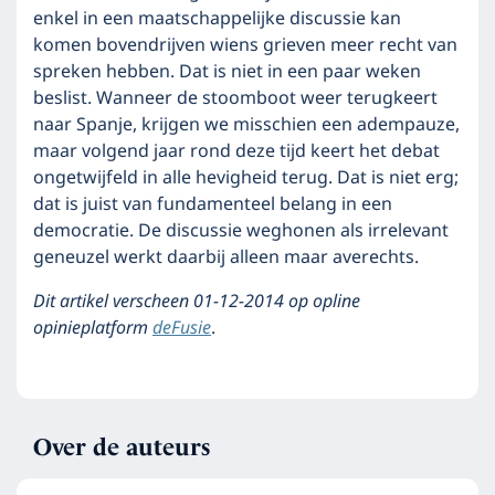
enkel in een maatschappelijke discussie kan
komen bovendrijven wiens grieven meer recht van
spreken hebben. Dat is niet in een paar weken
beslist. Wanneer de stoomboot weer terugkeert
naar Spanje, krijgen we misschien een adempauze,
maar volgend jaar rond deze tijd keert het debat
ongetwijfeld in alle hevigheid terug. Dat is niet erg;
dat is juist van fundamenteel belang in een
democratie. De discussie weghonen als irrelevant
geneuzel werkt daarbij alleen maar averechts.
Dit artikel verscheen 01-12-2014 op opline
opinieplatform
deFusie
.
Over de auteurs