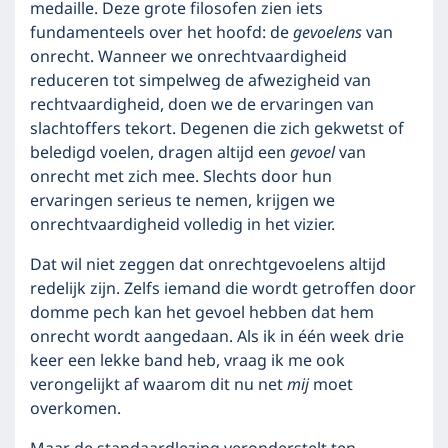
medaille. Deze grote filosofen zien iets
fundamenteels over het hoofd: de
gevoelens
van
onrecht. Wanneer we onrechtvaardigheid
reduceren tot simpelweg de afwezigheid van
rechtvaardigheid, doen we de ervaringen van
slachtoffers tekort. Degenen die zich gekwetst of
beledigd voelen, dragen altijd een
gevoel
van
onrecht met zich mee. Slechts door hun
ervaringen serieus te nemen, krijgen we
onrechtvaardigheid volledig in het vizier.
Dat wil niet zeggen dat onrechtgevoelens altijd
redelijk zijn. Zelfs iemand die wordt getroffen door
domme pech kan het gevoel hebben dat hem
onrecht wordt aangedaan. Als ik in één week drie
keer een lekke band heb, vraag ik me ook
verongelijkt af waarom dit nu net
mij
moet
overkomen.