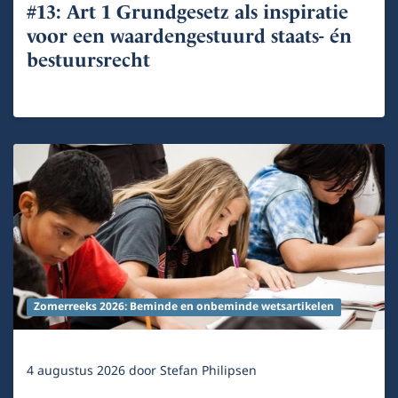
#13: Art 1 Grundgesetz als inspiratie
voor een waardengestuurd staats- én
bestuursrecht
Zomerreeks 2026: Beminde en onbeminde wetsartikelen
4 augustus 2026
door
Stefan Philipsen