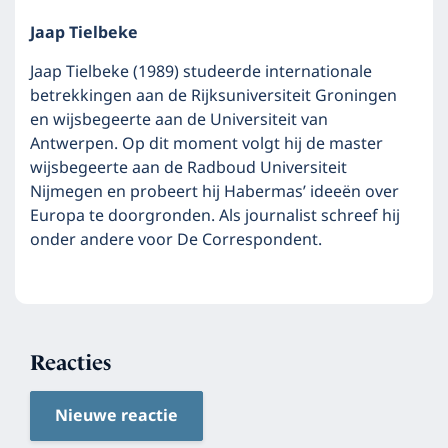
Jaap Tielbeke
Jaap Tielbeke (1989) studeerde internationale
betrekkingen aan de Rijksuniversiteit Groningen
en wijsbegeerte aan de Universiteit van
Antwerpen. Op dit moment volgt hij de master
wijsbegeerte aan de Radboud Universiteit
Nijmegen en probeert hij Habermas’ ideeën over
Europa te doorgronden. Als journalist schreef hij
onder andere voor De Correspondent.
Reacties
Nieuwe reactie