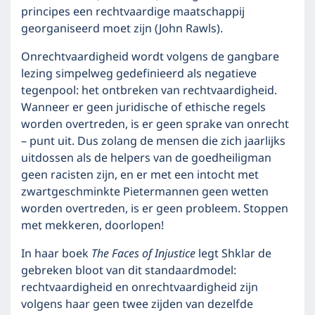
principes een rechtvaardige maatschappij
georganiseerd moet zijn (John Rawls).
Onrechtvaardigheid wordt volgens de gangbare
lezing simpelweg gedefinieerd als negatieve
tegenpool: het ontbreken van rechtvaardigheid.
Wanneer er geen juridische of ethische regels
worden overtreden, is er geen sprake van onrecht
– punt uit. Dus zolang de mensen die zich jaarlijks
uitdossen als de helpers van de goedheiligman
geen racisten zijn, en er met een intocht met
zwartgeschminkte Pietermannen geen wetten
worden overtreden, is er geen probleem. Stoppen
met mekkeren, doorlopen!
In haar boek
The Faces of Injustice
legt Shklar de
gebreken bloot van dit standaardmodel:
rechtvaardigheid en onrechtvaardigheid zijn
volgens haar geen twee zijden van dezelfde