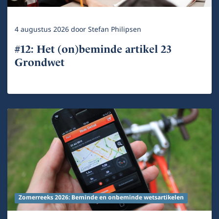
4 augustus 2026
door
Stefan Philipsen
#12: Het (on)beminde artikel 23
Grondwet
Zomerreeks 2026: Beminde en onbeminde wetsartikelen