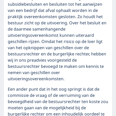
subsidiebesluiten en besluiten tot het aanwijzen
van een bedrijf dat afval ophaalt worden in de
praktijk overeenkomsten gesloten. Zo houdt het
bestuur zicht op de uitvoering. Over het besluit en
de daarmee samenhangende
uitvoeringsovereenkomst kunnen uiteraard
geschillen rijzen. Omdat het risico op de loer ligt
van het opknippen van geschillen over de
bestuursrechter en de burgerlijke rechter, hebben
wij in ons preadvies voorgesteld de
bestuursrechter bevoegd te maken om kennis te
nemen van geschillen over
uitvoeringsovereenkomsten.
Een ander punt dat in het oog springt is dat de
commissie de vraag of de verruiming van de
bevoegdheid van de bestuursrechter ten koste zou
moeten gaan van de mogelijkheid bij de
burgerlijke rechter om een inhoudelijk oordeel te