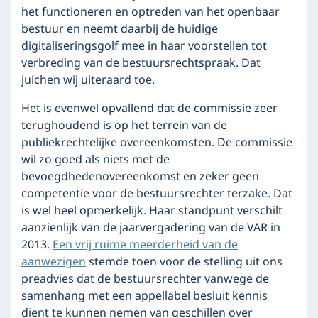
het functioneren en optreden van het openbaar
bestuur en neemt daarbij de huidige
digitaliseringsgolf mee in haar voorstellen tot
verbreding van de bestuursrechtspraak. Dat
juichen wij uiteraard toe.
Het is evenwel opvallend dat de commissie zeer
terughoudend is op het terrein van de
publiekrechtelijke overeenkomsten. De commissie
wil zo goed als niets met de
bevoegdhedenovereenkomst en zeker geen
competentie voor de bestuursrechter terzake. Dat
is wel heel opmerkelijk. Haar standpunt verschilt
aanzienlijk van de jaarvergadering van de VAR in
2013.
Een vrij ruime meerderheid van de
aanwezigen
stemde toen voor de stelling uit ons
preadvies dat de bestuursrechter vanwege de
samenhang met een appellabel besluit kennis
dient te kunnen nemen van geschillen over