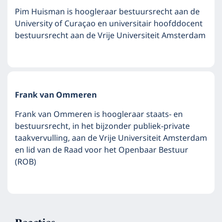
Pim Huisman is hoogleraar bestuursrecht aan de
University of Curaçao en universitair hoofddocent
bestuursrecht aan de Vrije Universiteit Amsterdam
Frank van Ommeren
Frank van Ommeren is hoogleraar staats- en
bestuursrecht, in het bijzonder publiek-private
taakvervulling, aan de Vrije Universiteit Amsterdam
en lid van de Raad voor het Openbaar Bestuur
(ROB)