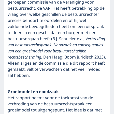
geroepen commissie van de Vereniging voor
bestuursrecht, de VAR. Het heeft betrekking op de
vraag over welke geschillen de bestuursrechter
precies behoort te oordelen en of hij wel
voldoende bevoegdheden heeft om een uitspraak
te doen in een geschil dat een burger met een
bestuursorgaan heeft (B.J. Schueler e.a.,
Verbreding
van bestuursrechtspraak. Noodzaak en consequenties
van een groeimodel voor bestuursrechtelijke
rechtsbescherming
, Den Haag: Boom juridisch 2023).
Alleen al gezien de commissie die dit rapport heeft
gemaakt, valt te verwachten dat het veel invloed
zal hebben.
Groeimodel en noodzaak
Het rapport neemt voor de toekomst van de
verbreding van de bestuursrechtspraak een
groeimodel tot uitgangspunt. Het idee is dat met