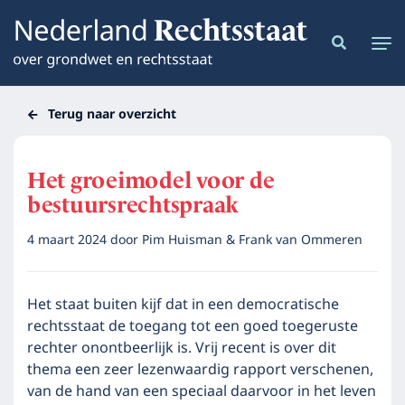
Terug naar overzicht
Het groeimodel voor de
bestuursrechtspraak
4 maart 2024
door
Pim Huisman & Frank van Ommeren
Het staat buiten kijf dat in een democratische
rechtsstaat de toegang tot een goed toegeruste
rechter onontbeerlijk is. Vrij recent is over dit
thema een zeer lezenwaardig rapport verschenen,
van de hand van een speciaal daarvoor in het leven