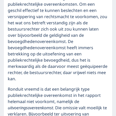
publiekrechtelijke overeenkomsten. Om een
geschil effectief te kunnen beslechten en een
versnippering van rechtsmacht te voorkomen, zou
het wat ons betreft verstandig zijn als de
bestuursrechter zich ook uit zou kunnen laten
over bijvoorbeeld de geldigheid van de
bevoegdhedenovereenkomst. De
bevoegdhedenovereenkomst heeft immers
betrekking op de uitoefening van een
publiekrechtelijke bevoegdheid, dus het is
merkwaardig als de daarvoor meest geëquipeerde
rechter, de bestuursrechter, daar vrijwel niets mee
kan.
Ronduit vreemd is dat een belangrijk type
publiekrechtelijke overeenkomst in het rapport
helemaal niet voorkomt, namelijk de
uitvoeringsovereenkomst
. Die omissie valt moeilijk te
verklaren. Bijvoorbeeld ter uitvoering van