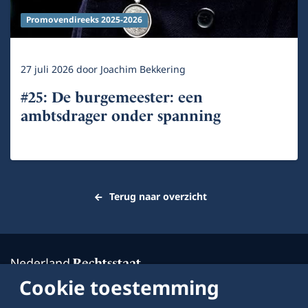
Promovendireeks 2025-2026
27 juli 2026
door
Joachim Bekkering
#25: De burgemeester: een
ambtsdrager onder spanning
Terug naar overzicht
Cookie toestemming