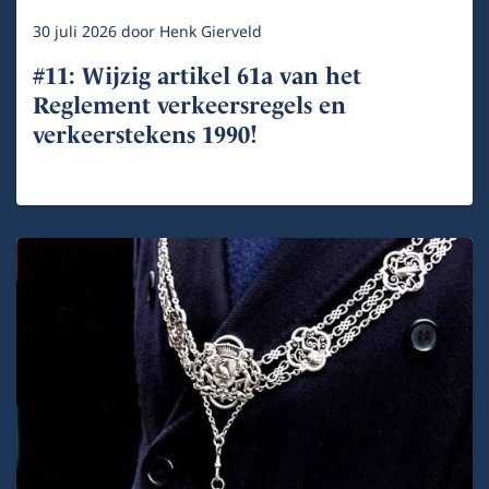
30 juli 2026
door
Henk Gierveld
#11: Wijzig artikel 61a van het
Reglement verkeersregels en
verkeerstekens 1990!