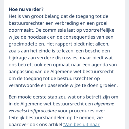
Hoe nu verder?
Het is van groot belang dat de toegang tot de
bestuursrechter een verbreding en een groei
doormaakt. De commissie laat op voortreffelijke
wijze de noodzaak en de consequenties van een
groeimodel zien. Het rapport biedt niet alleen,
zoals aan het einde is te lezen, een bescheiden
bijdrage aan verdere discussies, maar biedt wat
ons betreft ook een opmaat naar een agenda van
aanpassing van de Algemene wet bestuursrecht
om de toegang tot de bestuursrechter op
verantwoorde en passende wijze te doen groeien.
Een mooie eerste stap zou wat ons betreft zijn om
in de Algemene wet bestuursrecht een
algemene
verzoekschriftprocedure
voor procedures over
feitelijk bestuurshandelen op te nemen; zie
daarover ook ons artikel
‘Van besluit naar