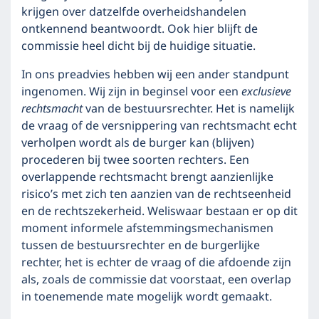
krijgen over datzelfde overheidshandelen
ontkennend beantwoordt. Ook hier blijft de
commissie heel dicht bij de huidige situatie.
In ons preadvies hebben wij een ander standpunt
ingenomen. Wij zijn in beginsel voor een
exclusieve
rechtsmacht
van de bestuursrechter. Het is namelijk
de vraag of de versnippering van rechtsmacht echt
verholpen wordt als de burger kan (blijven)
procederen bij twee soorten rechters. Een
overlappende rechtsmacht brengt aanzienlijke
risico’s met zich ten aanzien van de rechtseenheid
en de rechtszekerheid. Weliswaar bestaan er op dit
moment informele afstemmingsmechanismen
tussen de bestuursrechter en de burgerlijke
rechter, het is echter de vraag of die afdoende zijn
als, zoals de commissie dat voorstaat, een overlap
in toenemende mate mogelijk wordt gemaakt.