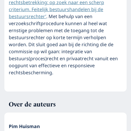
rechtsbetrekking: op zoek naar een scherp
criterium. Feitelijk bestuurshandelen bij de
bestuursrechter’
. Met behulp van een
verzoekschriftprocedure kunnen al heel wat
ernstige problemen met de toegang tot de
bestuursrechter op korte termijn verholpen
worden. Dit sluit goed aan bij de richting die de
commissie op wil gaan: integratie van
bestuurs(proces)recht en privaatrecht vanuit een
oogpunt van effectieve en responsieve
rechtsbescherming.
Over de auteurs
Pim Huisman