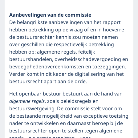
Aanbevelingen van de commissie
De belangrijkste aanbevelingen van het rapport
hebben betrekking op de vraag of en in hoeverre
de bestuursrechter kennis zou moeten nemen
over geschillen die respectievelijk betrekking
hebben op: algemene regels, feitelijk
bestuurshandelen, overheidsschadevergoeding en
bevoegdhedenovereenkomsten en toezeggingen.
Verder komt in dit kader de digitalisering van het
bestuursrecht apart aan de orde.
Het openbaar bestuur bestuurt aan de hand van
algemene regels
, zoals beleidsregels en
bestuurswetgeving. De commissie stelt voor om
de bestaande mogelijkheid van exceptieve toetsing
nader te ontwikkelen en daarnaast beroep bij de
bestuursrechter open te stellen tegen algemene