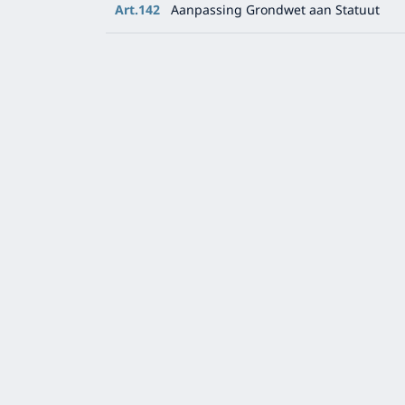
Art.142
Aanpassing Grondwet aan Statuut