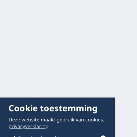
Cookie toestemming
Deze website maakt gebruik van cookies.
privacyverklaring