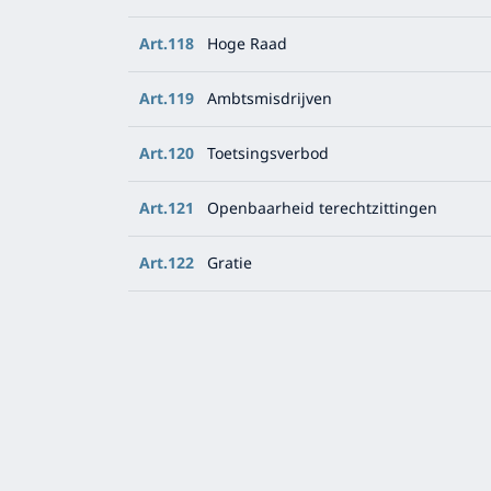
Art.118
Hoge Raad
Art.119
Ambtsmisdrijven
Art.120
Toetsingsverbod
Art.121
Openbaarheid terechtzittingen
Art.122
Gratie