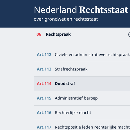
06
Rechtspraak
Art.112
Civiele en administratieve rechtspraak
Art.113
Strafrechtspraak
Art.114
Doodstraf
Art.115
Administratief beroep
Art.116
Rechterlijke macht
Art.117
Rechtspositie leden rechterlijke macht