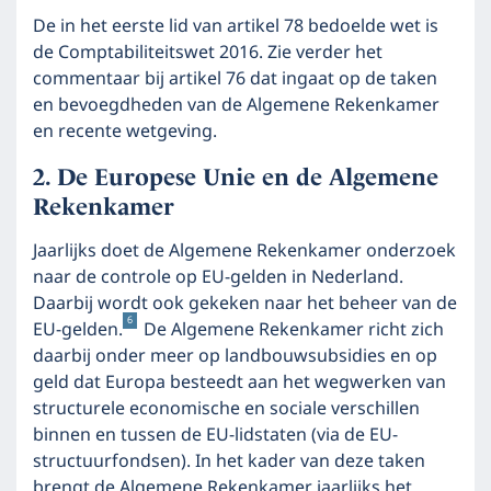
De in het eerste lid van artikel 78 bedoelde wet is
de Comptabiliteitswet 2016. Zie verder het
commentaar bij artikel 76 dat ingaat op de taken
en bevoegdheden van de Algemene Rekenkamer
en recente wetgeving.
De Europese Unie en de Algemene
Rekenkamer
Jaarlijks doet de Algemene Rekenkamer onderzoek
naar de controle op EU-gelden in Nederland.
Daarbij wordt ook gekeken naar het beheer van de
6
EU-gelden.
De Algemene Rekenkamer richt zich
daarbij onder meer op landbouwsubsidies en op
geld dat Europa besteedt aan het wegwerken van
structurele economische en sociale verschillen
binnen en tussen de EU-lidstaten (via de EU-
structuurfondsen). In het kader van deze taken
brengt de Algemene Rekenkamer jaarlijks het