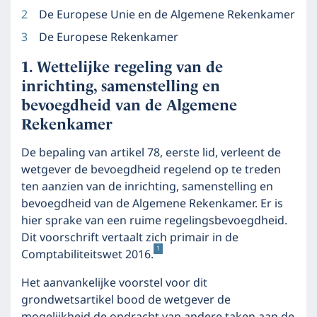
De Europese Unie en de Algemene Rekenkamer
De Europese Rekenkamer
Wettelijke regeling van de
inrichting, samenstelling en
bevoegdheid van de Algemene
Rekenkamer
De bepaling van artikel 78, eerste lid, verleent de
wetgever de bevoegdheid regelend op te treden
ten aanzien van de inrichting, samenstelling en
bevoegdheid van de Algemene Rekenkamer. Er is
hier sprake van een ruime regelingsbevoegdheid.
Dit voorschrift vertaalt zich primair in de
1
Comptabiliteitswet 2016.
Het aanvankelijke voorstel voor dit
grondwetsartikel bood de wetgever de