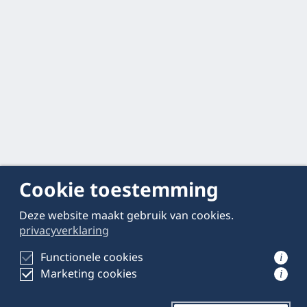
Cookie toestemming
Deze website maakt gebruik van cookies.
privacyverklaring
Functionele cookies
i
Marketing cookies
i