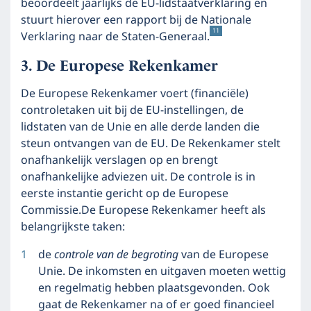
beoordeelt jaarlijks de EU-lidstaatverklaring en
stuurt hierover een rapport bij de Nationale
11
Verklaring naar de Staten-Generaal.
De Europese Rekenkamer
De Europese Rekenkamer voert (financiële)
controletaken uit bij de EU-instellingen, de
lidstaten van de Unie en alle derde landen die
steun ontvangen van de EU. De Rekenkamer stelt
onafhankelijk verslagen op en brengt
onafhankelijke adviezen uit. De controle is in
eerste instantie gericht op de Europese
Commissie.De Europese Rekenkamer heeft als
belangrijkste taken:
de
controle van de begroting
van de Europese
Unie. De inkomsten en uitgaven moeten wettig
en regelmatig hebben plaatsgevonden. Ook
gaat de Rekenkamer na of er goed financieel