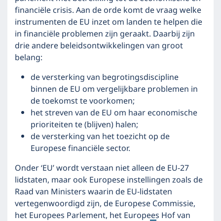
financiële crisis. Aan de orde komt de vraag welke
instrumenten de EU inzet om landen te helpen die
in financiële problemen zijn geraakt. Daarbij zijn
drie andere beleidsontwikkelingen van groot
belang:
de versterking van begrotingsdiscipline
binnen de EU om vergelijkbare problemen in
de toekomst te voorkomen;
het streven van de EU om haar economische
prioriteiten te (blijven) halen;
de versterking van het toezicht op de
Europese financiële sector.
Onder ‘EU’ wordt verstaan niet alleen de EU-27
lidstaten, maar ook Europese instellingen zoals de
Raad van Ministers waarin de EU-lidstaten
vertegenwoordigd zijn, de Europese Commissie,
het Europees Parlement, het Europees Hof van