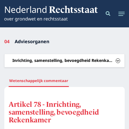
04
Adviesorganen
Inrichting, samenstelling, bevoegdheid Rekenkamer
Wetenschappelijk commentaar
Artikel 78 - Inrichting,
samenstelling, bevoegdheid
Rekenkamer