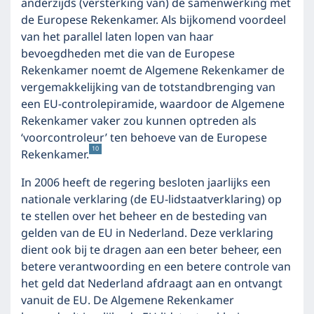
anderzijds (versterking van) de samenwerking met
de Europese Rekenkamer. Als bijkomend voordeel
van het parallel laten lopen van haar
bevoegdheden met die van de Europese
Rekenkamer noemt de Algemene Rekenkamer de
vergemakkelijking van de totstandbrenging van
een EU-controlepiramide, waardoor de Algemene
Rekenkamer vaker zou kunnen optreden als
‘voorcontroleur’ ten behoeve van de Europese
10
Rekenkamer.
In 2006 heeft de regering besloten jaarlijks een
nationale verklaring (de EU-lidstaatverklaring) op
te stellen over het beheer en de besteding van
gelden van de EU in Nederland. Deze verklaring
dient ook bij te dragen aan een beter beheer, een
betere verantwoording en een betere controle van
het geld dat Nederland afdraagt aan en ontvangt
vanuit de EU. De Algemene Rekenkamer