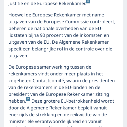
8
Justitie en de Europese Rekenkamer.
Hoewel de Europese Rekenkamer met name
uitgaven van de Europese Commissie controleert,
beheren de nationale overheden van de EU-
lidstaten bijna 90 procent van de inkomsten en
uitgaven van de EU. De Algemene Rekenkamer
speelt een belangrijke rol in de controle over die
uitgaven.
De Europese samenwerking tussen de
rekenkamers vindt onder meer plaats in het
zogeheten Contactcomité, waarin de presidenten
van de rekenkamers in de EU-landen en de
president van de Europese Rekenkamer zitting
9
hebben.
Deze grotere EU-betrokkenheid wordt
door de Algemene Rekenkamer bepleit vanuit
enerzijds de strekking en de reikwijdte van de
ministeriële verantwoordelijkheid en vanuit