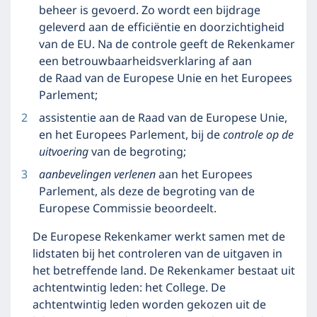
beheer is gevoerd. Zo wordt een bijdrage
geleverd aan de efficiëntie en doorzichtigheid
van de EU. Na de controle geeft de Rekenkamer
een betrouwbaarheidsverklaring af aan
de Raad van de Europese Unie en het Europees
Parlement;
assistentie aan de Raad van de Europese Unie,
en het Europees Parlement, bij de
controle op de
uitvoering
van de begroting;
aanbevelingen verlenen
aan het Europees
Parlement, als deze de begroting van de
Europese Commissie beoordeelt.
De Europese Rekenkamer werkt samen met de
lidstaten bij het controleren van de uitgaven in
het betreffende land. De Rekenkamer bestaat uit
achtentwintig leden: het College. De
achtentwintig leden worden gekozen uit de