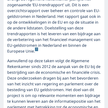
zogenaamde ‘EU-trendrapport’ uit. Dit is een
overzichtsrapport over beheer en controle van EU-
geldstromen in Nederland. Het rapport gaat ook in
op de ontwikkelingen in de EU en op de situatie in
de andere lidstaten. Doelstelling van deze
trendrapporten is het leveren van een bijdrage aan
de verbetering van het financieel management van
EU-geldstromen in Nederland en binnen de
7
Europese Unie.
Aanvullend op deze taken volgt de Algemene
Rekenkamer sinds 2012 de aanpak van de EU bij de
bestrijding van de economische en financiële crisis.
Deze onderzoeken dragen bij aan het bevorderen
van het inzicht van regering en parlement over de
besteding van EU geldstromen. Het doel van dit
project is om op relevante momenten een bijdrage
te kunnen leveren aan de informatiepositie van het
parlement met betrekking tot de economische en