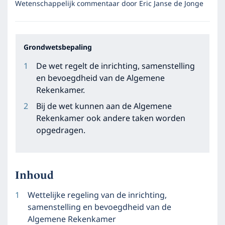
Wetenschappelijk commentaar door
Eric Janse de Jonge
Grondwetsbepaling
De wet regelt de inrichting, samenstelling
en bevoegdheid van de Algemene
Rekenkamer.
Bij de wet kunnen aan de Algemene
Rekenkamer ook andere taken worden
opgedragen.
Inhoud
Wettelijke regeling van de inrichting,
samenstelling en bevoegdheid van de
Algemene Rekenkamer