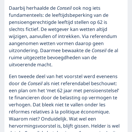
Daarbij herhaalde de
Conseil
ook nog iets
fundamenteels: de leeftijdsbeperking van de
pensioengerechtigde leeftijd stellen op 62 is
slechts fictief. De wetgever kan wetten altijd
wijzigen, aanvullen of intrekken. Via referendum
aangenomen wetten vormen daarop geen
uitzondering. Daarmee bewaakte de
Conseil
de al
ruime uitgezette bevoegdheden van de
uitvoerende macht.
Een tweede deel van het voorstel werd eveneens
door de
Conseil
als niet referendabel beschouwt:
een plan om het ‘met 62 jaar met pensioenstelsel’
te financieren door de belasting op vermogen te
verhogen. Dat bleek niet te vallen onder les
réformes relatives à la politique économique.
Waarom niet? Onduidelijk. Wat wel een
hervormingsvoorstel is, blijft gissen. Helder is wel