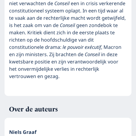
niet verwachten de
Conseil
een in crisis verkerende
constitutioneel systeem oplapt. In een tijd waar al
te vaak aan de rechterlijke macht wordt getwijfeld,
is het zaak om van de
Conseil
geen zondebok te
maken. Kritiek dient zich in de eerste plaats te
richten op de hoofdschuldige van dit
constitutionele drama:
le pouvoir exécutif
, Macron
en zijn ministers. Zij brachten de
Conseil
in deze
kwetsbare positie en zijn verantwoordelijk voor
het onvermijdelijke verlies in rechterlijk
vertrouwen en gezag.
Over de auteurs
Niels Graaf