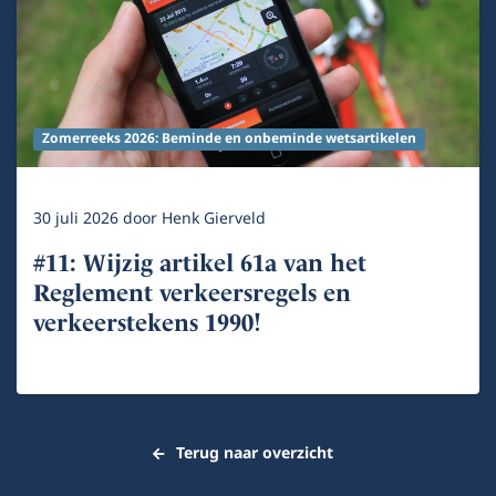
Zomerreeks 2026: Beminde en onbeminde wetsartikelen
30 juli 2026
door
Henk Gierveld
#11: Wijzig artikel 61a van het
Reglement verkeersregels en
verkeerstekens 1990!
Terug naar overzicht