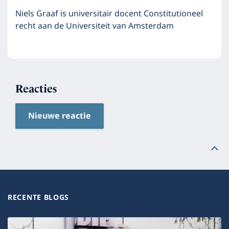
Niels Graaf is universitair docent Constitutioneel
recht aan de Universiteit van Amsterdam
Reacties
Nieuwe reactie
RECENTE BLOGS