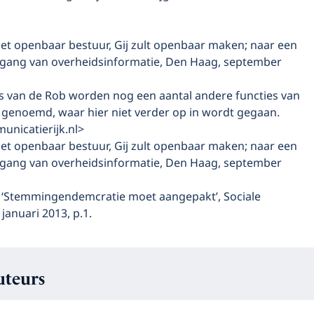
et openbaar bestuur, Gij zult openbaar maken; naar een
ang van overheidsinformatie, Den Haag, september
es van de Rob worden nog een aantal andere functies van
genoemd, waar hier niet verder op in wordt gegaan.
nicatierijk.nl>
et openbaar bestuur, Gij zult openbaar maken; naar een
ang van overheidsinformatie, Den Haag, september
, ‘Stemmingendemcratie moet aangepakt’, Sociale
januari 2013, p.1.
uteurs