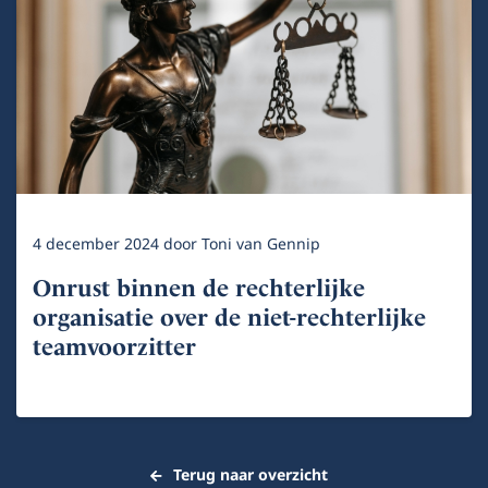
4 december 2024
door
Toni van Gennip
Onrust binnen de rechterlijke
organisatie over de niet-rechterlijke
teamvoorzitter
Terug naar overzicht