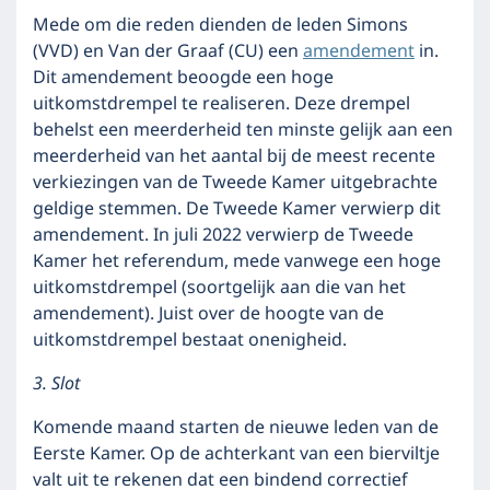
Mede om die reden dienden de leden Simons
(VVD) en Van der Graaf (CU) een
amendement
in.
Dit amendement beoogde een hoge
uitkomstdrempel te realiseren. Deze drempel
behelst een meerderheid ten minste gelijk aan een
meerderheid van het aantal bij de meest recente
verkiezingen van de Tweede Kamer uitgebrachte
geldige stemmen. De Tweede Kamer verwierp dit
amendement. In juli 2022 verwierp de Tweede
Kamer het referendum, mede vanwege een hoge
uitkomstdrempel (soortgelijk aan die van het
amendement). Juist over de hoogte van de
uitkomstdrempel bestaat onenigheid.
3. Slot
Komende maand starten de nieuwe leden van de
Eerste Kamer. Op de achterkant van een bierviltje
valt uit te rekenen dat een bindend correctief