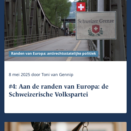
Randen van Europa: antirechtsstatelijke politiek
8 mei 2025
door
Toni van Gennip
#4: Aan de randen van Europa: de
Schweizerische Volkspartei