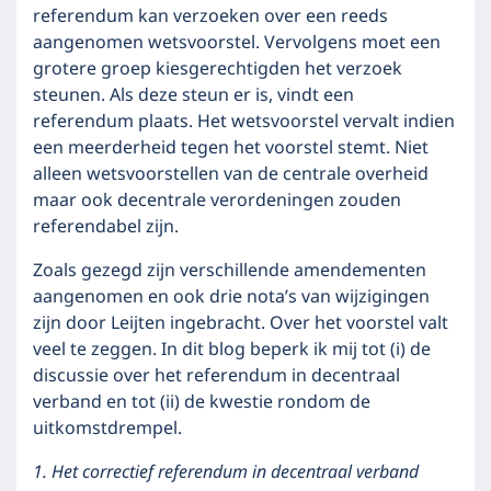
referendum kan verzoeken over een reeds
aangenomen wetsvoorstel. Vervolgens moet een
grotere groep kiesgerechtigden het verzoek
steunen. Als deze steun er is, vindt een
referendum plaats. Het wetsvoorstel vervalt indien
een meerderheid tegen het voorstel stemt. Niet
alleen wetsvoorstellen van de centrale overheid
maar ook decentrale verordeningen zouden
referendabel zijn.
Zoals gezegd zijn verschillende amendementen
aangenomen en ook drie nota’s van wijzigingen
zijn door Leijten ingebracht. Over het voorstel valt
veel te zeggen. In dit blog beperk ik mij tot (i) de
discussie over het referendum in decentraal
verband en tot (ii) de kwestie rondom de
uitkomstdrempel.
1. Het correctief referendum in decentraal verband