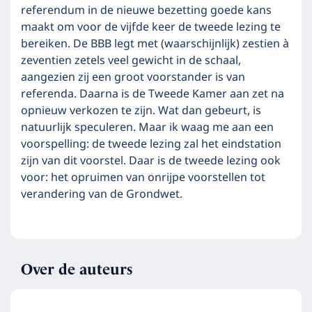
referendum in de nieuwe bezetting goede kans
maakt om voor de vijfde keer de tweede lezing te
bereiken. De BBB legt met (waarschijnlijk) zestien à
zeventien zetels veel gewicht in de schaal,
aangezien zij een groot voorstander is van
referenda. Daarna is de Tweede Kamer aan zet na
opnieuw verkozen te zijn. Wat dan gebeurt, is
natuurlijk speculeren. Maar ik waag me aan een
voorspelling: de tweede lezing zal het eindstation
zijn van dit voorstel. Daar is de tweede lezing ook
voor: het opruimen van onrijpe voorstellen tot
verandering van de Grondwet.
Over de auteurs