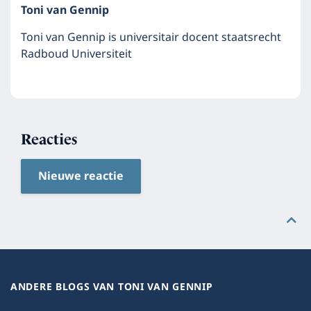
Toni van Gennip
Toni van Gennip is universitair docent staatsrecht
Radboud Universiteit
Reacties
Nieuwe reactie
ANDERE BLOGS VAN TONI VAN GENNIP