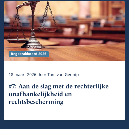
Regeerakkoord 2026
18 maart 2026
door
Toni van Gennip
#7: Aan de slag met de rechterlijke
onafhankelijkheid en
rechtsbescherming