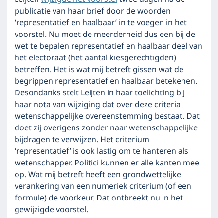
publicatie van haar brief door de woorden
‘representatief en haalbaar’ in te voegen in het
voorstel. Nu moet de meerderheid dus een bij de
wet te bepalen representatief en haalbaar deel van
het electoraat (het aantal kiesgerechtigden)
betreffen. Het is wat mij betreft gissen wat de
begrippen representatief en haalbaar betekenen.
Desondanks stelt Leijten in haar toelichting bij
haar nota van wijziging dat over deze criteria
wetenschappelijke overeenstemming bestaat. Dat
doet zij overigens zonder naar wetenschappelijke
bijdragen te verwijzen. Het criterium
‘representatief’ is ook lastig om te hanteren als
wetenschapper. Politici kunnen er alle kanten mee
op. Wat mij betreft heeft een grondwettelijke
verankering van een numeriek criterium (of een
formule) de voorkeur. Dat ontbreekt nu in het
gewijzigde voorstel.