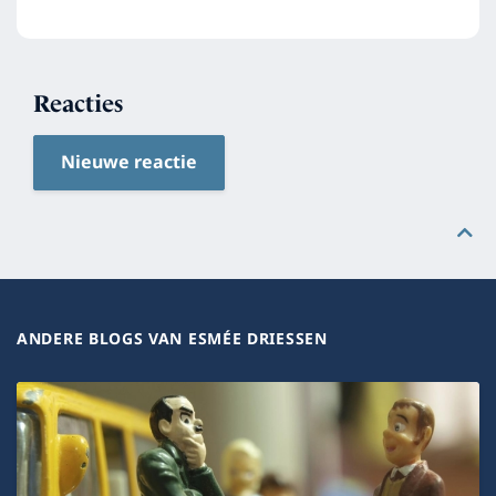
Reacties
Nieuwe reactie
ANDERE BLOGS VAN ESMÉE DRIESSEN