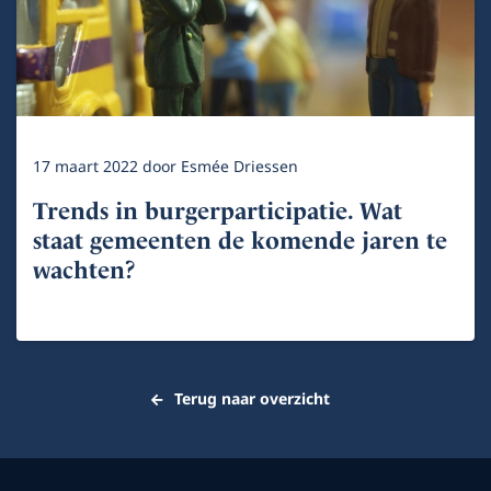
17 maart 2022
door
Esmée Driessen
Trends in burgerparticipatie. Wat
staat gemeenten de komende jaren te
wachten?
Terug naar overzicht