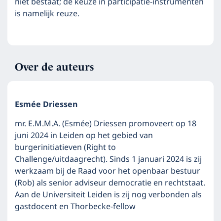
niet bestaat; de keuze in participatie-instrumenten
is namelijk reuze.
Over de auteurs
Esmée Driessen
mr. E.M.M.A. (Esmée) Driessen promoveert op 18
juni 2024 in Leiden op het gebied van
burgerinitiatieven (Right to
Challenge/uitdaagrecht). Sinds 1 januari 2024 is zij
werkzaam bij de Raad voor het openbaar bestuur
(Rob) als senior adviseur democratie en rechtstaat.
Aan de Universiteit Leiden is zij nog verbonden als
gastdocent en Thorbecke-fellow