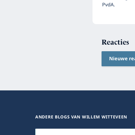
PvdA.
Reacties
Nieuwe re
ANDERE BLOGS VAN WILLEM WITTEVEEN