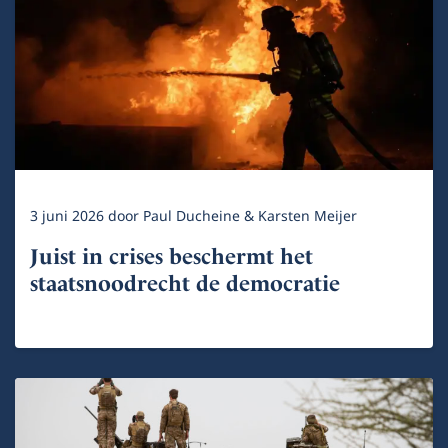
3 juni 2026
door
Paul Ducheine & Karsten Meijer
Juist in crises beschermt het
staatsnoodrecht de democratie