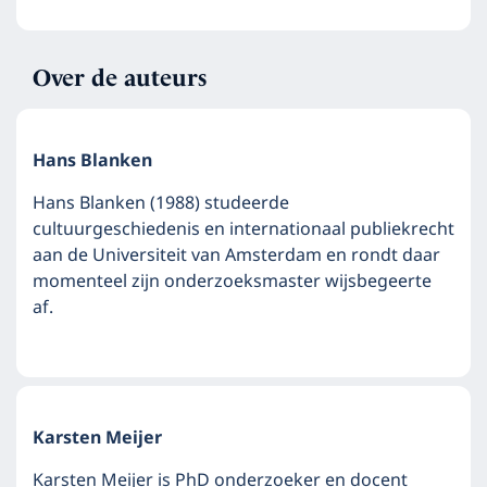
Over de auteurs
Hans Blanken
Hans Blanken (1988) studeerde
cultuurgeschiedenis en internationaal publiekrecht
aan de Universiteit van Amsterdam en rondt daar
momenteel zijn onderzoeksmaster wijsbegeerte
af.
Karsten Meijer
Karsten Meijer is PhD onderzoeker en docent