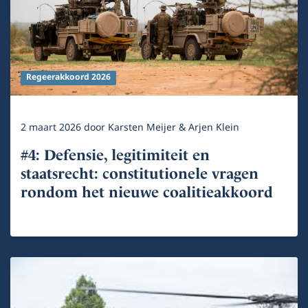
Regeerakkoord 2026
2 maart 2026
door
Karsten Meijer & Arjen Klein
#4: Defensie, legitimiteit en
staatsrecht: constitutionele vragen
rondom het nieuwe coalitieakkoord