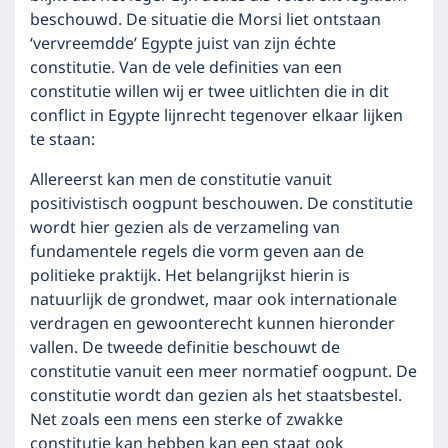
beschouwd. De situatie die Morsi liet ontstaan
‘vervreemdde’ Egypte juist van zijn échte
constitutie. Van de vele definities van een
constitutie willen wij er twee uitlichten die in dit
conflict in Egypte lijnrecht tegenover elkaar lijken
te staan:
Allereerst kan men de constitutie vanuit
positivistisch oogpunt beschouwen. De constitutie
wordt hier gezien als de verzameling van
fundamentele regels die vorm geven aan de
politieke praktijk. Het belangrijkst hierin is
natuurlijk de grondwet, maar ook internationale
verdragen en gewoonterecht kunnen hieronder
vallen. De tweede definitie beschouwt de
constitutie vanuit een meer normatief oogpunt. De
constitutie wordt dan gezien als het staatsbestel.
Net zoals een mens een sterke of zwakke
constitutie kan hebben kan een staat ook