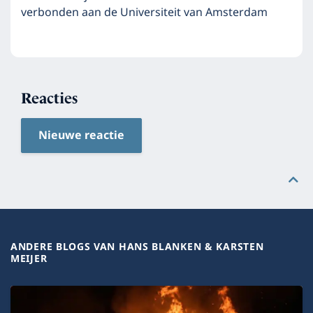
verbonden aan de Universiteit van Amsterdam
Reacties
Nieuwe reactie
ANDERE BLOGS VAN HANS BLANKEN & KARSTEN
MEIJER