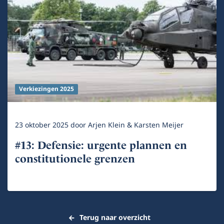
Verkiezingen 2025
23 oktober 2025
door
Arjen Klein & Karsten Meijer
#13: Defensie: urgente plannen en
constitutionele grenzen
Terug naar overzicht