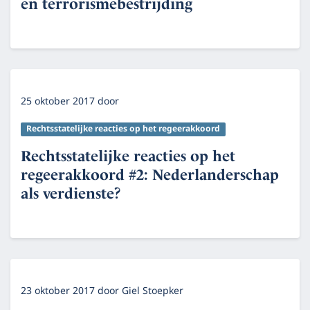
en terrorismebestrijding
25 oktober 2017
door
Rechtsstatelijke reacties op het regeerakkoord
Rechtsstatelijke reacties op het
regeerakkoord #2: Nederlanderschap
als verdienste?
23 oktober 2017
door
Giel Stoepker