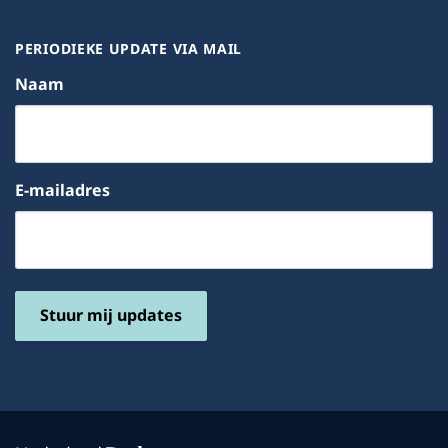
PERIODIEKE UPDATE VIA MAIL
Naam
E-mailadres
Stuur mij updates