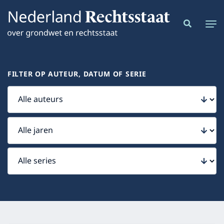
FILTER OP AUTEUR, DATUM OF SERIE