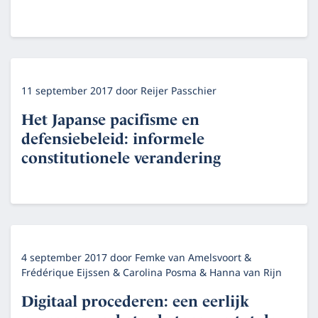
11 september 2017
door
Reijer Passchier
Het Japanse pacifisme en
defensiebeleid: informele
constitutionele verandering
4 september 2017
door
Femke van Amelsvoort &
Frédérique Eijssen & Carolina Posma & Hanna van Rijn
Digitaal procederen: een eerlijk