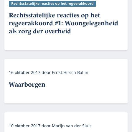
Rechtsstatelijke reacties op het regeerakkoord
Rechtsstatelijke reacties op het
regeerakkoord #1: Woongelegenheid
als zorg der overheid
16 oktober 2017
door
Ernst Hirsch Ballin
Waarborgen
10 oktober 2017
door
Marijn van der Sluis