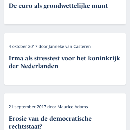
De euro als grondwettelijke munt
4 oktober 2017
door
Janneke van Casteren
Irma als stresstest voor het koninkrijk
der Nederlanden
21 september 2017
door
Maurice Adams
Erosie van de democratische
rechtsstaat?