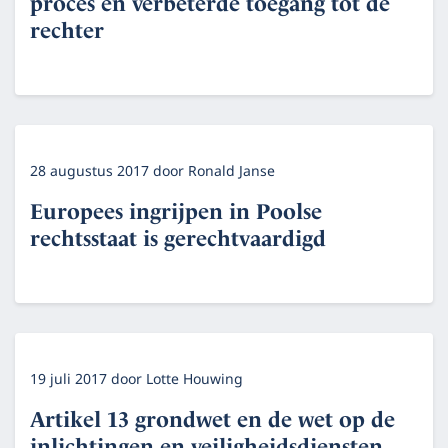
proces en verbeterde toegang tot de
rechter
28 augustus 2017
door
Ronald Janse
Europees ingrijpen in Poolse
rechtsstaat is gerechtvaardigd
19 juli 2017
door
Lotte Houwing
Artikel 13 grondwet en de wet op de
inlichtingen en veiligheidsdiensten