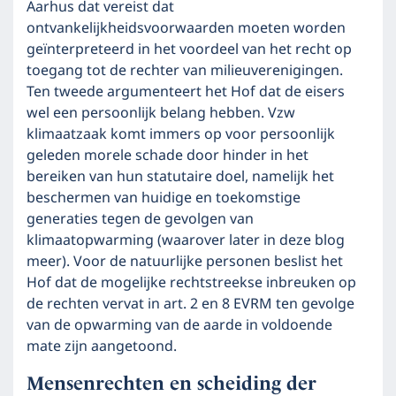
Aarhus dat vereist dat
ontvankelijkheidsvoorwaarden moeten worden
geïnterpreteerd in het voordeel van het recht op
toegang tot de rechter van milieuverenigingen.
Ten tweede argumenteert het Hof dat de eisers
wel een persoonlijk belang hebben. Vzw
klimaatzaak komt immers op voor persoonlijk
geleden morele schade door hinder in het
bereiken van hun statutaire doel, namelijk het
beschermen van huidige en toekomstige
generaties tegen de gevolgen van
klimaatopwarming (waarover later in deze blog
meer). Voor de natuurlijke personen beslist het
Hof dat de mogelijke rechtstreekse inbreuken op
de rechten vervat in art. 2 en 8 EVRM ten gevolge
van de opwarming van de aarde in voldoende
mate zijn aangetoond.
Mensenrechten en scheiding der