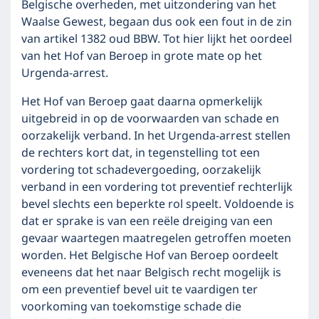
Belgische overheden, met uitzondering van het
Waalse Gewest, begaan dus ook een fout in de zin
van artikel 1382 oud BBW. Tot hier lijkt het oordeel
van het Hof van Beroep in grote mate op het
Urgenda-arrest.
Het Hof van Beroep gaat daarna opmerkelijk
uitgebreid in op de voorwaarden van schade en
oorzakelijk verband. In het Urgenda-arrest stellen
de rechters kort dat, in tegenstelling tot een
vordering tot schadevergoeding, oorzakelijk
verband in een vordering tot preventief rechterlijk
bevel slechts een beperkte rol speelt. Voldoende is
dat er sprake is van een reële dreiging van een
gevaar waartegen maatregelen getroffen moeten
worden. Het Belgische Hof van Beroep oordeelt
eveneens dat het naar Belgisch recht mogelijk is
om een preventief bevel uit te vaardigen ter
voorkoming van toekomstige schade die