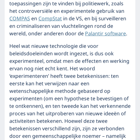
toepassingen zijn te vinden bij politiewerk, zoals
het controversiële en experimentele gebruik van
COMPAS
en
CompStat
in de VS, en bij surveilleren
en criminaliseren van vluchtelingen rond de
wereld, onder anderen door de
Palantir software
.
Heel wat nieuwe technologie die voor
beleidsdoeleinden wordt ingezet, is dus ook
experimenteel, omdat men de effecten en werking
ervan nog niet echt kent. Het woord
‘experimenteren’ heeft twee betekenissen: ten
eerste kan het verwijzen naar een
wetenschappelijke methode gebaseerd op
experimenten (om een hypothese te bevestigen of
te ontkennen), en ten tweede kan het verkennende
proces van het uitproberen van nieuwe ideeën of
activiteiten betekenen. Hoewel deze twee
betekenissen verschillend zijn, zijn ze verbonden
door een gemeenschappelijke noemer – namelijk