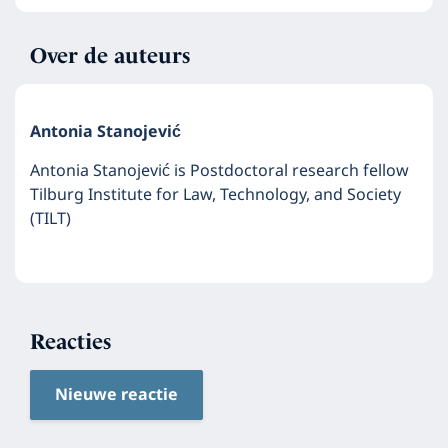
Over de auteurs
Antonia Stanojević
Antonia Stanojević is Postdoctoral research fellow
Tilburg Institute for Law, Technology, and Society
(TILT)
Reacties
Nieuwe reactie