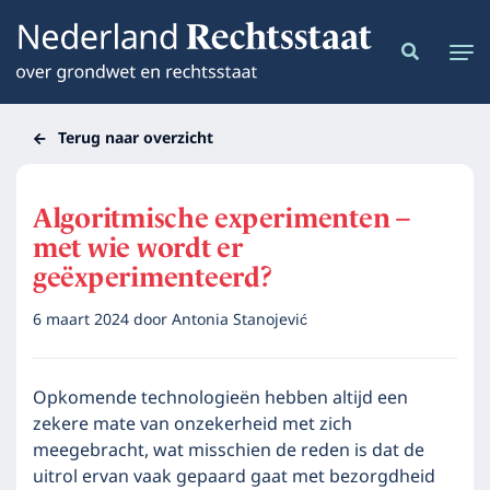
Terug naar overzicht
Algoritmische experimenten –
met wie wordt er
geëxperimenteerd?
6 maart 2024
door
Antonia Stanojević
Opkomende technologieën hebben altijd een
zekere mate van onzekerheid met zich
meegebracht, wat misschien de reden is dat de
uitrol ervan vaak gepaard gaat met bezorgdheid