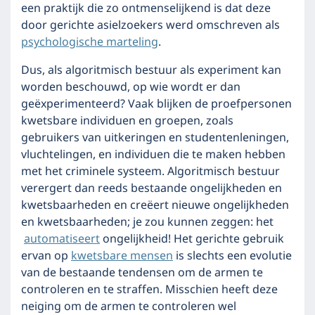
een praktijk die zo ontmenselijkend is dat deze
door gerichte asielzoekers werd omschreven als
psychologische marteling
.
Dus, als algoritmisch bestuur als experiment kan
worden beschouwd, op wie wordt er dan
geëxperimenteerd? Vaak blijken de proefpersonen
kwetsbare individuen en groepen, zoals
gebruikers van uitkeringen en studentenleningen,
vluchtelingen, en individuen die te maken hebben
met het criminele systeem. Algoritmisch bestuur
verergert dan reeds bestaande ongelijkheden en
kwetsbaarheden en creëert nieuwe ongelijkheden
en kwetsbaarheden; je zou kunnen zeggen: het
automatiseert
ongelijkheid! Het gerichte gebruik
ervan op
kwetsbare mensen
is slechts een evolutie
van de bestaande tendensen om de armen te
controleren en te straffen. Misschien heeft deze
neiging om de armen te controleren wel