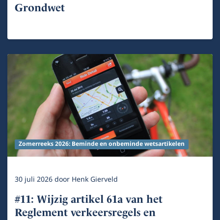
Grondwet
Zomerreeks 2026: Beminde en onbeminde wetsartikelen
30 juli 2026
door
Henk Gierveld
#11: Wijzig artikel 61a van het
Reglement verkeersregels en