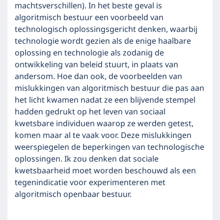
machtsverschillen). In het beste geval is
algoritmisch bestuur een voorbeeld van
technologisch oplossingsgericht denken, waarbij
technologie wordt gezien als de enige haalbare
oplossing en technologie als zodanig de
ontwikkeling van beleid stuurt, in plaats van
andersom. Hoe dan ook, de voorbeelden van
mislukkingen van algoritmisch bestuur die pas aan
het licht kwamen nadat ze een blijvende stempel
hadden gedrukt op het leven van sociaal
kwetsbare individuen waarop ze werden getest,
komen maar al te vaak voor. Deze mislukkingen
weerspiegelen de beperkingen van technologische
oplossingen. Ik zou denken dat sociale
kwetsbaarheid moet worden beschouwd als een
tegenindicatie voor experimenteren met
algoritmisch openbaar bestuur.