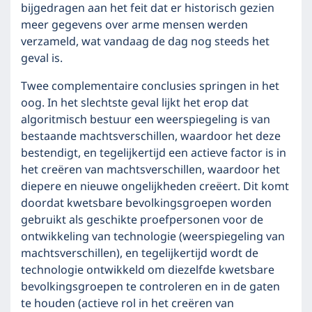
bijgedragen aan het feit dat er historisch gezien
meer gegevens over arme mensen werden
verzameld, wat vandaag de dag nog steeds het
geval is.
Twee complementaire conclusies springen in het
oog. In het slechtste geval lijkt het erop dat
algoritmisch bestuur een weerspiegeling is van
bestaande machtsverschillen, waardoor het deze
bestendigt, en tegelijkertijd een actieve factor is in
het creëren van machtsverschillen, waardoor het
diepere en nieuwe ongelijkheden creëert. Dit komt
doordat kwetsbare bevolkingsgroepen worden
gebruikt als geschikte proefpersonen voor de
ontwikkeling van technologie (weerspiegeling van
machtsverschillen), en tegelijkertijd wordt de
technologie ontwikkeld om diezelfde kwetsbare
bevolkingsgroepen te controleren en in de gaten
te houden (actieve rol in het creëren van