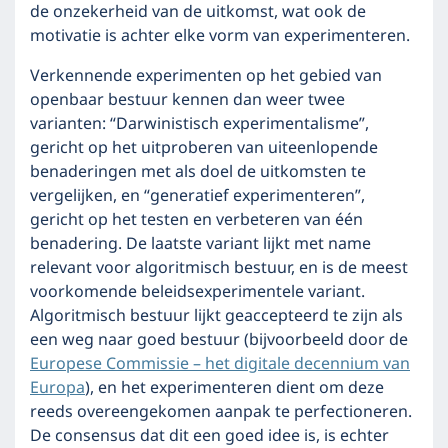
de onzekerheid van de uitkomst, wat ook de
motivatie is achter elke vorm van experimenteren.
Verkennende experimenten op het gebied van
openbaar bestuur kennen dan weer twee
varianten: “Darwinistisch experimentalisme”,
gericht op het uitproberen van uiteenlopende
benaderingen met als doel de uitkomsten te
vergelijken, en “generatief experimenteren”,
gericht op het testen en verbeteren van één
benadering. De laatste variant lijkt met name
relevant voor algoritmisch bestuur, en is de meest
voorkomende beleidsexperimentele variant.
Algoritmisch bestuur lijkt geaccepteerd te zijn als
een weg naar goed bestuur (bijvoorbeeld door de
Europese Commissie – het digitale decennium van
Europa
), en het experimenteren dient om deze
reeds overeengekomen aanpak te perfectioneren.
De consensus dat dit een goed idee is, is echter