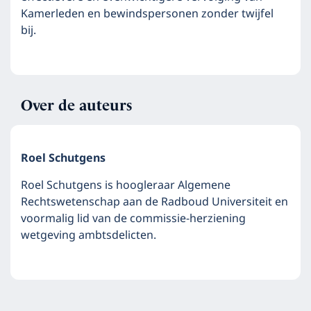
Kamerleden en bewindspersonen zonder twijfel
bij.
Over de auteurs
Roel Schutgens
Roel Schutgens is hoogleraar Algemene
Rechtswetenschap aan de Radboud Universiteit en
voormalig lid van de commissie-herziening
wetgeving ambtsdelicten.