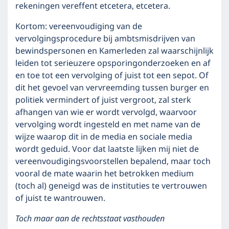
rekeningen vereffent etcetera, etcetera.
Kortom: vereenvoudiging van de
vervolgingsprocedure bij ambtsmisdrijven van
bewindspersonen en Kamerleden zal waarschijnlijk
leiden tot serieuzere opsporingonderzoeken en af
en toe tot een vervolging of juist tot een sepot. Of
dit het gevoel van vervreemding tussen burger en
politiek vermindert of juist vergroot, zal sterk
afhangen van wie er wordt vervolgd, waarvoor
vervolging wordt ingesteld en met name van de
wijze waarop dit in de media en sociale media
wordt geduid. Voor dat laatste lijken mij niet de
vereenvoudigingsvoorstellen bepalend, maar toch
vooral de mate waarin het betrokken medium
(toch al) geneigd was de instituties te vertrouwen
of juist te wantrouwen.
Toch maar aan de rechtsstaat vasthouden