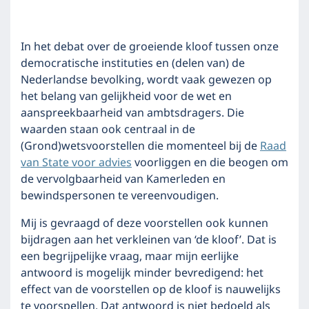
In het debat over de groeiende kloof tussen onze
democratische instituties en (delen van) de
Nederlandse bevolking, wordt vaak gewezen op
het belang van gelijkheid voor de wet en
aanspreekbaarheid van ambtsdragers. Die
waarden staan ook centraal in de
(Grond)wetsvoorstellen die momenteel bij de
Raad
van State voor advies
voorliggen en die beogen om
de vervolgbaarheid van Kamerleden en
bewindspersonen te vereenvoudigen.
Mij is gevraagd of deze voorstellen ook kunnen
bijdragen aan het verkleinen van ‘de kloof’. Dat is
een begrijpelijke vraag, maar mijn eerlijke
antwoord is mogelijk minder bevredigend: het
effect van de voorstellen op de kloof is nauwelijks
te voorspellen. Dat antwoord is niet bedoeld als