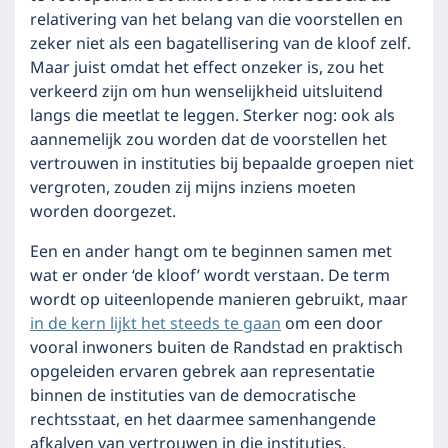
relativering van het belang van die voorstellen en
zeker niet als een bagatellisering van de kloof zelf.
Maar juist omdat het effect onzeker is, zou het
verkeerd zijn om hun wenselijkheid uitsluitend
langs die meetlat te leggen. Sterker nog: ook als
aannemelijk zou worden dat de voorstellen het
vertrouwen in instituties bij bepaalde groepen niet
vergroten, zouden zij mijns inziens moeten
worden doorgezet.
Een en ander hangt om te beginnen samen met
wat er onder ‘de kloof’ wordt verstaan. De term
wordt op uiteenlopende manieren gebruikt, maar
in de kern lijkt het steeds te gaan
om een door
vooral inwoners buiten de Randstad en praktisch
opgeleiden ervaren gebrek aan representatie
binnen de instituties van de democratische
rechtsstaat, en het daarmee samenhangende
afkalven van vertrouwen in die instituties.