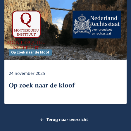
Op zoek naar de kloof
24 november 2025
Op zoek naar de kloof
Terug naar overzicht