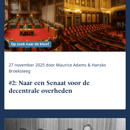
Op zoek naar de kloof
27 november 2025
door
Maurice Adams & Hansko
Broeksteeg
#2: Naar een Senaat voor de
decentrale overheden