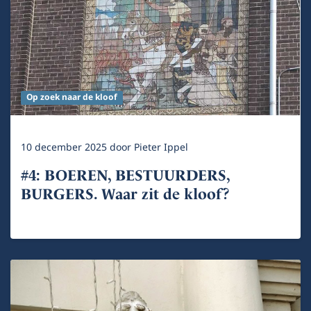
Op zoek naar de kloof
10 december 2025
door
Pieter Ippel
#4: BOEREN, BESTUURDERS,
BURGERS. Waar zit de kloof?