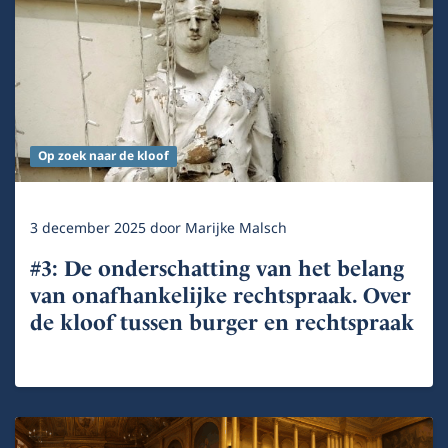
Op zoek naar de kloof
3 december 2025
door
Marijke Malsch
#3: De onderschatting van het belang
van onafhankelijke rechtspraak. Over
de kloof tussen burger en rechtspraak