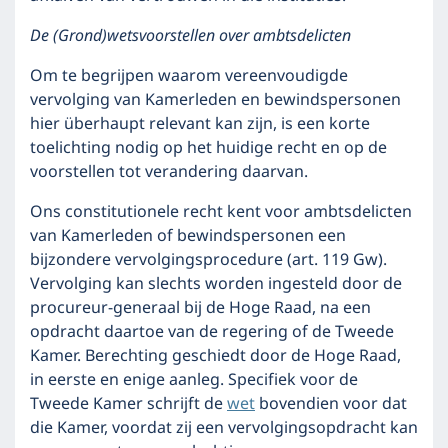
De (Grond)wetsvoorstellen over ambtsdelicten
Om te begrijpen waarom vereenvoudigde
vervolging van Kamerleden en bewindspersonen
hier überhaupt relevant kan zijn, is een korte
toelichting nodig op het huidige recht en op de
voorstellen tot verandering daarvan.
Ons constitutionele recht kent voor ambtsdelicten
van Kamerleden of bewindspersonen een
bijzondere vervolgingsprocedure (art. 119 Gw).
Vervolging kan slechts worden ingesteld door de
procureur-generaal bij de Hoge Raad, na een
opdracht daartoe van de regering of de Tweede
Kamer. Berechting geschiedt door de Hoge Raad,
in eerste en enige aanleg. Specifiek voor de
Tweede Kamer schrijft de
wet
bovendien voor dat
die Kamer, voordat zij een vervolgingsopdracht kan