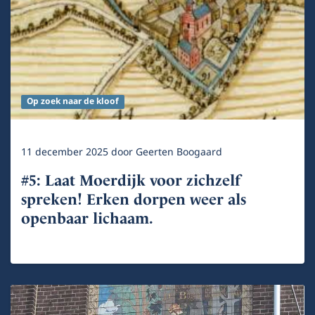
Op zoek naar de kloof
11 december 2025
door
Geerten Boogaard
#5: Laat Moerdijk voor zichzelf
spreken! Erken dorpen weer als
openbaar lichaam.