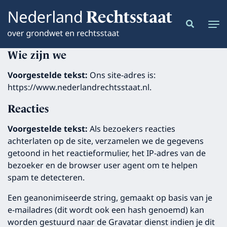
Wie zijn we
Voorgestelde tekst:
Ons site-adres is:
https://www.nederlandrechtsstaat.nl.
Reacties
Voorgestelde tekst:
Als bezoekers reacties
achterlaten op de site, verzamelen we de gegevens
getoond in het reactieformulier, het IP-adres van de
bezoeker en de browser user agent om te helpen
spam te detecteren.
Een geanonimiseerde string, gemaakt op basis van je
e-mailadres (dit wordt ook een hash genoemd) kan
worden gestuurd naar de Gravatar dienst indien je dit