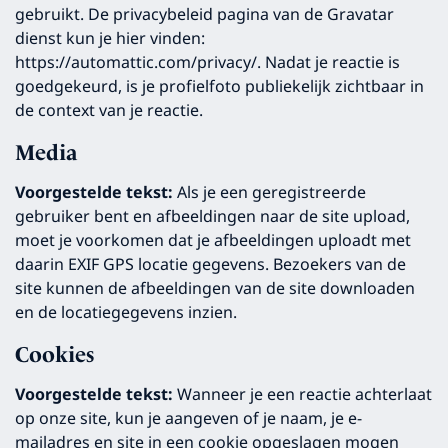
gebruikt. De privacybeleid pagina van de Gravatar
dienst kun je hier vinden:
https://automattic.com/privacy/. Nadat je reactie is
goedgekeurd, is je profielfoto publiekelijk zichtbaar in
de context van je reactie.
Media
Voorgestelde tekst:
Als je een geregistreerde
gebruiker bent en afbeeldingen naar de site upload,
moet je voorkomen dat je afbeeldingen uploadt met
daarin EXIF GPS locatie gegevens. Bezoekers van de
site kunnen de afbeeldingen van de site downloaden
en de locatiegegevens inzien.
Cookies
Voorgestelde tekst:
Wanneer je een reactie achterlaat
op onze site, kun je aangeven of je naam, je e-
mailadres en site in een cookie opgeslagen mogen