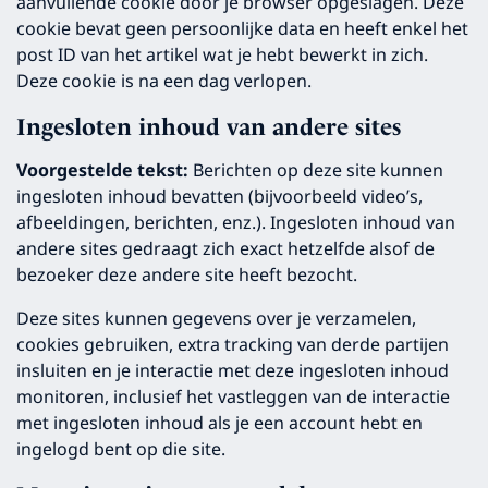
aanvullende cookie door je browser opgeslagen. Deze
cookie bevat geen persoonlijke data en heeft enkel het
post ID van het artikel wat je hebt bewerkt in zich.
Deze cookie is na een dag verlopen.
Ingesloten inhoud van andere sites
Voorgestelde tekst:
Berichten op deze site kunnen
ingesloten inhoud bevatten (bijvoorbeeld video’s,
afbeeldingen, berichten, enz.). Ingesloten inhoud van
andere sites gedraagt zich exact hetzelfde alsof de
bezoeker deze andere site heeft bezocht.
Deze sites kunnen gegevens over je verzamelen,
cookies gebruiken, extra tracking van derde partijen
insluiten en je interactie met deze ingesloten inhoud
monitoren, inclusief het vastleggen van de interactie
met ingesloten inhoud als je een account hebt en
ingelogd bent op die site.