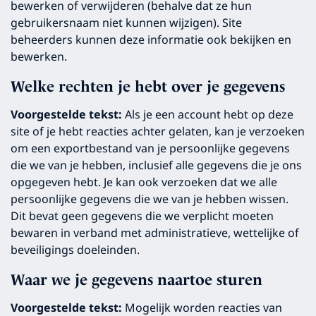
bewerken of verwijderen (behalve dat ze hun
gebruikersnaam niet kunnen wijzigen). Site
beheerders kunnen deze informatie ook bekijken en
bewerken.
Welke rechten je hebt over je gegevens
Voorgestelde tekst:
Als je een account hebt op deze
site of je hebt reacties achter gelaten, kan je verzoeken
om een exportbestand van je persoonlijke gegevens
die we van je hebben, inclusief alle gegevens die je ons
opgegeven hebt. Je kan ook verzoeken dat we alle
persoonlijke gegevens die we van je hebben wissen.
Dit bevat geen gegevens die we verplicht moeten
bewaren in verband met administratieve, wettelijke of
beveiligings doeleinden.
Waar we je gegevens naartoe sturen
Voorgestelde tekst:
Mogelijk worden reacties van