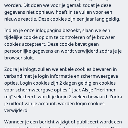
worden. Dit doen we voor je gemak zodat je deze
gegevens niet opnieuw hoeft in te vullen voor een
nieuwe reactie. Deze cookies zijn een jaar lang geldig.
Indien je onze inlogpagina bezoekt, slaan we een
tijdelijke cookie op om te controleren of je browser
cookies accepteert. Deze cookie bevat geen
persoonlijke gegevens en wordt verwijderd zodra je je
browser sluit.
Zodra je inlogt, zullen we enkele cookies bewaren in
verband met je login informatie en schermweergave
opties. Login cookies zijn 2 dagen geldig en cookies
voor schermweergave opties 1 jaar. Als je "Herinner
mij" selecteert, wordt je login 2 weken bewaard. Zodra
je uitlogt van je account, worden login cookies
verwijderd.
Wanneer je een bericht wijzigt of publiceert wordt een