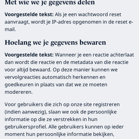
Met wie we je gegevens delen
Voorgestelde tekst:
Als je een wachtwoord reset
aanvraagt, wordt je IP-adres opgenomen in de reset e-
mail.
Hoelang we je gegevens bewaren
Voorgestelde tekst:
Wanneer je een reactie achterlaat
dan wordt die reactie en de metadata van die reactie
voor altijd bewaard. Op deze manier kunnen we
vervolgreacties automatisch herkennen en
goedkeuren in plaats van dat we ze moeten
modereren.
Voor gebruikers die zich op onze site registreren
(indien aanwezig), slaan we ook de persoonlijke
informatie op die ze verstrekken in hun
gebruikersprofiel. Alle gebruikers kunnen op ieder
moment hun persoonlijke informatie bekijken,